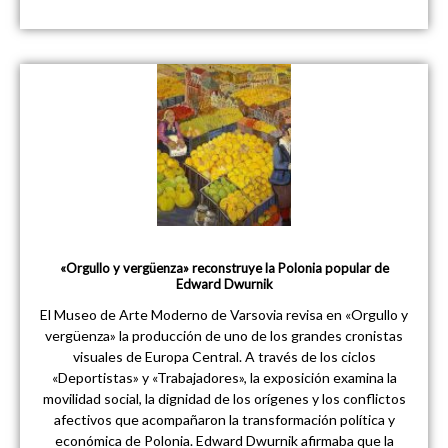
«Orgullo y vergüenza» reconstruye la Polonia popular de
Edward Dwurnik
El Museo de Arte Moderno de Varsovia revisa en «Orgullo y
vergüenza» la producción de uno de los grandes cronistas
visuales de Europa Central. A través de los ciclos
«Deportistas» y «Trabajadores», la exposición examina la
movilidad social, la dignidad de los orígenes y los conflictos
afectivos que acompañaron la transformación política y
económica de Polonia. Edward Dwurnik afirmaba que la