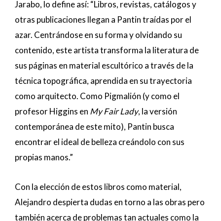
Jarabo, lo define así: “Libros, revistas, catálogos y
otras publicaciones llegan a Pantin traídas por el
azar. Centrándose en su forma y olvidando su
contenido, este artista transforma la literatura de
sus páginas en material escultórico a través de la
técnica topográfica, aprendida en su trayectoria
como arquitecto. Como Pigmalión (y como el
profesor Higgins en
My Fair Lady
, la versión
contemporánea de este mito), Pantin busca
encontrar el ideal de belleza creándolo con sus
propias manos.”
Con la elección de estos libros como material,
Alejandro despierta dudas en torno a las obras pero
también acerca de problemas tan actuales como la