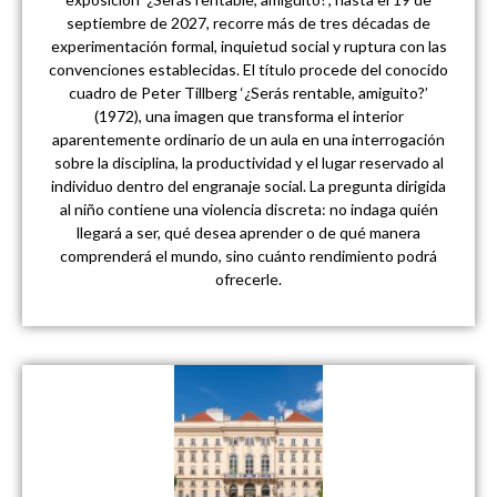
septiembre de 2027, recorre más de tres décadas de
experimentación formal, inquietud social y ruptura con las
convenciones establecidas. El título procede del conocido
cuadro de Peter Tillberg ‘¿Serás rentable, amiguito?’
(1972), una imagen que transforma el interior
aparentemente ordinario de un aula en una interrogación
sobre la disciplina, la productividad y el lugar reservado al
individuo dentro del engranaje social. La pregunta dirigida
al niño contiene una violencia discreta: no indaga quién
llegará a ser, qué desea aprender o de qué manera
comprenderá el mundo, sino cuánto rendimiento podrá
ofrecerle.