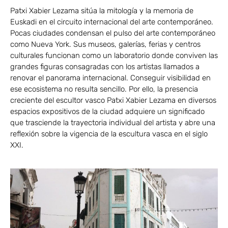
Patxi Xabier Lezama sitúa la mitología y la memoria de
Euskadi en el circuito internacional del arte contemporáneo.
Pocas ciudades condensan el pulso del arte contemporáneo
como Nueva York. Sus museos, galerías, ferias y centros
culturales funcionan como un laboratorio donde conviven las
grandes figuras consagradas con los artistas llamados a
renovar el panorama internacional. Conseguir visibilidad en
ese ecosistema no resulta sencillo. Por ello, la presencia
creciente del escultor vasco Patxi Xabier Lezama en diversos
espacios expositivos de la ciudad adquiere un significado
que trasciende la trayectoria individual del artista y abre una
reflexión sobre la vigencia de la escultura vasca en el siglo
XXI.