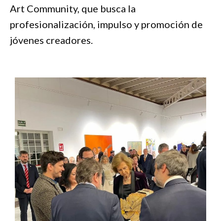
Art Community, que busca la
profesionalización, impulso y promoción de
jóvenes creadores.