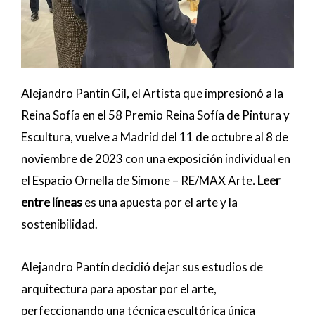
Alejandro Pantin Gil, el Artista que impresionó a la
Reina Sofía en el 58 Premio Reina Sofía de Pintura y
Escultura, vuelve a Madrid del 11 de octubre al 8 de
noviembre de 2023 con una exposición individual en
el Espacio Ornella de Simone – RE/MAX Arte
. Leer
entre líneas
es una apuesta por el arte y la
sostenibilidad.
Alejandro Pantín decidió dejar sus estudios de
arquitectura para apostar por el arte,
perfeccionando una técnica escultórica única