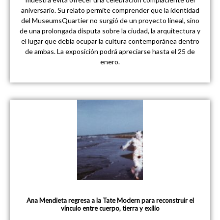
aniversario. Su relato permite comprender que la identidad
del MuseumsQuartier no surgió de un proyecto lineal, sino
de una prolongada disputa sobre la ciudad, la arquitectura y
el lugar que debía ocupar la cultura contemporánea dentro
de ambas. La exposición podrá apreciarse hasta el 25 de
enero.
Ana Mendieta regresa a la Tate Modern para reconstruir el
vínculo entre cuerpo, tierra y exilio