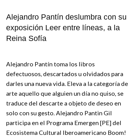
Alejandro Pantín deslumbra con su
exposición Leer entre líneas, a la
Reina Sofía
Alejandro Pantín toma los libros
defectuosos, descartados u olvidados para
darles una nueva vida. Eleva a la categoría de
arte aquello que alguien un día no quiso, se
traduce del descarte a objeto de deseo en
solo con su gesto. Alejandro Pantin Gil
participa en el Programa Emergen [PE] del
Ecosistema Cultural Iberoamericano Boom!