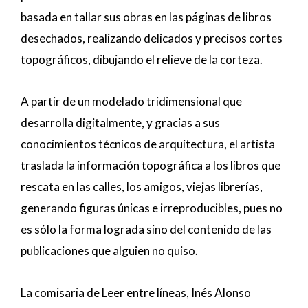
basada en tallar sus obras en las páginas de libros
desechados, realizando delicados y precisos cortes
topográficos, dibujando el relieve de la corteza.
A partir de un modelado tridimensional que
desarrolla digitalmente, y gracias a sus
conocimientos técnicos de arquitectura, el artista
traslada la información topográfica a los libros que
rescata en las calles, los amigos, viejas librerías,
generando figuras únicas e irreproducibles, pues no
es sólo la forma lograda sino del contenido de las
publicaciones que alguien no quiso.
La comisaria de Leer entre líneas, Inés Alonso