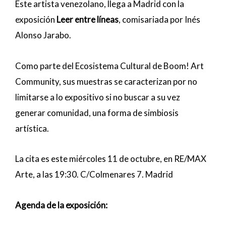
Este artista venezolano, llega a Madrid con la
exposición
Leer entre líneas
, comisariada por Inés
Alonso Jarabo.
Como parte del Ecosistema Cultural de Boom! Art
Community, sus muestras se caracterizan por no
limitarse a lo expositivo si no buscar a su vez
generar comunidad, una forma de simbiosis
artística.
La cita es este miércoles 11 de octubre, en RE/MAX
Arte, a las 19:30. C/Colmenares 7. Madrid
Agenda de la exposición: