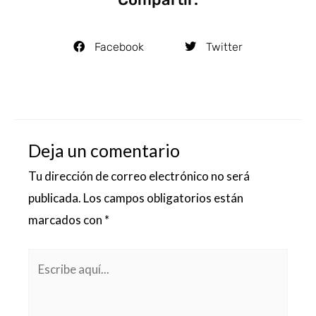
Facebook
Twitter
Deja un comentario
Tu dirección de correo electrónico no será
publicada.
Los campos obligatorios están
marcados con
*
Escribe
aquí...