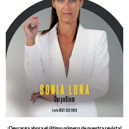
¡Descarga ahora el último número de nuestra revista!