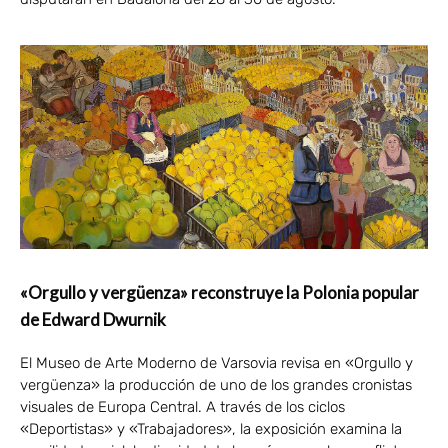
«Orgullo y vergüenza» reconstruye la Polonia popular
de Edward Dwurnik
El Museo de Arte Moderno de Varsovia revisa en «Orgullo y
vergüenza» la producción de uno de los grandes cronistas
visuales de Europa Central. A través de los ciclos
«Deportistas» y «Trabajadores», la exposición examina la