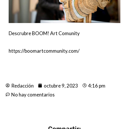
Descrubre BOOM! Art Comunity
https://boomartcommunity.com/
Redacción
octubre 9, 2023
4:16 pm
No hay comentarios
Compartir: