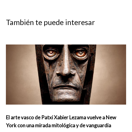
También te puede interesar
El arte vasco de Patxi Xabier Lezama vuelve a New
York con una mirada mitológica y de vanguardia