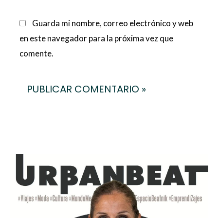
Guarda mi nombre, correo electrónico y web
en este navegador para la próxima vez que
comente.