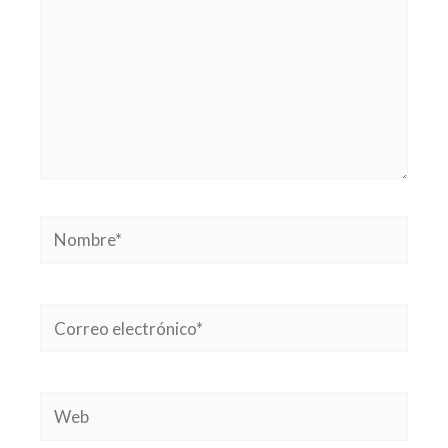
Nombre*
Correo
electrónico*
Web