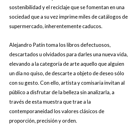
sostenibilidad y el reciclaje que se fomentan en una
sociedad que a su vez imprime miles de catálogos de
supermercado, inherentemente caducos.
Alejandro Patín toma los libros defectuosos,
descartados u olvidados para darles una nueva vida,
elevando a la categoría de arte aquello que alguien
un día no quiso, de descarte a objeto de deseo sólo
con su gesto. Con ello, artista y comisaria invitan al
público a disfrutar de la belleza sin analizarla, a
través de esta muestra que trae a la
contemporaneidad los valores clásicos de
proporción, precisión y orden.