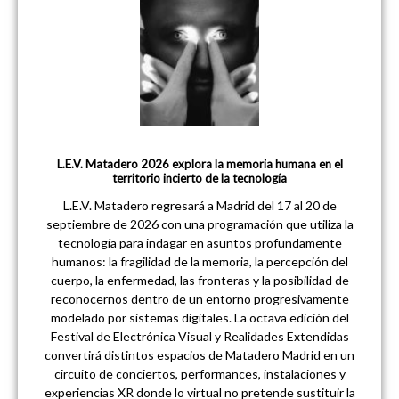
L.E.V. Matadero 2026 explora la memoria humana en el
territorio incierto de la tecnología
L.E.V. Matadero regresará a Madrid del 17 al 20 de
septiembre de 2026 con una programación que utiliza la
tecnología para indagar en asuntos profundamente
humanos: la fragilidad de la memoria, la percepción del
cuerpo, la enfermedad, las fronteras y la posibilidad de
reconocernos dentro de un entorno progresivamente
modelado por sistemas digitales. La octava edición del
Festival de Electrónica Visual y Realidades Extendidas
convertirá distintos espacios de Matadero Madrid en un
circuito de conciertos, performances, instalaciones y
experiencias XR donde lo virtual no pretende sustituir la