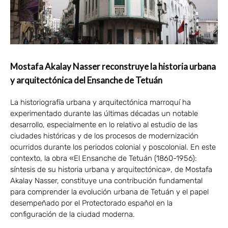
Mostafa Akalay Nasser reconstruye la historia urbana
y arquitectónica del Ensanche de Tetuán
La historiografía urbana y arquitectónica marroquí ha
experimentado durante las últimas décadas un notable
desarrollo, especialmente en lo relativo al estudio de las
ciudades históricas y de los procesos de modernización
ocurridos durante los periodos colonial y poscolonial. En este
contexto, la obra «El Ensanche de Tetuán (1860-1956):
síntesis de su historia urbana y arquitectónica», de Mostafa
Akalay Nasser, constituye una contribución fundamental
para comprender la evolución urbana de Tetuán y el papel
desempeñado por el Protectorado español en la
configuración de la ciudad moderna.