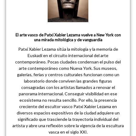
El arte vasco de Patxi Xabier Lezama vuelve a New York con
una mirada mitológica y de vanguardia
Patxi Xabier Lezama sitúa la mitología y la memoria de
Euskadi en el circuito internacional del arte
contemporáneo. Pocas ciudades condensan el pulso del
arte contemporáneo como Nueva York. Sus museos,
galerías, ferias y centros culturales funcionan como un
laboratorio donde conviven las grandes figuras
consagradas con los artistas llamados a renovar el
panorama internacional. Conseguir visibilidad en ese
ecosistema no resulta sencillo. Por ello, la presencia
creciente del escultor vasco Patxi Xabier Lezama en
diversos espacios expositivos de la ciudad adquiere un
significado que trasciende la trayectoria individual del
artista y abre una reflexión sobre la vigencia de la escultura
vasca en el siglo XXI.