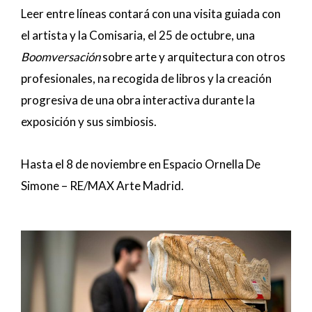
Leer entre líneas contará con una visita guiada con
el artista y la Comisaria, el 25 de octubre, una
Boomversación
sobre arte y arquitectura con otros
profesionales, na recogida de libros y la creación
progresiva de una obra interactiva durante la
exposición y sus simbiosis.
Hasta el 8 de noviembre en Espacio Ornella De
Simone – RE/MAX Arte Madrid.