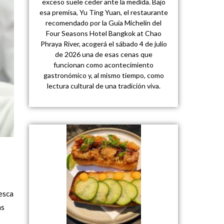
exceso suele ceder ante la medida. Bajo
esa premisa, Yu Ting Yuan, el restaurante
recomendado por la Guía Michelin del
Four Seasons Hotel Bangkok at Chao
Phraya River, acogerá el sábado 4 de julio
de 2026 una de esas cenas que
funcionan como acontecimiento
gastronómico y, al mismo tiempo, como
lectura cultural de una tradición viva.
pesca
as