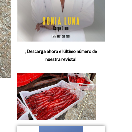
¡Descarga ahora el último número de
nuestra revista!