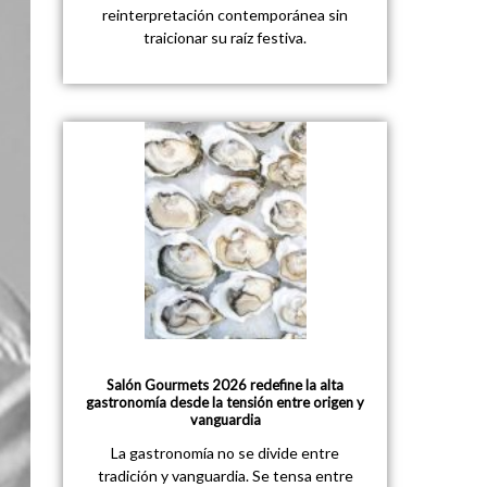
reinterpretación contemporánea sin
traicionar su raíz festiva.
Salón Gourmets 2026 redefine la alta
gastronomía desde la tensión entre origen y
vanguardia
La gastronomía no se divide entre
tradición y vanguardia. Se tensa entre