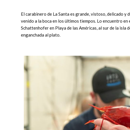
El carabinero de La Santa es grande, vistoso, delicado y 
venido a la boca en los últimos tiempos. Lo encuentro en
Schattenhofer en Playa de las Américas, al sur de la isla 
enganchada al plato.