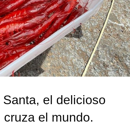
 Santa, el delicioso
 cruza el mundo.