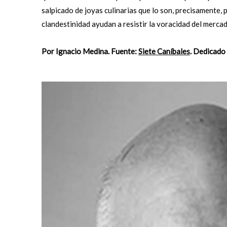
salpicado de joyas culinarias que lo son, precisamente, 
clandestinidad ayudan a resistir la voracidad del mercado
Por Ignacio Medina. Fuente:
Siete Caníbales
. Dedicado 