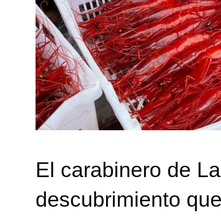
El carabinero de La
descubrimiento que