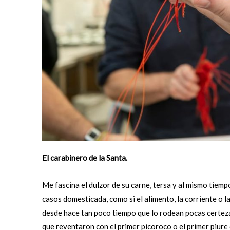
El carabinero de la Santa.
Me fascina el dulzor de su carne, tersa y al mismo tiemp
casos domesticada, como si el alimento, la corriente o la
desde hace tan poco tiempo que lo rodean pocas certez
que reventaron con el primer picoroco o el primer piure 