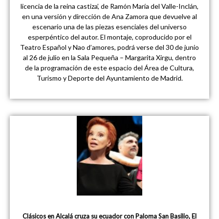
licencia de la reina castiza’, de Ramón María del Valle-Inclán,
en una versión y dirección de Ana Zamora que devuelve al
escenario una de las piezas esenciales del universo
esperpéntico del autor. El montaje, coproducido por el
Teatro Español y Nao d’amores, podrá verse del 30 de junio
al 26 de julio en la Sala Pequeña – Margarita Xirgu, dentro
de la programación de este espacio del Área de Cultura,
Turismo y Deporte del Ayuntamiento de Madrid.
Clásicos en Alcalá cruza su ecuador con Paloma San Basilio, El