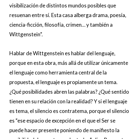
visibilización de distintos mundos posibles que
resuenan entre sí. Esta casa alberga drama, poesía,
ciencia-ficción, filosofía, crimen… y también a
Wittgenstein”.
Hablar de Wittgenstein es hablar del lenguaje,
porque en esta obra, más allá de utilizar únicamente
el lenguaje como herramienta central de la
propuesta, el lenguaje es propiamente un tema.
¿Qué posibilidades abren las palabras? ¿Qué sentido
tienen en su relación con la realidad? Y si el lenguaje
es tema, el silencio es contratema, porque el silencio
es “ese espacio de excepción en el que el Ser se
puede hacer presente poniendo de manifiesto la