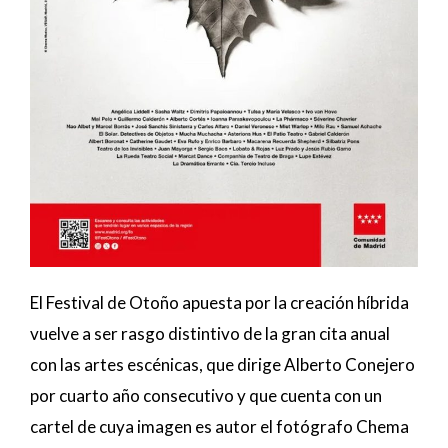
El Festival de Otoño apuesta por la creación híbrida
vuelve a ser rasgo distintivo de la gran cita anual
con las artes escénicas, que dirige Alberto Conejero
por cuarto año consecutivo y que cuenta con un
cartel de cuya imagen es autor el fotógrafo Chema