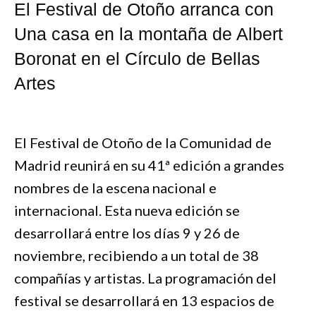
El Festival de Otoño arranca con
Una casa en la montaña de Albert
Boronat en el Círculo de Bellas
Artes
El Festival de Otoño de la Comunidad de
Madrid reunirá en su 41ª edición a grandes
nombres de la escena nacional e
internacional. Esta nueva edición se
desarrollará entre los días 9 y 26 de
noviembre, recibiendo a un total de 38
compañías y artistas. La programación del
festival se desarrollará en 13 espacios de