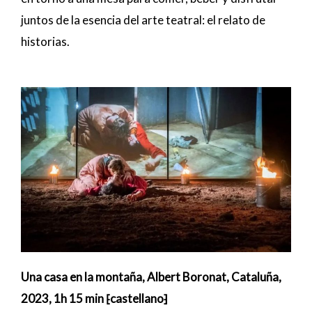
juntos de la esencia del arte teatral: el relato de
historias.
Una casa en la montaña, Albert Boronat, Cataluña,
2023, 1h 15 min
⁅castellano
⁆