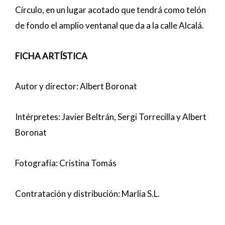
Círculo, en un lugar acotado que tendrá como telón
de fondo el amplio ventanal que da a la calle Alcalá.
FICHA ARTÍSTICA
Autor y director: Albert Boronat
Intérpretes: Javier Beltrán, Sergi Torrecilla y Albert
Boronat
Fotografía: Cristina Tomás
Contratación y distribución: Marlia S.L.