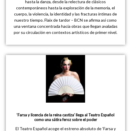
hasta la danza, desde la relectura de clásicos
contemporáneos hasta la exploración de la memoria, el
cuerpo, la violencia, la identidad y las fracturas íntimas de
nuestro tiempo. Flaix de tardor – BCN se afirma así como
una ventana concentrada hacia obras que llegan avaladas
por su circulación en contextos artísticos de primer nivel.
‘Farsa y licencia de la reina castiza’ llega al Teatro Español
como una sátira feroz sobre el poder
El Teatro Español acoge el estreno absoluto de ‘Farsa y