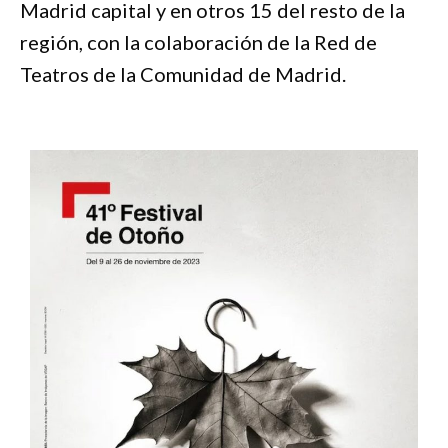
Madrid capital y en otros 15 del resto de la
región, con la colaboración de la Red de
Teatros de la Comunidad de Madrid.