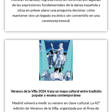
de las expresiones fundamentales de la danza española y
sitúa en primer plano una pregunta decisiva: cómo
mantener vivo un legado escénico sin convertirlo en una
ceremonia inmóvil.
Veranos de la Villa 2026 traza un mapa cultural entre tradición
popular y escena contemporánea
Madrid volverá a medir su verano en clave cultural. La 42ª
edición de Veranos de la Villa, organizada por el Área de