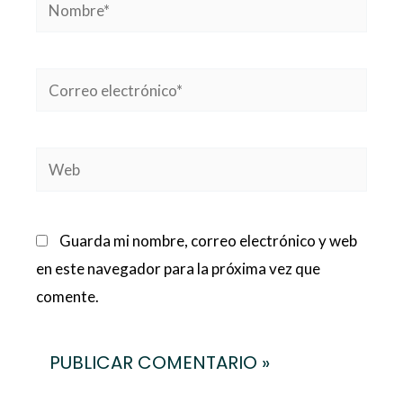
Nombre*
Correo
electrónico*
Web
Guarda mi nombre, correo electrónico y web
en este navegador para la próxima vez que
comente.