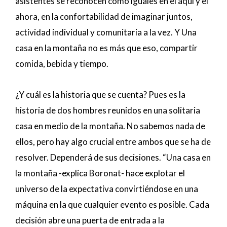
asistentes se reconocen como iguales en el aquí y el
ahora, en la confortabilidad de imaginar juntos,
actividad individual y comunitaria a la vez. Y Una
casa en la montaña no es más que eso, compartir
comida, bebida y tiempo.
¿Y cuál es la historia que se cuenta? Pues es la
historia de dos hombres reunidos en una solitaria
casa en medio de la montaña. No sabemos nada de
ellos, pero hay algo crucial entre ambos que se ha de
resolver. Dependerá de sus decisiones. “Una casa en
la montaña -explica Boronat- hace explotar el
universo de la expectativa convirtiéndose en una
máquina en la que cualquier evento es posible. Cada
decisión abre una puerta de entrada a la