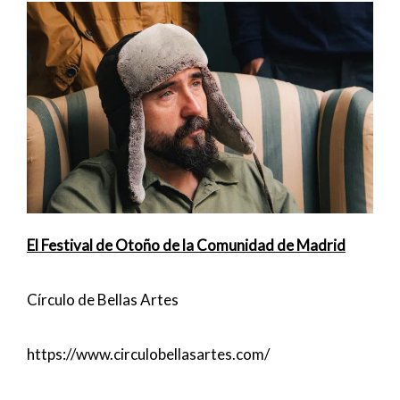
El Festival de Otoño de la Comunidad de Madrid
Círculo de Bellas Artes
https://www.circulobellasartes.com/