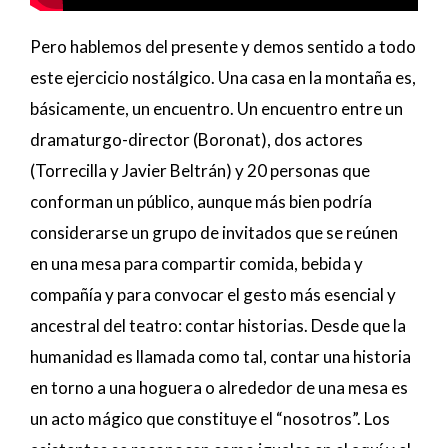
Pero hablemos del presente y demos sentido a todo
este ejercicio nostálgico. Una casa en la montaña es,
básicamente, un encuentro. Un encuentro entre un
dramaturgo-director (Boronat), dos actores
(Torrecilla y Javier Beltrán) y 20 personas que
conforman un público, aunque más bien podría
considerarse un grupo de invitados que se reúnen
en una mesa para compartir comida, bebida y
compañía y para convocar el gesto más esencial y
ancestral del teatro: contar historias. Desde que la
humanidad es llamada como tal, contar una historia
en torno a una hoguera o alrededor de una mesa es
un acto mágico que constituye el “nosotros”. Los