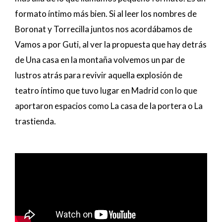
formato íntimo más bien. Si al leer los nombres de
Boronat y Torrecilla juntos nos acordábamos de
Vamos a por Guti, al ver la propuesta que hay detrás
de Una casa en la montaña volvemos un par de
lustros atrás para revivir aquella explosión de
teatro íntimo que tuvo lugar en Madrid con lo que
aportaron espacios como La casa de la portera o La
trastienda.