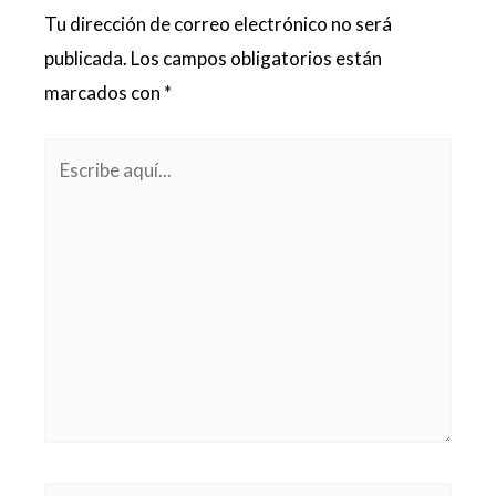
Tu dirección de correo electrónico no será
publicada.
Los campos obligatorios están
marcados con
*
Escribe
aquí...