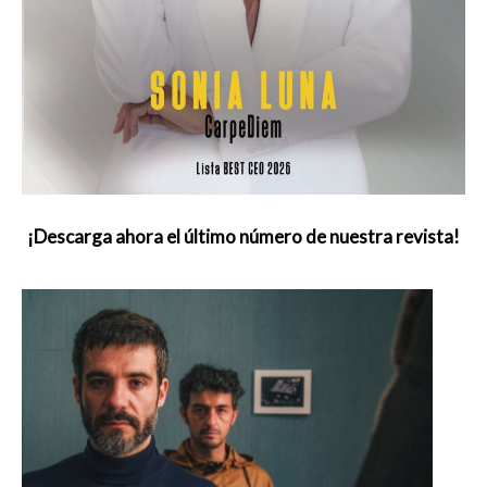
¡Descarga ahora el último número de nuestra revista!