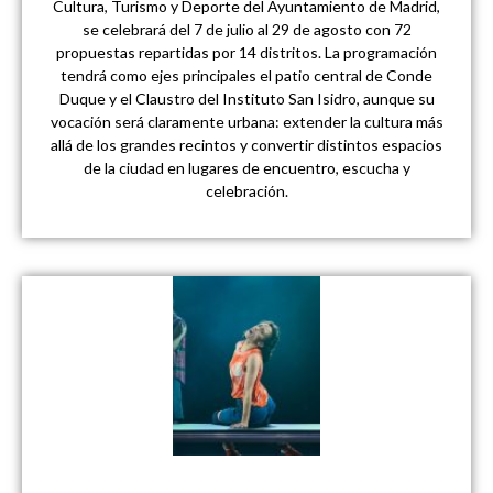
Cultura, Turismo y Deporte del Ayuntamiento de Madrid,
se celebrará del 7 de julio al 29 de agosto con 72
propuestas repartidas por 14 distritos. La programación
tendrá como ejes principales el patio central de Conde
Duque y el Claustro del Instituto San Isidro, aunque su
vocación será claramente urbana: extender la cultura más
allá de los grandes recintos y convertir distintos espacios
de la ciudad en lugares de encuentro, escucha y
celebración.