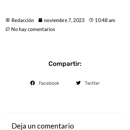
Redacción
noviembre 7, 2023
10:48 am
No hay comentarios
Compartir:
Facebook
Twitter
Deja un comentario