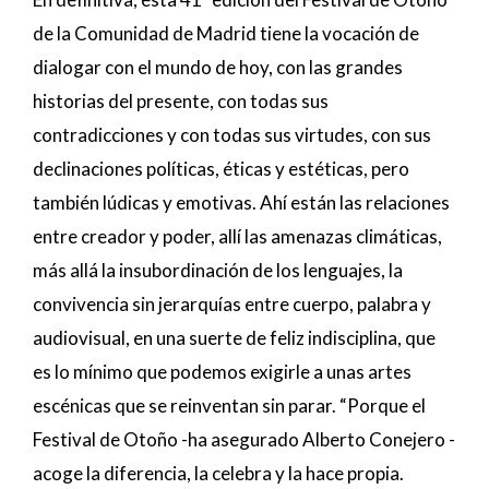
de la Comunidad de Madrid tiene la vocación de
dialogar con el mundo de hoy, con las grandes
historias del presente, con todas sus
contradicciones y con todas sus virtudes, con sus
declinaciones políticas, éticas y estéticas, pero
también lúdicas y emotivas. Ahí están las relaciones
entre creador y poder, allí las amenazas climáticas,
más allá la insubordinación de los lenguajes, la
convivencia sin jerarquías entre cuerpo, palabra y
audiovisual, en una suerte de feliz indisciplina, que
es lo mínimo que podemos exigirle a unas artes
escénicas que se reinventan sin parar. “Porque el
Festival de Otoño -ha asegurado Alberto Conejero -
acoge la diferencia, la celebra y la hace propia.