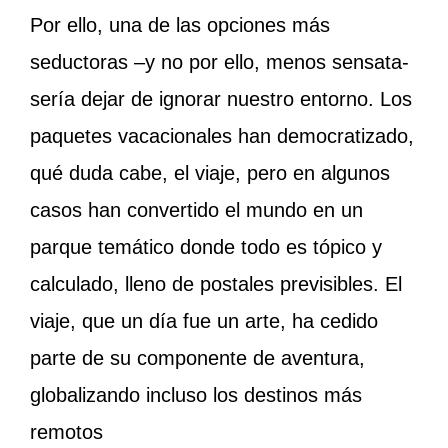
Por ello, una de las opciones más
seductoras –y no por ello, menos sensata-
sería dejar de ignorar nuestro entorno. Los
paquetes vacacionales han democratizado,
qué duda cabe, el viaje, pero en algunos
casos han convertido el mundo en un
parque temático donde todo es tópico y
calculado, lleno de postales previsibles. El
viaje, que un día fue un arte, ha cedido
parte de su componente de aventura,
globalizando incluso los destinos más
remotos