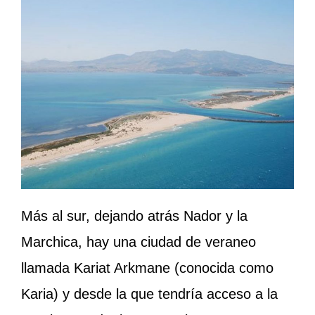
Más al sur, dejando atrás Nador y la
Marchica, hay una ciudad de veraneo
llamada Kariat Arkmane (conocida como
Karia) y desde la que tendría acceso a la