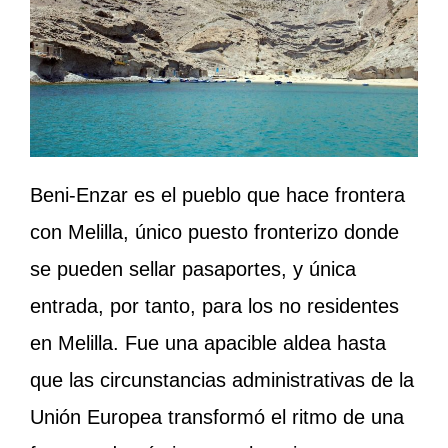
Beni-Enzar es el pueblo que hace frontera
con Melilla, único puesto fronterizo donde
se pueden sellar pasaportes, y única
entrada, por tanto, para los no residentes
en Melilla. Fue una apacible aldea hasta
que las circunstancias administrativas de la
Unión Europea transformó el ritmo de una