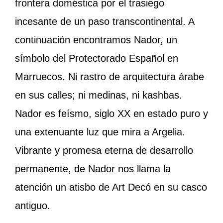
frontera doméstica por el trasiego
incesante de un paso transcontinental. A
continuación encontramos Nador, un
símbolo del Protectorado Español en
Marruecos. Ni rastro de arquitectura árabe
en sus calles; ni medinas, ni kashbas.
Nador es feísmo, siglo XX en estado puro y
una extenuante luz que mira a Argelia.
Vibrante y promesa eterna de desarrollo
permanente, de Nador nos llama la
atención un atisbo de Art Decó en su casco
antiguo.