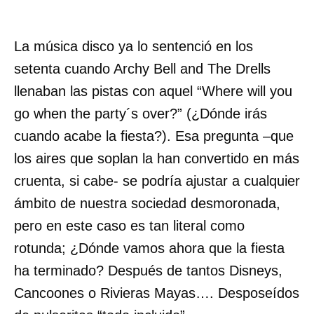
La música disco ya lo sentenció en los
setenta cuando Archy Bell and The Drells
llenaban las pistas con aquel “Where will you
go when the party´s over?” (¿Dónde irás
cuando acabe la fiesta?). Esa pregunta –que
los aires que soplan la han convertido en más
cruenta, si cabe- se podría ajustar a cualquier
ámbito de nuestra sociedad desmoronada,
pero en este caso es tan literal como
rotunda; ¿Dónde vamos ahora que la fiesta
ha terminado? Después de tantos Disneys,
Cancoones o Rivieras Mayas…. Desposeídos