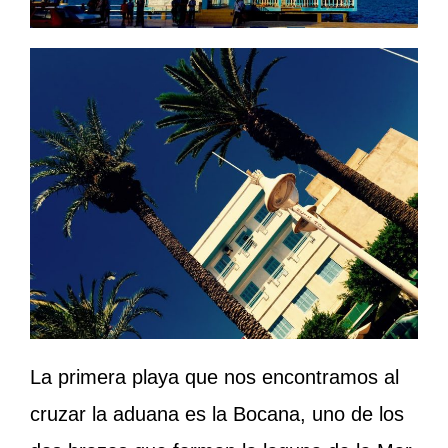
La primera playa que nos encontramos al
cruzar la aduana es la Bocana, uno de los