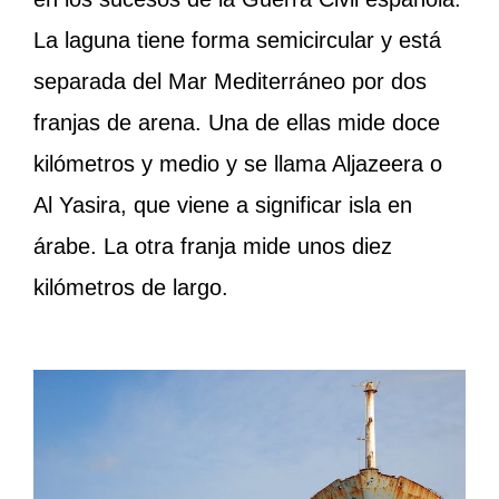
La laguna tiene forma semicircular y está
separada del Mar Mediterráneo por dos
franjas de arena. Una de ellas mide doce
kilómetros y medio y se llama Aljazeera o
Al Yasira, que viene a significar isla en
árabe. La otra franja mide unos diez
kilómetros de largo.