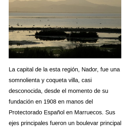
La capital de la esta región, Nador, fue una
somnolienta y coqueta villa, casi
desconocida, desde el momento de su
fundación en 1908 en manos del
Protectorado Español en Marruecos. Sus
ejes principales fueron un boulevar principal