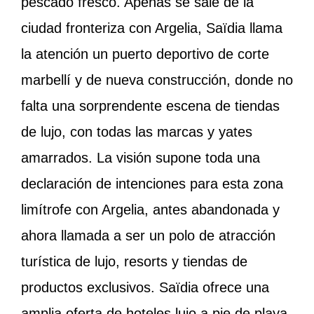
pescado fresco. Apenas se sale de la
ciudad fronteriza con Argelia, Saïdia llama
la atención un puerto deportivo de corte
marbellí y de nueva construcción, donde no
falta una sorprendente escena de tiendas
de lujo, con todas las marcas y yates
amarrados. La visión supone toda una
declaración de intenciones para esta zona
limítrofe con Argelia, antes abandonada y
ahora llamada a ser un polo de atracción
turística de lujo, resorts y tiendas de
productos exclusivos. Saïdia ofrece una
amplia oferta de hoteles lujo a pie de playa.