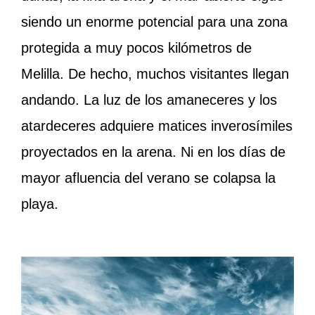
siendo un enorme potencial para una zona
protegida a muy pocos kilómetros de
Melilla. De hecho, muchos visitantes llegan
andando. La luz de los amaneceres y los
atardeceres adquiere matices inverosímiles
proyectados en la arena. Ni en los días de
mayor afluencia del verano se colapsa la
playa.