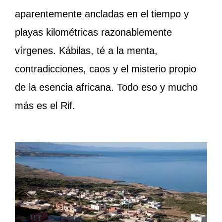
aparentemente ancladas en el tiempo y
playas kilométricas razonablemente
vírgenes. Kábilas, té a la menta,
contradicciones, caos y el misterio propio
de la esencia africana. Todo eso y mucho
más es el Rif.