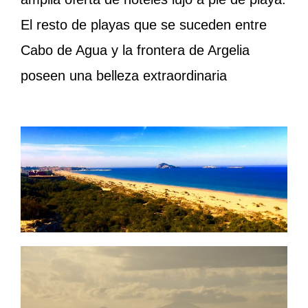
El resto de playas que se suceden entre
Cabo de Agua y la frontera de Argelia
poseen una belleza extraordinaria