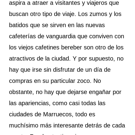
aspira a atraer a visitantes y viajeros que
buscan otro tipo de viaje. Los zumos y los
batidos que se sirven en las nuevas
cafeterías de vanguardia que conviven con
los viejos cafetines bereber son otro de los
atractivos de la ciudad. Y por supuesto, no
hay que irse sin disfrutar de un día de
compras en su particular zoco. No
obstante, no hay que dejarse engañar por
las apariencias, como casi todas las
ciudades de Marruecos, todo es
muchísimo más interesante detrás de cada