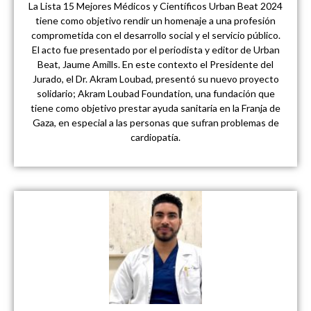
La Lista 15 Mejores Médicos y Científicos Urban Beat 2024
tiene como objetivo rendir un homenaje a una profesión
comprometida con el desarrollo social y el servicio público.
El acto fue presentado por el periodista y editor de Urban
Beat, Jaume Amills. En este contexto el Presidente del
Jurado, el Dr. Akram Loubad, presentó su nuevo proyecto
solidario; Akram Loubad Foundation, una fundación que
tiene como objetivo prestar ayuda sanitaria en la Franja de
Gaza, en especial a las personas que sufran problemas de
cardiopatía.