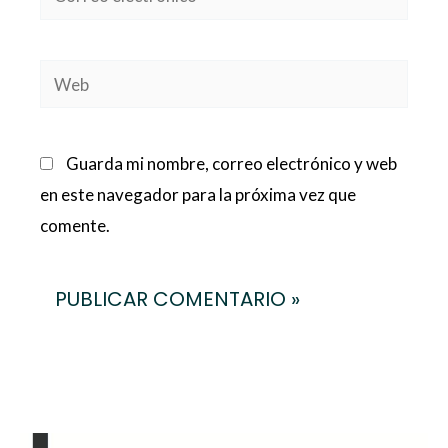
electrónico*
Web
Guarda mi nombre, correo electrónico y web
en este navegador para la próxima vez que
comente.