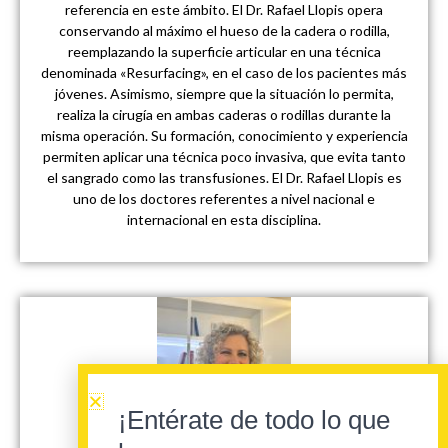
referencia en este ámbito. El Dr. Rafael Llopis opera
conservando al máximo el hueso de la cadera o rodilla,
reemplazando la superficie articular en una técnica
denominada «Resurfacing», en el caso de los pacientes más
jóvenes. Asimismo, siempre que la situación lo permita,
realiza la cirugía en ambas caderas o rodillas durante la
misma operación. Su formación, conocimiento y experiencia
permiten aplicar una técnica poco invasiva, que evita tanto
el sangrado como las transfusiones. El Dr. Rafael Llopis es
uno de los doctores referentes a nivel nacional e
internacional en esta disciplina.
¡Entérate de todo lo que