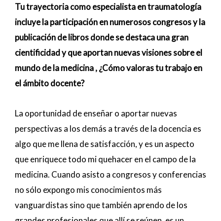
Tu trayectoria como especialista en traumatología
incluye la participación en numerosos congresos y la
publicación de libros donde se destaca una gran
cientificidad y que aportan nuevas visiones sobre el
mundo de la medicina , ¿Cómo valoras tu trabajo en
el ámbito docente?
La oportunidad de enseñar o aportar nuevas
perspectivas a los demás a través de la docencia es
algo que me llena de satisfacción, y es un aspecto
que enriquece todo mi quehacer en el campo de la
medicina. Cuando asisto a congresos y conferencias
no sólo expongo mis conocimientos más
vanguardistas sino que también aprendo de los
grandes profesionales que allí se reúnen, es un