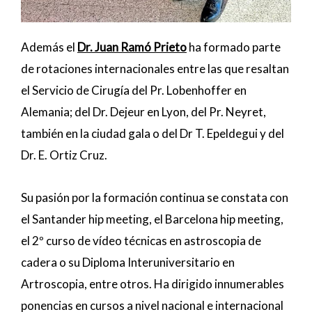
Además el
Dr. Juan Ramó Prieto
ha formado parte
de rotaciones internacionales entre las que resaltan
el Servicio de Cirugía del Pr. Lobenhoffer en
Alemania; del Dr. Dejeur en Lyon, del Pr. Neyret,
también en la ciudad gala o del Dr T. Epeldegui y del
Dr. E. Ortiz Cruz.
Su pasión por la formación continua se constata con
el Santander hip meeting, el Barcelona hip meeting,
el 2º curso de vídeo técnicas en astroscopia de
cadera o su Diploma Interuniversitario en
Artroscopia, entre otros. Ha dirigido innumerables
ponencias en cursos a nivel nacional e internacional