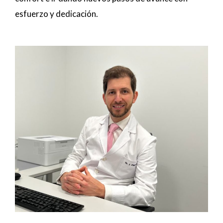
esfuerzo y dedicación.