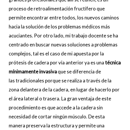
proceso de retroalimentación fructífero que
permite encontrar entre todos, los nuevos caminos
hacia la solución de los problemas médicos más
acuciantes. Por otro lado, mi trabajo docente se ha
centrado en buscar nuevas soluciones a problemas
complejos, tal es el caso de mi apuesta por la
prótesis de cadera por vía anterior ya es una
técnica
mínimamente invasiva
que se diferencia de
las tradicionales porque se realiza a través de la
zona delantera de la cadera, en lugar de hacerlo por
el área lateral o trasera. La gran ventaja de este
procedimiento es que accede a la cadera sin
necesidad de cortar ningún músculo. De esta
manera preserva la estructura y permite una