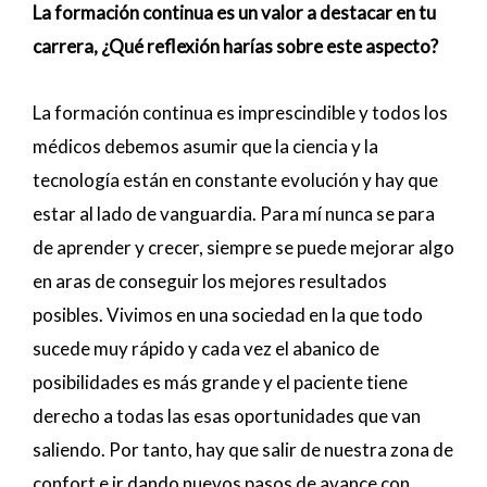
La formación continua es un valor a destacar en tu
carrera, ¿Qué reflexión harías sobre este aspecto?
La formación continua es imprescindible y todos los
médicos debemos asumir que la ciencia y la
tecnología están en constante evolución y hay que
estar al lado de vanguardia. Para mí nunca se para
de aprender y crecer, siempre se puede mejorar algo
en aras de conseguir los mejores resultados
posibles. Vivimos en una sociedad en la que todo
sucede muy rápido y cada vez el abanico de
posibilidades es más grande y el paciente tiene
derecho a todas las esas oportunidades que van
saliendo. Por tanto, hay que salir de nuestra zona de
confort e ir dando nuevos pasos de avance con