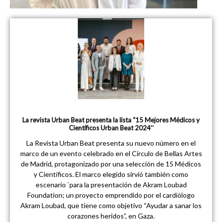
La revista Urban Beat presenta la lista “15 Mejores Médicos y
Científicos Urban Beat 2024″
La Revista Urban Beat presenta su nuevo número en el
marco de un evento celebrado en el Círculo de Bellas Artes
de Madrid, protagonizado por una selección de 15 Médicos
y Científicos. El marco elegido sirvió también como
escenario `para la presentación de Akram Loubad
Foundation; un proyecto emprendido por el cardiólogo
Akram Loubad, que tiene como objetivo “Ayudar a sanar los
corazones heridos”, en Gaza.