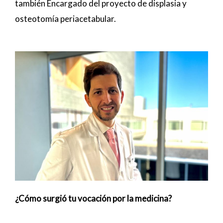
también Encargado del proyecto de displasia y
osteotomía periacetabular.
¿Cómo surgió tu vocación por la medicina?