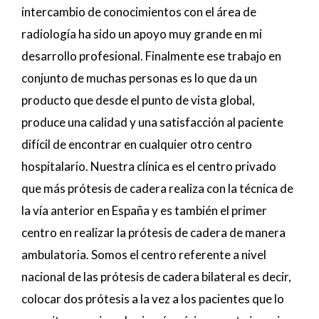
intercambio de conocimientos con el área de
radiología ha sido un apoyo muy grande en mi
desarrollo profesional. Finalmente ese trabajo en
conjunto de muchas personas es lo que da un
producto que desde el punto de vista global,
produce una calidad y una satisfacción al paciente
difícil de encontrar en cualquier otro centro
hospitalario. Nuestra clínica es el centro privado
que más prótesis de cadera realiza con la técnica de
la vía anterior en España y es también el primer
centro en realizar la prótesis de cadera de manera
ambulatoria. Somos el centro referente a nivel
nacional de las prótesis de cadera bilateral es decir,
colocar dos prótesis a la vez a los pacientes que lo