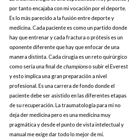
por tanto encajaba con mi vocación por el deporte.
Es lo más parecido a la fusión entre deporte y
medicina. Cada paciente es como un partido donde
hay que entrenar y cada fractura o prótesis es un
oponente diferente que hay que enfocar de una
manera distinta. Cada cirugía es un reto quirúrgico
como sería una final de
champions
o subir el Everest
y esto implica una gran preparación a nivel
profesional. Es una carrera de fondo donde el
paciente debe ser asistido en las diferentes etapas
de su recuperación. La traumatología para mí no
deja der medicina pero es una medicina muy
pragmática y desde el punto de vista intelectual y
manual me exige dar todo lo mejor de mí.