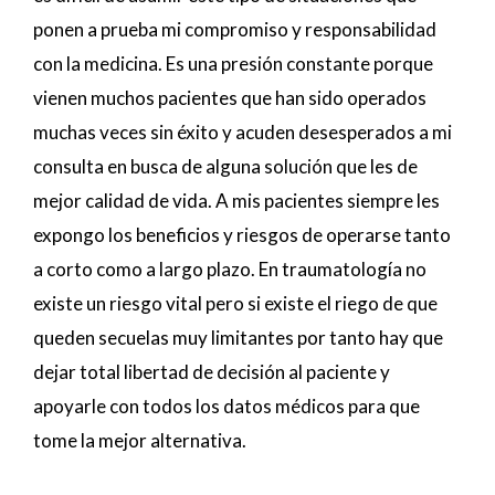
ponen a prueba mi compromiso y responsabilidad
con la medicina. Es una presión constante porque
vienen muchos pacientes que han sido operados
muchas veces sin éxito y acuden desesperados a mi
consulta en busca de alguna solución que les de
mejor calidad de vida. A mis pacientes siempre les
expongo los beneficios y riesgos de operarse tanto
a corto como a largo plazo. En traumatología no
existe un riesgo vital pero si existe el riego de que
queden secuelas muy limitantes por tanto hay que
dejar total libertad de decisión al paciente y
apoyarle con todos los datos médicos para que
tome la mejor alternativa.