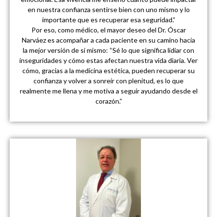
en nuestra confianza sentirse bien con uno mismo y lo
importante que es recuperar esa seguridad.”
Por eso, como médico, el mayor deseo del Dr. Óscar
Narváez es acompañar a cada paciente en su camino hacia
la mejor versión de sí mismo: “Sé lo que significa lidiar con
inseguridades y cómo estas afectan nuestra vida diaria. Ver
cómo, gracias a la medicina estética, pueden recuperar su
confianza y volver a sonreír con plenitud, es lo que
realmente me llena y me motiva a seguir ayudando desde el
corazón.”