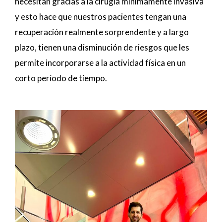
necesitan gracias a la cirugía mínimamente invasiva
y esto hace que nuestros pacientes tengan una
recuperación realmente sorprendente y a largo
plazo, tienen una disminución de riesgos que les
permite incorporarse a la actividad física en un
corto período de tiempo.