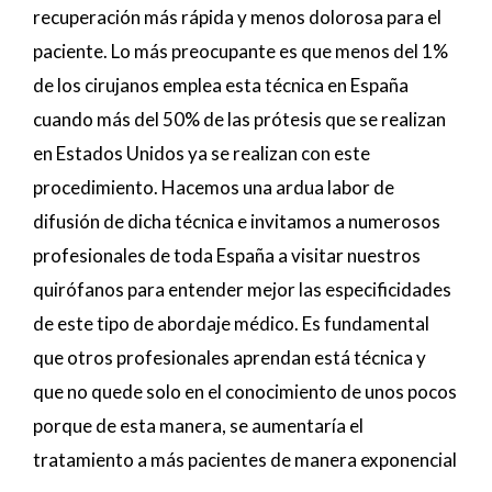
recuperación más rápida y menos dolorosa para el
paciente. Lo más preocupante es que menos del 1%
de los cirujanos emplea esta técnica en España
cuando más del 50% de las prótesis que se realizan
en Estados Unidos ya se realizan con este
procedimiento. Hacemos una ardua labor de
difusión de dicha técnica e invitamos a numerosos
profesionales de toda España a visitar nuestros
quirófanos para entender mejor las especificidades
de este tipo de abordaje médico. Es fundamental
que otros profesionales aprendan está técnica y
que no quede solo en el conocimiento de unos pocos
porque de esta manera, se aumentaría el
tratamiento a más pacientes de manera exponencial