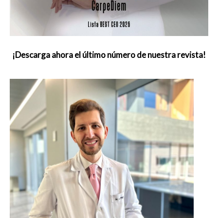
¡Descarga ahora el último número de nuestra revista!