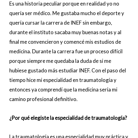
Es una historia peculiar porque en realidad yo no
quería ser médico. Me gustaba mucho el deporte y
quería cursar la carrera de INEF sin embargo,
durante el instituto sacaba muy buenas notas y al
final me convencieron y comencé mis estudios de
medicina. Durante la carrera fue un proceso difícil
porque siempre me quedaba la duda de si me
hubiese gustado más estudiar INEF. Con el paso del
tiempo hice mi especialidad en traumatología y
entonces ya comprendí que la medicina sería mi
camino profesional definitivo.
¿Por qué elegiste la especialidad de traumatología?
La traumatología es una especialidad muy práctica y