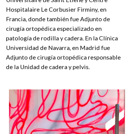
Hospitalaire Le Corbusier Firminy, en
Francia, donde también fue Adjunto de
cirugía ortopédica especializado en
patología de rodilla y cadera. En la Clínica
Universidad de Navarra, en Madrid fue
Adjunto de cirugía ortopédica responsable
de la Unidad de cadera y pelvis.