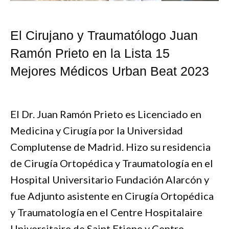
El Cirujano y Traumatólogo Juan
Ramón Prieto en la Lista 15
Mejores Médicos Urban Beat 2023
El Dr. Juan Ramón Prieto es Licenciado en
Medicina y Cirugía por la Universidad
Complutense de Madrid. Hizo su residencia
de Cirugía Ortopédica y Traumatología en el
Hospital Universitario Fundación Alarcón y
fue Adjunto asistente en Cirugía Ortopédica
y Traumatología en el Centre Hospitalaire
Universitaire de Saint Etiene y Centre