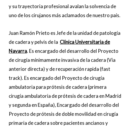
y su trayectoria profesional avalan la solvencia de
uno de los cirujanos más aclamados de nuestro país.
Juan Ramón Prieto es Jefe de la unidad de patología
de cadera y pelvis de la
Clínica Universitaria de
Navarra
. Es encargado del desarrollo del Proyecto
de cirugía mínimamente invasiva de la cadera (Via
anterior directa) y de recuperación rapida (fast
track). Es encargado del Proyecto de cirugía
ambulatoria para prótesis de cadera (primera
cirugía ambulatoria de prótesis de cadera en Madrid
y segunda en España), Encargado del desarrollo del
Proyecto de prótesis de doble movilidad en cirugía
primaria de cadera sobre pacientes ancianos y