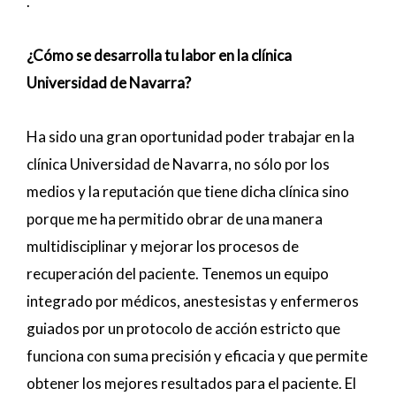
.
¿Cómo se desarrolla tu labor en la clínica
Universidad de Navarra?
Ha sido una gran oportunidad poder trabajar en la
clínica Universidad de Navarra, no sólo por los
medios y la reputación que tiene dicha clínica sino
porque me ha permitido obrar de una manera
multidisciplinar y mejorar los procesos de
recuperación del paciente. Tenemos un equipo
integrado por médicos, anestesistas y enfermeros
guiados por un protocolo de acción estricto que
funciona con suma precisión y eficacia y que permite
obtener los mejores resultados para el paciente. El