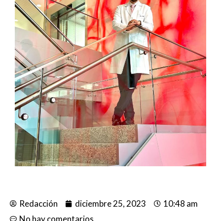
Redacción
diciembre 25, 2023
10:48 am
No hay comentarios