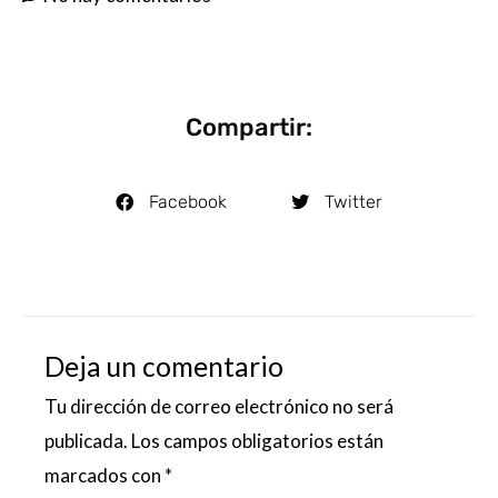
Compartir:
Facebook
Twitter
Deja un comentario
Tu dirección de correo electrónico no será
publicada.
Los campos obligatorios están
marcados con
*