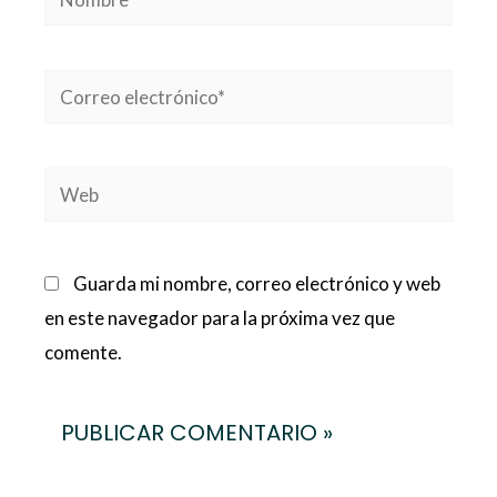
Correo
electrónico*
Web
Guarda mi nombre, correo electrónico y web
en este navegador para la próxima vez que
comente.