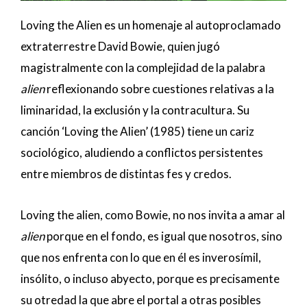
Loving the Alien es un homenaje al autoproclamado
extraterrestre David Bowie, quien jugó
magistralmente con la complejidad de la palabra
alien
reflexionando sobre cuestiones relativas a la
liminaridad, la exclusión y la contracultura. Su
canción ‘Loving the Alien’ (1985) tiene un cariz
sociológico, aludiendo a conflictos persistentes
entre miembros de distintas fes y credos.
Loving the alien, como Bowie, no nos invita a amar al
alien
porque en el fondo, es igual que nosotros, sino
que nos enfrenta con lo que en él es inverosímil,
insólito, o incluso abyecto, porque es precisamente
su otredad la que abre el portal a otras posibles