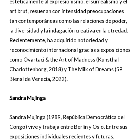
estéticamente al expresionismo, el surrealismo y el
art brut, resuenan con intensidad preocupaciones
tan contemporáneas como las relaciones de poder,
la diversidad y la indagación creativa en la otredad.
Recientemente, ha adquirido notoriedad y
reconocimiento internacional gracias a exposiciones
como
Ovartaci & the Art of Madness
(Kunsthal
Charlottenborg, 2018) y The Milk of Dreams (59
Bienal de Venecia, 2022).
Sandra Mujinga
Sandra Mujinga
(1989, República Democrática del
Congo) vive y trabaja entre Berlín y Oslo. Entre sus
exposiciones individuales recientes y futuras,