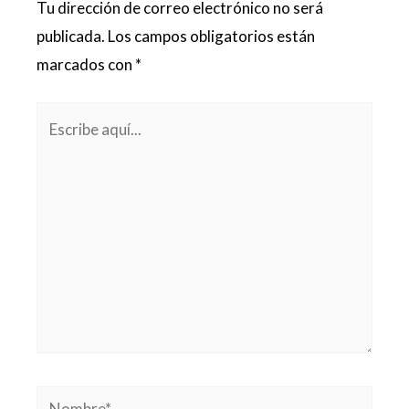
Tu dirección de correo electrónico no será
publicada.
Los campos obligatorios están
marcados con
*
Escribe
aquí...
Nombre*