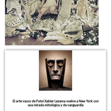
El arte vasco de Patxi Xabier Lezama vuelve a New York con
una mirada mitológica y de vanguardia