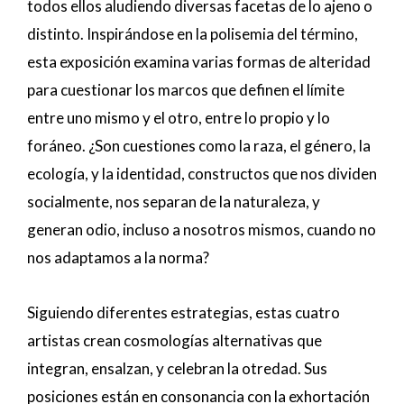
todos ellos aludiendo diversas facetas de lo ajeno o
distinto. Inspirándose en la polisemia del término,
esta exposición examina varias formas de alteridad
para cuestionar los marcos que definen el límite
entre uno mismo y el otro, entre lo propio y lo
foráneo. ¿Son cuestiones como la raza, el género, la
ecología, y la identidad, constructos que nos dividen
socialmente, nos separan de la naturaleza, y
generan odio, incluso a nosotros mismos, cuando no
nos adaptamos a la norma?
Siguiendo diferentes estrategias, estas cuatro
artistas crean cosmologías alternativas que
integran, ensalzan, y celebran la otredad. Sus
posiciones están en consonancia con la exhortación