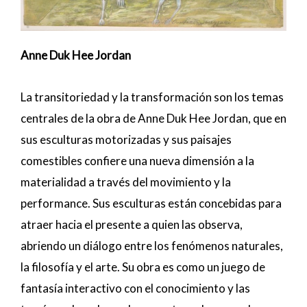
Anne Duk Hee Jordan
La transitoriedad y la transformación son los temas
centrales de la obra de
Anne Duk Hee Jordan
, que en
sus esculturas motorizadas y sus paisajes
comestibles confiere una nueva dimensión a la
materialidad a través del movimiento y la
performance. Sus esculturas están concebidas para
atraer hacia el presente a quien las observa,
abriendo un diálogo entre los fenómenos naturales,
la filosofía y el arte. Su obra es como un juego de
fantasía interactivo con el conocimiento y las