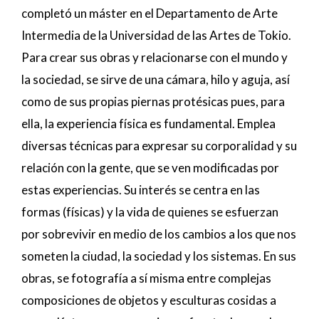
completó un máster en el Departamento de Arte
Intermedia de la Universidad de las Artes de Tokio.
Para crear sus obras y relacionarse con el mundo y
la sociedad, se sirve de una cámara, hilo y aguja, así
como de sus propias piernas protésicas pues, para
ella, la experiencia física es fundamental. Emplea
diversas técnicas para expresar su corporalidad y su
relación con la gente, que se ven modificadas por
estas experiencias. Su interés se centra en las
formas (físicas) y la vida de quienes se esfuerzan
por sobrevivir en medio de los cambios a los que nos
someten la ciudad, la sociedad y los sistemas. En sus
obras, se fotografía a sí misma entre complejas
composiciones de objetos y esculturas cosidas a