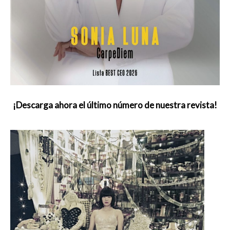
¡Descarga ahora el último número de nuestra revista!