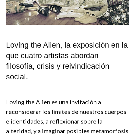
Loving the Alien, la exposición en la
que cuatro artistas abordan
filosofía, crisis y reivindicación
social.
Loving the Alien es una invitación a
reconsiderar los límites de nuestros cuerpos
e identidades, a reflexionar sobre la
alteridad, y a imaginar posibles metamorfosis