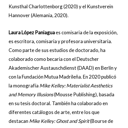
Kunsthal Charlottenborg (2020) y el Kunstverein
Hannover (Alemania, 2020).
Laura López Paniagua
es comisaria de la exposición,
es escritora, comisaria y profesora universitaria.
Como parte de sus estudios de doctorado, ha
colaborado como becaria con el Deutscher
Akademischer Austauschdienst (DAAD) en Berlín y
con la Fundación Mutua Madrileña. En 2020 publicó
la monografía
Mike Kelley: Materialist Aesthetics
and Memory Illusions
(Mousse Publishing), basada
en su tesis doctoral. También ha colaborado en
diferentes catálogos de arte, entre los que
destacan
Mike Kelley: Ghost and Spirit
(Bourse de