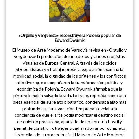
«Orgullo y vergüenza» reconstruye la Polonia popular de
Edward Dwurnik
El Museo de Arte Moderno de Varsovia revisa en «Orgullo y
vergüenza» la producción de uno de los grandes cronistas
visuales de Europa Central. A través de los ciclos
«Deportistas» y «Trabajadores», la exposición examina la
movilidad social, la dignidad de los orígenes y los conflictos
afectivos que acompañaron la transformación política y
económica de Polonia. Edward Dwurnik afirmaba que la
pintura le había salvado la vida. La frase, repetida como una
pieza esencial de su relato biográfico, condensaba algo más
profundo que una vocación temprana: revelaba la
conciencia de que el arte podía modificar el destino social
de quien lo practicaba, apartarlo de un entorno hostil y
permitirle construir otra identidad sin borrar por completo
las huellas de su procedencia. El Museo de Arte Moderno