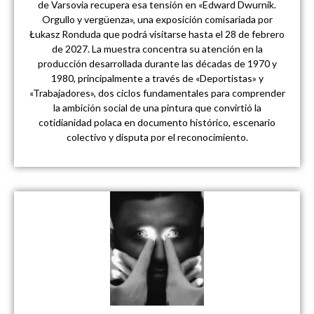
de Varsovia recupera esa tensión en «Edward Dwurnik.
Orgullo y vergüenza», una exposición comisariada por
Łukasz Ronduda que podrá visitarse hasta el 28 de febrero
de 2027. La muestra concentra su atención en la
producción desarrollada durante las décadas de 1970 y
1980, principalmente a través de «Deportistas» y
«Trabajadores», dos ciclos fundamentales para comprender
la ambición social de una pintura que convirtió la
cotidianidad polaca en documento histórico, escenario
colectivo y disputa por el reconocimiento.