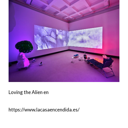
Loving the Alien en
https://www.lacasaencendida.es/