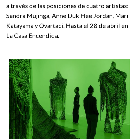
a través de las posiciones de cuatro artistas:
Sandra Mujinga, Anne Duk Hee Jordan, Mari
Katayama y Ovartaci. Hasta el 28 de abril en
La Casa Encendida.