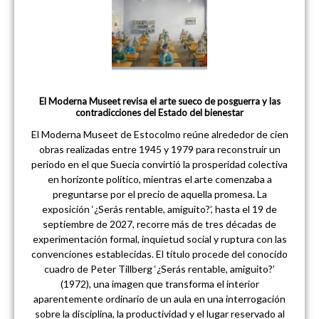
El Moderna Museet revisa el arte sueco de posguerra y las
contradicciones del Estado del bienestar
El Moderna Museet de Estocolmo reúne alrededor de cien
obras realizadas entre 1945 y 1979 para reconstruir un
periodo en el que Suecia convirtió la prosperidad colectiva
en horizonte político, mientras el arte comenzaba a
preguntarse por el precio de aquella promesa. La
exposición ‘¿Serás rentable, amiguito?’, hasta el 19 de
septiembre de 2027, recorre más de tres décadas de
experimentación formal, inquietud social y ruptura con las
convenciones establecidas. El título procede del conocido
cuadro de Peter Tillberg ‘¿Serás rentable, amiguito?’
(1972), una imagen que transforma el interior
aparentemente ordinario de un aula en una interrogación
sobre la disciplina, la productividad y el lugar reservado al