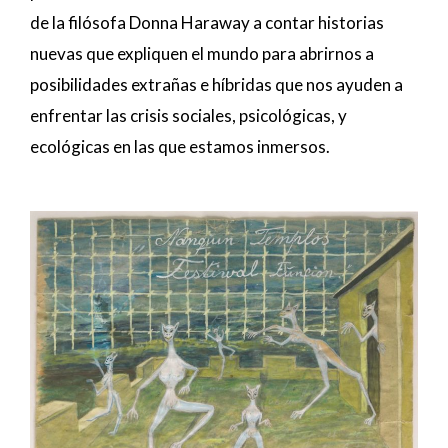
de la filósofa Donna Haraway a contar historias
nuevas que expliquen el mundo para abrirnos a
posibilidades extrañas e híbridas que nos ayuden a
enfrentar las crisis sociales, psicológicas, y
ecológicas en las que estamos inmersos.