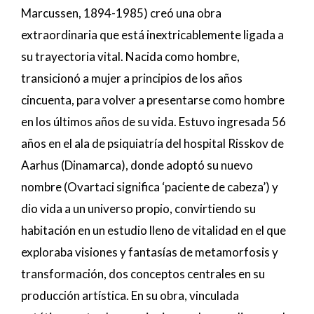
Marcussen, 1894-1985) creó una obra
extraordinaria que está inextricablemente ligada a
su trayectoria vital. Nacida como hombre,
transicionó a mujer a principios de los años
cincuenta, para volver a presentarse como hombre
en los últimos años de su vida. Estuvo ingresada 56
años en el ala de psiquiatría del hospital Risskov de
Aarhus (Dinamarca), donde adoptó su nuevo
nombre (Ovartaci significa ‘paciente de cabeza’) y
dio vida a un universo propio, convirtiendo su
habitación en un estudio lleno de vitalidad en el que
exploraba visiones y fantasías de metamorfosis y
transformación, dos conceptos centrales en su
producción artística. En su obra, vinculada