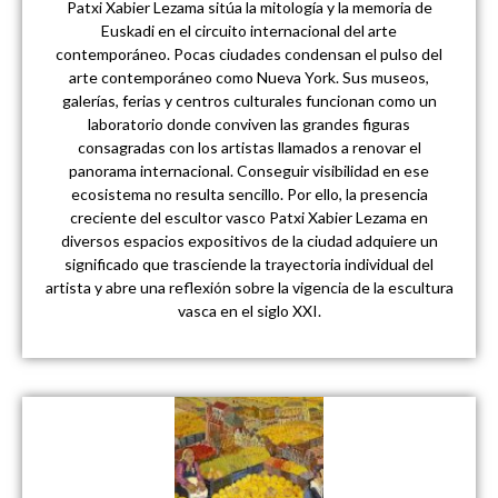
Patxi Xabier Lezama sitúa la mitología y la memoria de
Euskadi en el circuito internacional del arte
contemporáneo. Pocas ciudades condensan el pulso del
arte contemporáneo como Nueva York. Sus museos,
galerías, ferias y centros culturales funcionan como un
laboratorio donde conviven las grandes figuras
consagradas con los artistas llamados a renovar el
panorama internacional. Conseguir visibilidad en ese
ecosistema no resulta sencillo. Por ello, la presencia
creciente del escultor vasco Patxi Xabier Lezama en
diversos espacios expositivos de la ciudad adquiere un
significado que trasciende la trayectoria individual del
artista y abre una reflexión sobre la vigencia de la escultura
vasca en el siglo XXI.