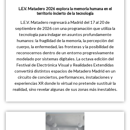
L.E.V. Matadero 2026 explora la memoria humana en el
territorio incierto de la tecnología
L.E.V. Matadero regresará a Madrid del 17 al 20 de
septiembre de 2026 con una programación que utiliza la
tecnología para indagar en asuntos profundamente
humanos: la fragilidad de la memoria, la percepción del
cuerpo, la enfermedad, las fronteras y la posibilidad de
reconocernos dentro de un entorno progresivamente
modelado por sistemas digitales. La octava edición del
Festival de Electrónica Visual y Realidades Extendidas
convertirá distintos espacios de Matadero Madrid en un
circuito de conciertos, performances, instalaciones y
experiencias XR donde lo virtual no pretende sustituir la
realidad, sino revelar algunas de sus zonas más inestables.