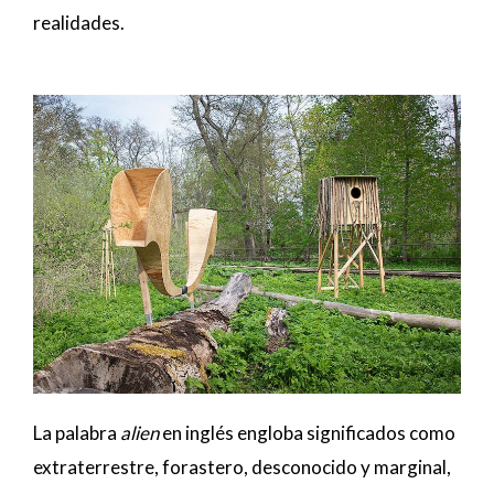
realidades.
La palabra
alien
en inglés engloba significados como
extraterrestre, forastero, desconocido y marginal,