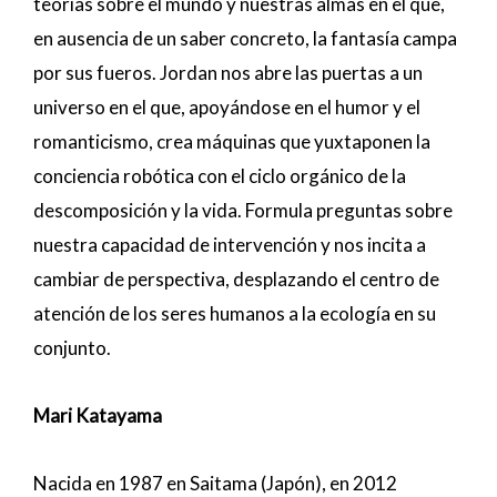
teorías sobre el mundo y nuestras almas en el que,
en ausencia de un saber concreto, la fantasía campa
por sus fueros. Jordan nos abre las puertas a un
universo en el que, apoyándose en el humor y el
romanticismo, crea máquinas que yuxtaponen la
conciencia robótica con el ciclo orgánico de la
descomposición y la vida. Formula preguntas sobre
nuestra capacidad de intervención y nos incita a
cambiar de perspectiva, desplazando el centro de
atención de los seres humanos a la ecología en su
conjunto.
Mari Katayama
Nacida en 1987 en Saitama (Japón), en 2012