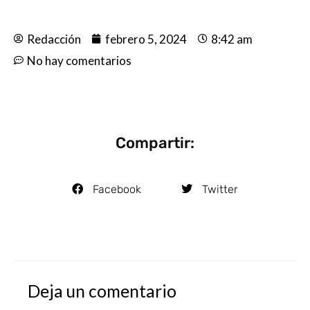
Redacción
febrero 5, 2024
8:42 am
No hay comentarios
Compartir:
Facebook
Twitter
Deja un comentario