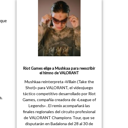
 que
Riot Games elige a Mushkaa para reescribir
el himno de VALORANT
Mushkaa reinterpreta «Villain (Take the
Shot)» para VALORANT, el videojuego
táctico competitivo desarrollado por Riot
a.
Games, compañía creadora de «League of
Legends» . El remix acompañará las
finales regionales del circuito profesional
de VALORANT Champions Tour, que se
disputarán en Badalona del 28 al 30 de