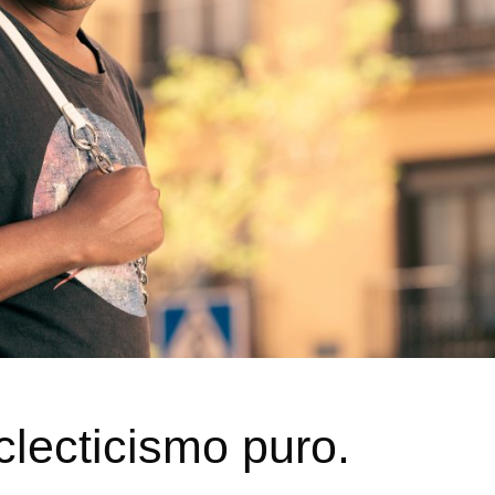
lecticismo puro.