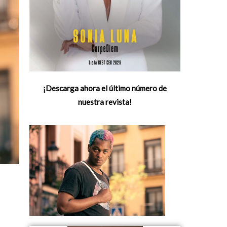
¡Descarga ahora el último número de
nuestra revista!