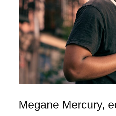
Megane Mercury, ec