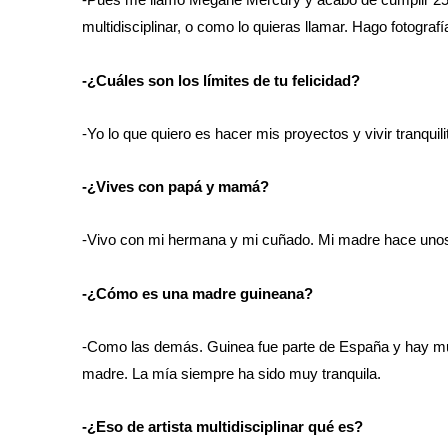
multidisciplinar, o como lo quieras llamar. Hago fotograf
-¿Cuáles son los límites de tu felicidad?
-Yo lo que quiero es hacer mis proyectos y vivir tranqu
-¿Vives con papá y mamá?
-Vivo con mi hermana y mi cuñado. Mi madre hace unos a
-¿Cómo es una madre guineana?
-Como las demás. Guinea fue parte de España y hay much
madre. La mía siempre ha sido muy tranquila.
-¿Eso de artista multidisciplinar qué es?