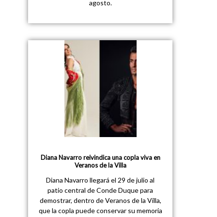
agosto.
Diana Navarro reivindica una copla viva en
Veranos de la Villa
Diana Navarro llegará el 29 de julio al
patio central de Conde Duque para
demostrar, dentro de Veranos de la Villa,
que la copla puede conservar su memoria