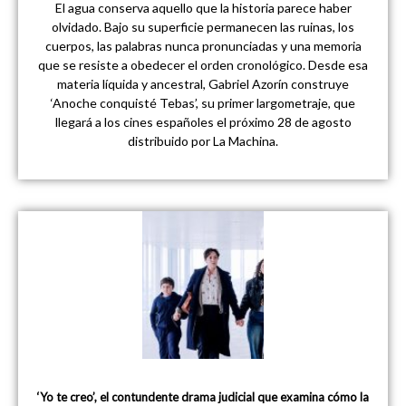
El agua conserva aquello que la historia parece haber
olvidado. Bajo su superficie permanecen las ruinas, los
cuerpos, las palabras nunca pronunciadas y una memoria
que se resiste a obedecer el orden cronológico. Desde esa
materia líquida y ancestral, Gabriel Azorín construye
‘Anoche conquisté Tebas’, su primer largometraje, que
llegará a los cines españoles el próximo 28 de agosto
distribuido por La Machina.
‘Yo te creo’, el contundente drama judicial que examina cómo la