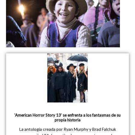
‘American Horror Story 13’ se enfrenta a los fantasmas de su
propia historia
La antología creada por Ryan Murphy y Brad Falchuk