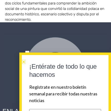
dos ciclos fundamentales para comprender la ambición
social de una pintura que convirtió la cotidianidad polaca en
documento histórico, escenario colectivo y disputa por el
reconocimiento.
¡Entérate de todo lo que
hacemos
Regístrate en nuestro boletín
semanal para recibir todas nuestras
noticias