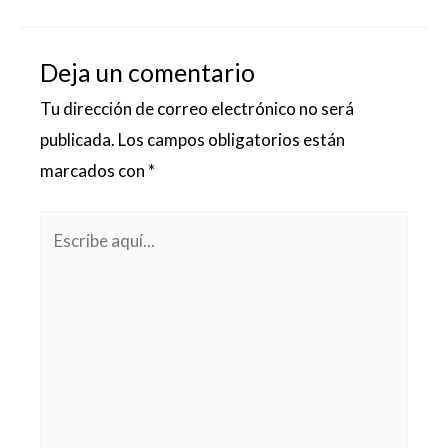
Deja un comentario
Tu dirección de correo electrónico no será
publicada.
Los campos obligatorios están
marcados con
*
Escribe
aquí...