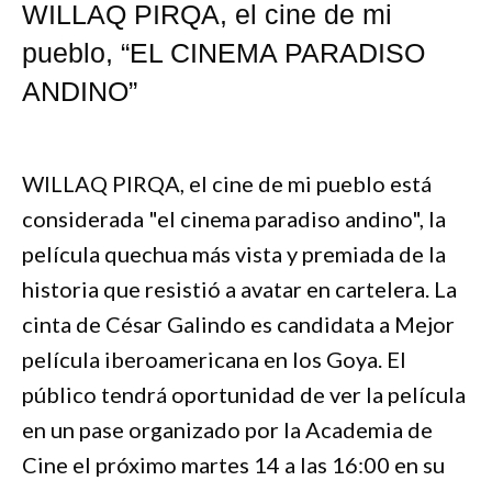
WILLAQ PIRQA, el cine de mi
pueblo, “EL CINEMA PARADISO
ANDINO”
WILLAQ PIRQA, el cine de mi pueblo está
considerada "el cinema paradiso andino", la
película quechua más vista y premiada de la
historia que resistió a avatar en cartelera. La
cinta de César Galindo es candidata a Mejor
película iberoamericana en los Goya. El
público tendrá oportunidad de ver la película
en un pase organizado por la Academia de
Cine el próximo martes 14 a las 16:00 en su