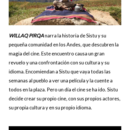
WILLAQ PIRQA
narra la historia de Sistu y su
pequeña comunidad en los Andes, que descubren la
magia del cine. Este encuentro causa un gran
revuelo y una confrontación con su cultura y su
idioma. Encomiendan a Sistu que vaya todas las
semanas al pueblo a ver una película y la cuente a
todos en la plaza. Pero un día el cine se ha ido. Sistu
decide crear su propio cine, con sus propios actores,
su propia cultura y en su propio idioma.