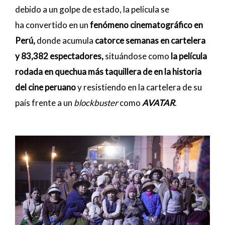
debido a un golpe de estado, la película se
ha convertido en un
fenómeno cinematográfico en
Perú,
donde acumula
catorce semanas en cartelera
y 83,382 espectadores,
situándose como
la película
rodada en quechua más taquillera de en la historia
del cine peruano
y resistiendo en la cartelera de su
país frente a un
blockbuster
como
AVATAR
.