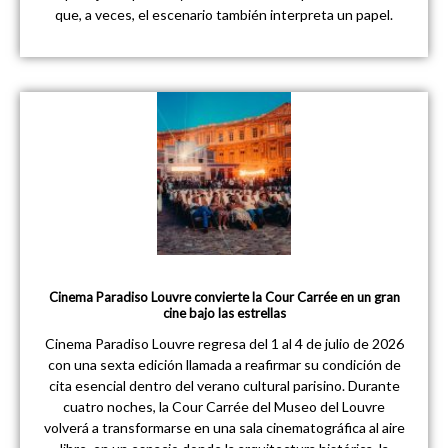
que, a veces, el escenario también interpreta un papel.
Cinema Paradiso Louvre convierte la Cour Carrée en un gran
cine bajo las estrellas
Cinema Paradiso Louvre regresa del 1 al 4 de julio de 2026
con una sexta edición llamada a reafirmar su condición de
cita esencial dentro del verano cultural parisino. Durante
cuatro noches, la Cour Carrée del Museo del Louvre
volverá a transformarse en una sala cinematográfica al aire