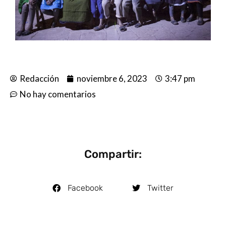
Redacción
noviembre 6, 2023
3:47 pm
No hay comentarios
Compartir:
Facebook
Twitter