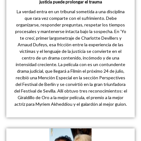
justicia puede prolongar el trauma
La verdad entra en un tribunal sometida a una disciplina
que rara vez comparte con el sufrimiento. Debe
organizarse, responder preguntas, respetar los tiempos
procesales y mantenerse intacta bajo la sospecha. En ‘Yo
te creo’, primer largometraje de Charlotte Devillers y
Arnaud Dufeys, esa fricción entre la experiencia de las
víctimas y el lenguaje de la justicia se convierte en el
centro de un drama contenido, incómodo y de una
intensidad creciente. La película con es un contundente
drama judicial, que llegará a Filmin el próximo 24 de julio,
recibió una Mención Especial en la sección Perspectives
del Festival de Berlín y se convirtió en la gran triunfadora
del Festival de Sevilla. Allí obtuvo tres reconocimientos: el
Giraldillo de Oro a la mejor película, el premio a la mejor
actriz para Myriem Akheddiou y el galardón al mejor guion.