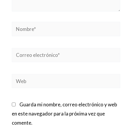
Nombre*
Correo
electrónico*
Web
Guarda mi nombre, correo electrónico y web
en este navegador para la próxima vez que
comente.