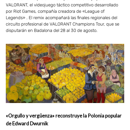
VALORANT, el videojuego táctico competitivo desarrollado
por Riot Games, compañía creadora de «League of
Legends» . El remix acompañará las finales regionales del
circuito profesional de VALORANT Champions Tour, que se
disputarán en Badalona del 28 al 30 de agosto.
«Orgullo y vergüenza» reconstruye la Polonia popular
de Edward Dwurnik