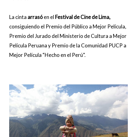
La cinta
arrasó
en el
Festival de Cine de Lima,
consiguiendo el Premio del Público a Mejor Película,
Premio del Jurado del Ministerio de Cultura a Mejor
Película Peruana y Premio de la Comunidad PUCP a
Mejor Película “Hecho en el Perú”.