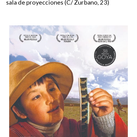
sala de proyecciones (C/ Zurbano, 23)