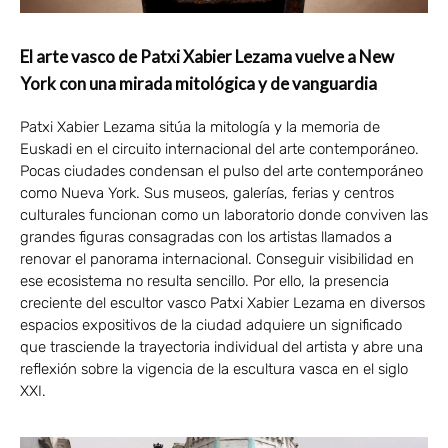
El arte vasco de Patxi Xabier Lezama vuelve a New
York con una mirada mitológica y de vanguardia
Patxi Xabier Lezama sitúa la mitología y la memoria de
Euskadi en el circuito internacional del arte contemporáneo.
Pocas ciudades condensan el pulso del arte contemporáneo
como Nueva York. Sus museos, galerías, ferias y centros
culturales funcionan como un laboratorio donde conviven las
grandes figuras consagradas con los artistas llamados a
renovar el panorama internacional. Conseguir visibilidad en
ese ecosistema no resulta sencillo. Por ello, la presencia
creciente del escultor vasco Patxi Xabier Lezama en diversos
espacios expositivos de la ciudad adquiere un significado
que trasciende la trayectoria individual del artista y abre una
reflexión sobre la vigencia de la escultura vasca en el siglo
XXI.