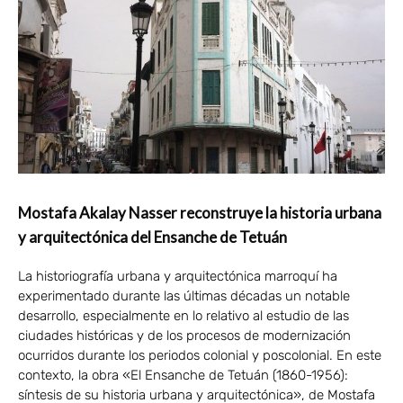
Mostafa Akalay Nasser reconstruye la historia urbana
y arquitectónica del Ensanche de Tetuán
La historiografía urbana y arquitectónica marroquí ha
experimentado durante las últimas décadas un notable
desarrollo, especialmente en lo relativo al estudio de las
ciudades históricas y de los procesos de modernización
ocurridos durante los periodos colonial y poscolonial. En este
contexto, la obra «El Ensanche de Tetuán (1860-1956):
síntesis de su historia urbana y arquitectónica», de Mostafa