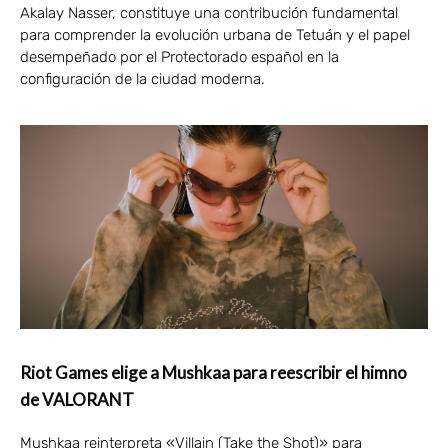
Akalay Nasser, constituye una contribución fundamental
para comprender la evolución urbana de Tetuán y el papel
desempeñado por el Protectorado español en la
configuración de la ciudad moderna.
Riot Games elige a Mushkaa para reescribir el himno
de VALORANT
Mushkaa reinterpreta «Villain (Take the Shot)» para