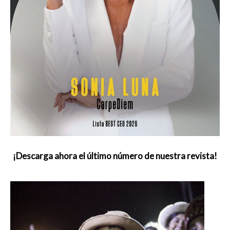
¡Descarga ahora el último número de nuestra revista!