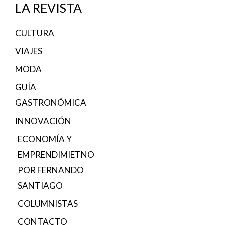
LA REVISTA
CULTURA
VIAJES
MODA
GUÍA
GASTRONÓMICA
INNOVACIÓN
ECONOMÍA Y
EMPRENDIMIETNO
POR FERNANDO
SANTIAGO
COLUMNISTAS
CONTACTO