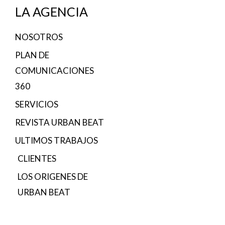
LA AGENCIA
NOSOTROS
PLAN DE
COMUNICACIONES
360
SERVICIOS
REVISTA URBAN BEAT
ULTIMOS TRABAJOS
CLIENTES
LOS ORIGENES DE
URBAN BEAT