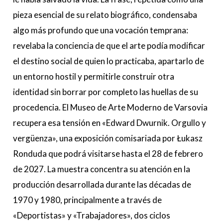
pieza esencial de su relato biográfico, condensaba
algo más profundo que una vocación temprana:
revelaba la conciencia de que el arte podía modificar
el destino social de quien lo practicaba, apartarlo de
un entorno hostil y permitirle construir otra
identidad sin borrar por completo las huellas de su
procedencia. El Museo de Arte Moderno de Varsovia
recupera esa tensión en «Edward Dwurnik. Orgullo y
vergüenza», una exposición comisariada por Łukasz
Ronduda que podrá visitarse hasta el 28 de febrero
de 2027. La muestra concentra su atención en la
producción desarrollada durante las décadas de
1970 y 1980, principalmente a través de
«Deportistas» y «Trabajadores», dos ciclos