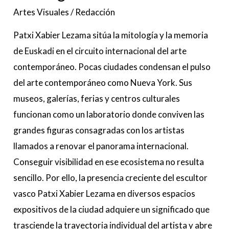
Artes Visuales
/
Redacción
Patxi Xabier Lezama sitúa la mitología y la memoria
de Euskadi en el circuito internacional del arte
contemporáneo. Pocas ciudades condensan el pulso
del arte contemporáneo como Nueva York. Sus
museos, galerías, ferias y centros culturales
funcionan como un laboratorio donde conviven las
grandes figuras consagradas con los artistas
llamados a renovar el panorama internacional.
Conseguir visibilidad en ese ecosistema no resulta
sencillo. Por ello, la presencia creciente del escultor
vasco Patxi Xabier Lezama en diversos espacios
expositivos de la ciudad adquiere un significado que
trasciende la trayectoria individual del artista y abre