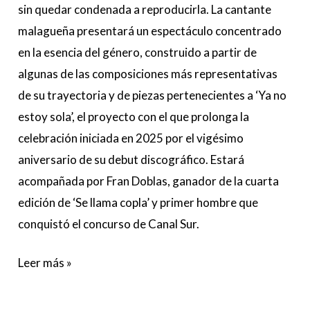
sin quedar condenada a reproducirla. La cantante
malagueña presentará un espectáculo concentrado
en la esencia del género, construido a partir de
algunas de las composiciones más representativas
de su trayectoria y de piezas pertenecientes a ‘Ya no
estoy sola’, el proyecto con el que prolonga la
celebración iniciada en 2025 por el vigésimo
aniversario de su debut discográfico. Estará
acompañada por Fran Doblas, ganador de la cuarta
edición de ‘Se llama copla’ y primer hombre que
conquistó el concurso de Canal Sur.
Leer más »