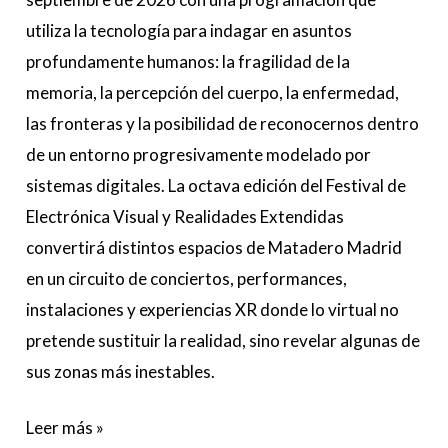
utiliza la tecnología para indagar en asuntos
profundamente humanos: la fragilidad de la
memoria, la percepción del cuerpo, la enfermedad,
las fronteras y la posibilidad de reconocernos dentro
de un entorno progresivamente modelado por
sistemas digitales. La octava edición del Festival de
Electrónica Visual y Realidades Extendidas
convertirá distintos espacios de Matadero Madrid
en un circuito de conciertos, performances,
instalaciones y experiencias XR donde lo virtual no
pretende sustituir la realidad, sino revelar algunas de
sus zonas más inestables.
Leer más »