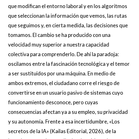
que modifican el entorno laboral y en los algoritmos
que seleccionan la información que vemos, las rutas
que seguimos y, en cierta medida, las decisiones que
tomamos. El cambio se ha producido con una
velocidad muy superior a nuestra capacidad
colectiva para comprenderlo. De ahí la paradoja:
oscilamos entre la fascinación tecnológica y el temor
a ser sustituidos por una máquina. En medio de
ambos extremos, el ciudadano corre el riesgo de
convertirse en un usuario pasivo de sistemas cuyo
funcionamiento desconoce, pero cuyas
consecuencias afectan ya a su empleo, su privacidad
y su autonomía. Frente a esa incertidumbre, «Los
secretos de la IA» (Kailas Editorial, 2026), de la