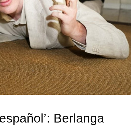
español’: Berlanga