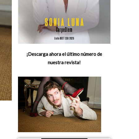
¡Descarga ahora el último número de
nuestra revista!