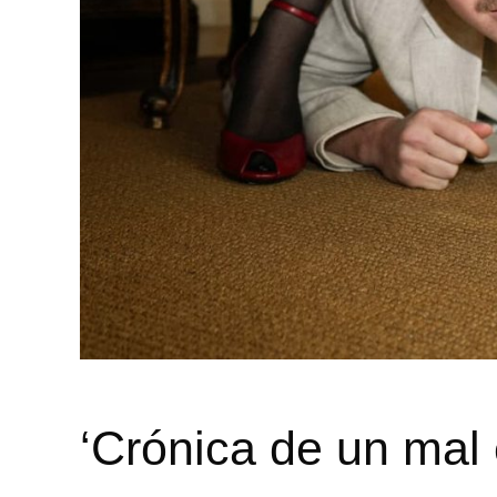
‘Crónica de un mal 