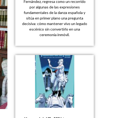
Fernández, regresa como un recorrido
por algunas de las expresiones
fundamentales de la danza española y
sitúa en primer plano una pregunta
decisiva: cómo mantener vivo un legado
escénico sin convertirlo en una
ceremonia inmóvil.