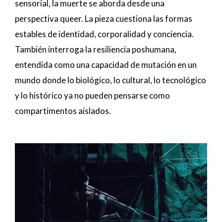
sensorial, la muerte se aborda desde una
perspectiva queer. La pieza cuestiona las formas
estables de identidad, corporalidad y conciencia.
También interroga la resiliencia poshumana,
entendida como una capacidad de mutación en un
mundo donde lo biológico, lo cultural, lo tecnológico
y lo histórico ya no pueden pensarse como
compartimentos aislados.