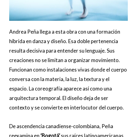
Andrea Peña llega a esta obra con una formación
híbrida en danza y diseño. Esa doble pertenencia
resulta decisiva para entender su lenguaje. Sus
creaciones no se limitan a organizar movimiento.
Funcionan como instalaciones vivas donde el cuerpo
conversa con la materia, la luz, la textura y el
espacio. La coreografía aparece así como una
arquitectura temporal. El diseño deja de ser
contexto y se convierte en interlocutor del cuerpo.
De ascendencia canadiense-colombiana, Peña
reexamina en
‘Bogotá’
sus raíces latinoamericanas