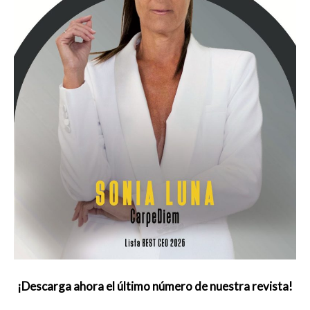
¡Descarga ahora el último número de nuestra revista!