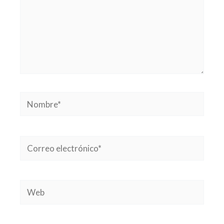
Nombre*
Correo
electrónico*
Web