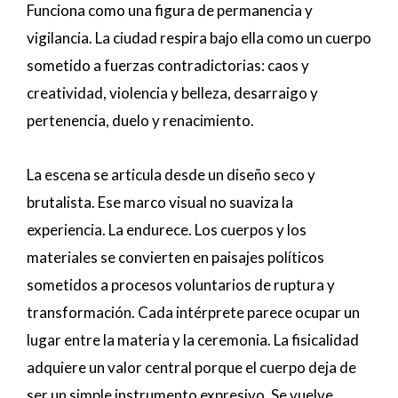
Funciona como una figura de permanencia y
vigilancia. La ciudad respira bajo ella como un cuerpo
sometido a fuerzas contradictorias: caos y
creatividad, violencia y belleza, desarraigo y
pertenencia, duelo y renacimiento.
La escena se articula desde un diseño seco y
brutalista. Ese marco visual no suaviza la
experiencia. La endurece. Los cuerpos y los
materiales se convierten en paisajes políticos
sometidos a procesos voluntarios de ruptura y
transformación. Cada intérprete parece ocupar un
lugar entre la materia y la ceremonia. La fisicalidad
adquiere un valor central porque el cuerpo deja de
ser un simple instrumento expresivo. Se vuelve