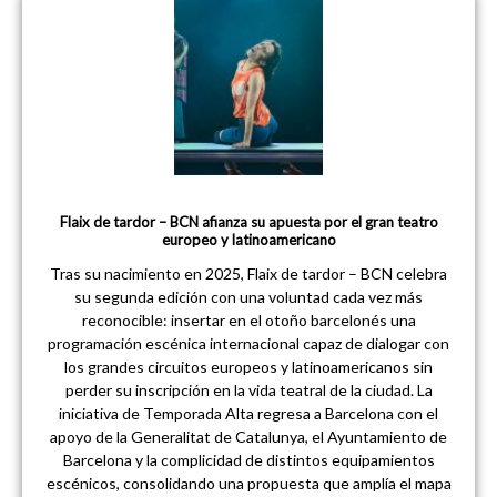
Flaix de tardor – BCN afianza su apuesta por el gran teatro
europeo y latinoamericano
Tras su nacimiento en 2025, Flaix de tardor – BCN celebra
su segunda edición con una voluntad cada vez más
reconocible: insertar en el otoño barcelonés una
programación escénica internacional capaz de dialogar con
los grandes circuitos europeos y latinoamericanos sin
perder su inscripción en la vida teatral de la ciudad. La
iniciativa de Temporada Alta regresa a Barcelona con el
apoyo de la Generalitat de Catalunya, el Ayuntamiento de
Barcelona y la complicidad de distintos equipamientos
escénicos, consolidando una propuesta que amplía el mapa