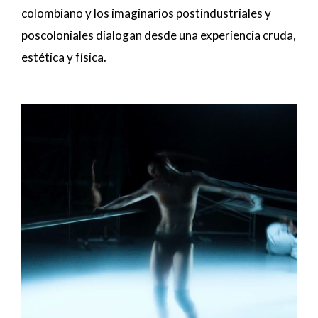
colombiano y los imaginarios postindustriales y
poscoloniales dialogan desde una experiencia cruda,
estética y física.