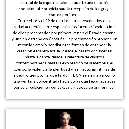
cultural de la capital catalana durante una estación
especialmente propicia para la recepción de lenguajes
contemporáneos.
Entre el 16 y el 29 de octubre, cinco escenarios de la
ciudad acogerán siete espectáculos internacionales, cinco
de ellos presentados por primera vez en el Estado español
y uno en estreno en Cataluña. La programación propone un
recorrido amplio por distintas formas de entender la
creación escénica actual, desde el teatro documental
hasta la danza, desde la relectura de clásicos
contemporáneos hasta la exploración de la memoria, el
cuerpo, la violencia, la identidad y las fracturas íntimas de
nuestro tiempo. Flaix de tardor – BCN se afirma así como
una ventana concentrada hacia obras que llegan avaladas
por su circulación en contextos artísticos de primer nivel.