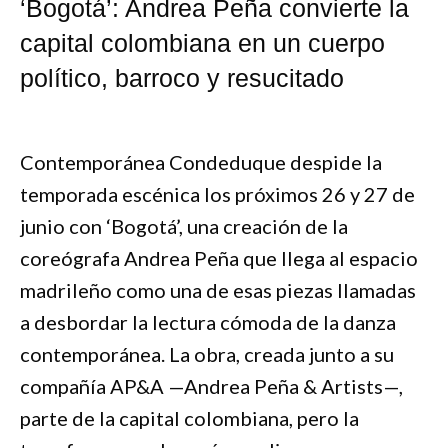
‘Bogotá’: Andrea Peña convierte la
capital colombiana en un cuerpo
político, barroco y resucitado
Contemporánea Condeduque despide la
temporada escénica los próximos 26 y 27 de
junio con ‘Bogotá’, una creación de la
coreógrafa Andrea Peña que llega al espacio
madrileño como una de esas piezas llamadas
a desbordar la lectura cómoda de la danza
contemporánea. La obra, creada junto a su
compañía AP&A —Andrea Peña & Artists—,
parte de la capital colombiana, pero la