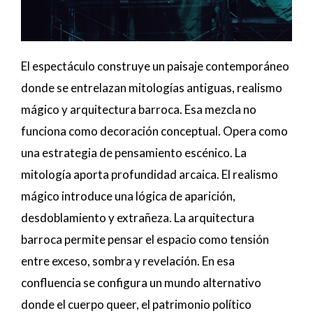
El espectáculo construye un paisaje contemporáneo
donde se entrelazan mitologías antiguas, realismo
mágico y arquitectura barroca. Esa mezcla no
funciona como decoración conceptual. Opera como
una estrategia de pensamiento escénico. La
mitología aporta profundidad arcaica. El realismo
mágico introduce una lógica de aparición,
desdoblamiento y extrañeza. La arquitectura
barroca permite pensar el espacio como tensión
entre exceso, sombra y revelación. En esa
confluencia se configura un mundo alternativo
donde el cuerpo queer, el patrimonio político