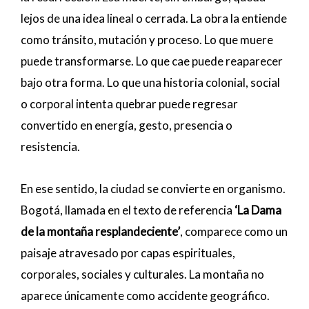
lejos de una idea lineal o cerrada. La obra la entiende
como tránsito, mutación y proceso. Lo que muere
puede transformarse. Lo que cae puede reaparecer
bajo otra forma. Lo que una historia colonial, social
o corporal intenta quebrar puede regresar
convertido en energía, gesto, presencia o
resistencia.
En ese sentido, la ciudad se convierte en organismo.
Bogotá, llamada en el texto de referencia
‘La Dama
de la montaña resplandeciente’
, comparece como un
paisaje atravesado por capas espirituales,
corporales, sociales y culturales. La montaña no
aparece únicamente como accidente geográfico.