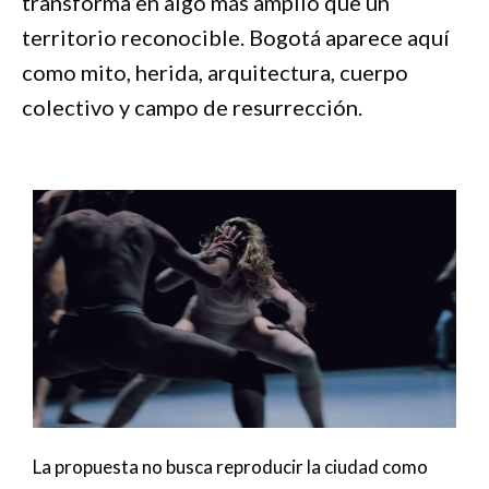
transforma en algo más amplio que un
territorio reconocible. Bogotá aparece aquí
como mito, herida, arquitectura, cuerpo
colectivo y campo de resurrección.
La propuesta no busca reproducir la ciudad como