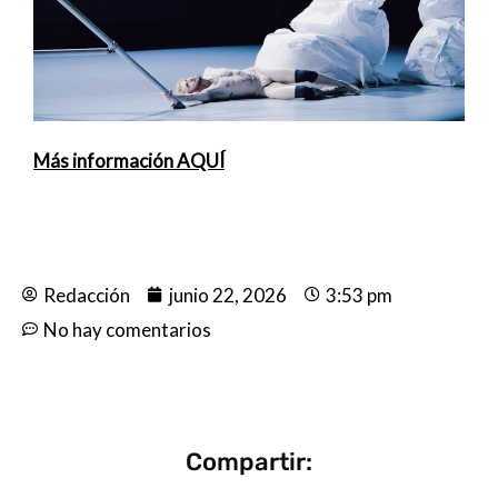
Más información AQUÍ
Redacción
junio 22, 2026
3:53 pm
No hay comentarios
Compartir: