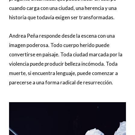
cuando carga con una ciudad, una herencia y una
historia que todavía exigen ser transformadas.
Andrea Peña responde desde la escena con una
imagen poderosa. Todo cuerpo herido puede
convertirse en paisaje. Toda ciudad marcada por la
violencia puede producir belleza incómoda. Toda
muerte, si encuentra lenguaje, puede comenzar a
parecerse a una forma radical de resurrección.