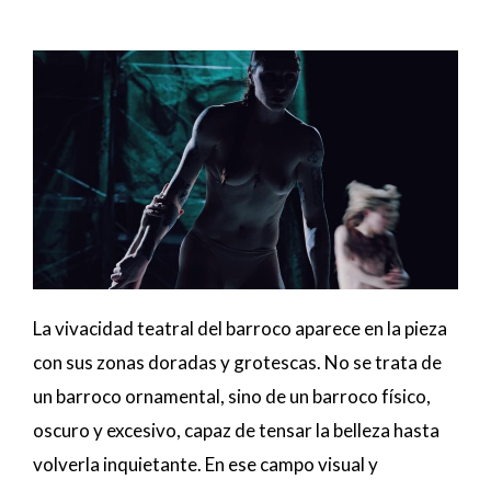
La vivacidad teatral del barroco aparece en la pieza
con sus zonas doradas y grotescas. No se trata de
un barroco ornamental, sino de un barroco físico,
oscuro y excesivo, capaz de tensar la belleza hasta
volverla inquietante. En ese campo visual y