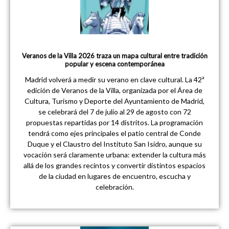
Veranos de la Villa 2026 traza un mapa cultural entre tradición
popular y escena contemporánea
Madrid volverá a medir su verano en clave cultural. La 42ª
edición de Veranos de la Villa, organizada por el Área de
Cultura, Turismo y Deporte del Ayuntamiento de Madrid,
se celebrará del 7 de julio al 29 de agosto con 72
propuestas repartidas por 14 distritos. La programación
tendrá como ejes principales el patio central de Conde
Duque y el Claustro del Instituto San Isidro, aunque su
vocación será claramente urbana: extender la cultura más
allá de los grandes recintos y convertir distintos espacios
de la ciudad en lugares de encuentro, escucha y
celebración.