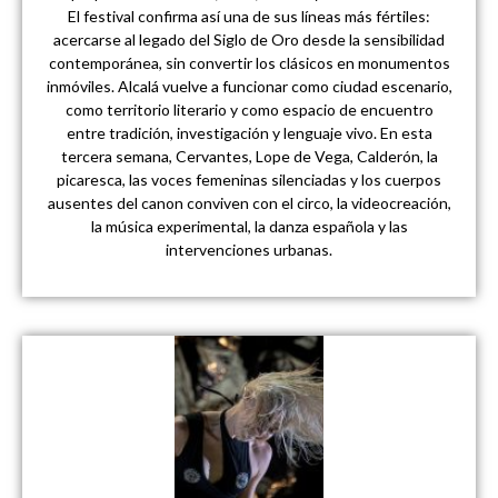
El festival confirma así una de sus líneas más fértiles:
acercarse al legado del Siglo de Oro desde la sensibilidad
contemporánea, sin convertir los clásicos en monumentos
inmóviles. Alcalá vuelve a funcionar como ciudad escenario,
como territorio literario y como espacio de encuentro
entre tradición, investigación y lenguaje vivo. En esta
tercera semana, Cervantes, Lope de Vega, Calderón, la
picaresca, las voces femeninas silenciadas y los cuerpos
ausentes del canon conviven con el circo, la videocreación,
la música experimental, la danza española y las
intervenciones urbanas.