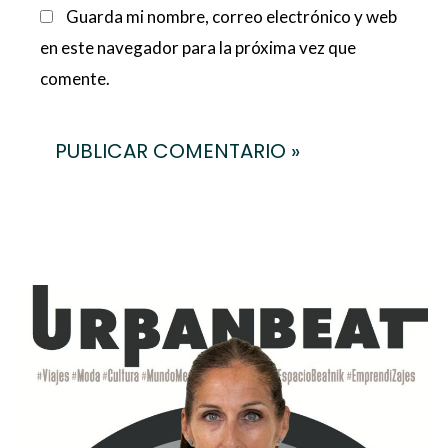
Guarda mi nombre, correo electrónico y web
en este navegador para la próxima vez que
comente.