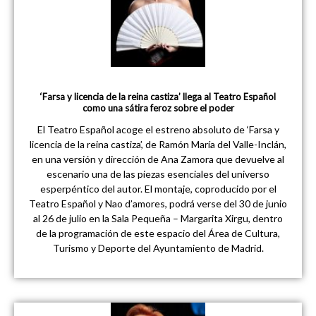
‘Farsa y licencia de la reina castiza’ llega al Teatro Español
como una sátira feroz sobre el poder
El Teatro Español acoge el estreno absoluto de ‘Farsa y
licencia de la reina castiza’, de Ramón María del Valle-Inclán,
en una versión y dirección de Ana Zamora que devuelve al
escenario una de las piezas esenciales del universo
esperpéntico del autor. El montaje, coproducido por el
Teatro Español y Nao d’amores, podrá verse del 30 de junio
al 26 de julio en la Sala Pequeña – Margarita Xirgu, dentro
de la programación de este espacio del Área de Cultura,
Turismo y Deporte del Ayuntamiento de Madrid.