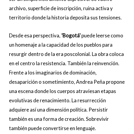
archivo, superficie de inscripción, ruina activa y
territorio donde la historia deposita sus tensiones.
Desde esa perspectiva,
‘Bogotá’
puede leerse como
un homenaje a la capacidad de los pueblos para
resurgir dentro de la era poscolonial. La obra coloca
en el centro la resistencia. También la reinvención.
Frente a los imaginarios de dominación,
desaparición o sometimiento, Andrea Peña propone
una escena donde los cuerpos atraviesan etapas
evolutivas de renacimiento. La resurrección
adquiere así una dimensión política. Persistir
también es una forma de creación. Sobrevivir
también puede convertirse en lenguaje.