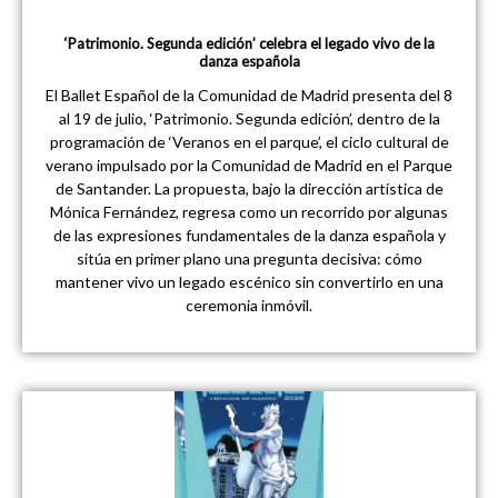
‘Patrimonio. Segunda edición’ celebra el legado vivo de la
danza española
El Ballet Español de la Comunidad de Madrid presenta del 8
al 19 de julio, ‘Patrimonio. Segunda edición’, dentro de la
programación de ‘Veranos en el parque’, el ciclo cultural de
verano impulsado por la Comunidad de Madrid en el Parque
de Santander. La propuesta, bajo la dirección artística de
Mónica Fernández, regresa como un recorrido por algunas
de las expresiones fundamentales de la danza española y
sitúa en primer plano una pregunta decisiva: cómo
mantener vivo un legado escénico sin convertirlo en una
ceremonia inmóvil.