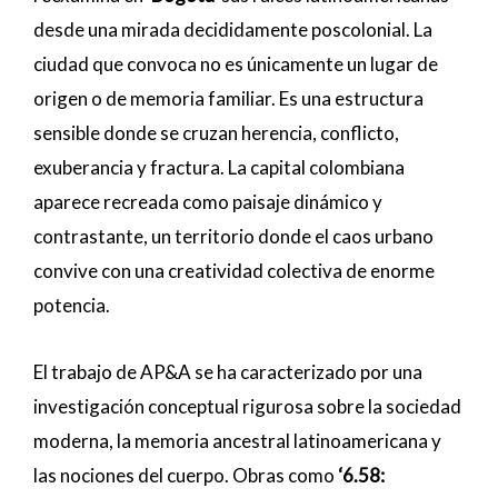
desde una mirada decididamente poscolonial. La
ciudad que convoca no es únicamente un lugar de
origen o de memoria familiar. Es una estructura
sensible donde se cruzan herencia, conflicto,
exuberancia y fractura. La capital colombiana
aparece recreada como paisaje dinámico y
contrastante, un territorio donde el caos urbano
convive con una creatividad colectiva de enorme
potencia.
El trabajo de AP&A se ha caracterizado por una
investigación conceptual rigurosa sobre la sociedad
moderna, la memoria ancestral latinoamericana y
las nociones del cuerpo. Obras como
‘6.58: