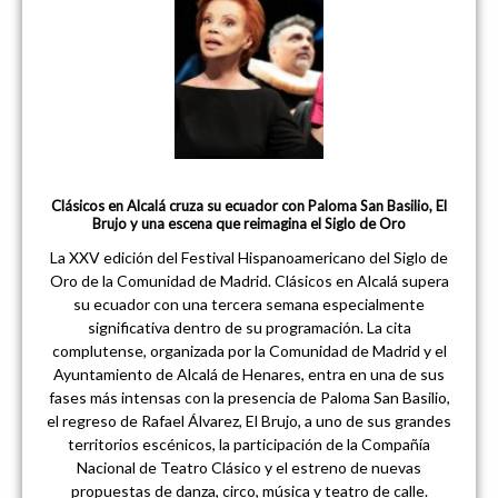
Clásicos en Alcalá cruza su ecuador con Paloma San Basilio, El
Brujo y una escena que reimagina el Siglo de Oro
La XXV edición del Festival Hispanoamericano del Siglo de
Oro de la Comunidad de Madrid. Clásicos en Alcalá supera
su ecuador con una tercera semana especialmente
significativa dentro de su programación. La cita
complutense, organizada por la Comunidad de Madrid y el
Ayuntamiento de Alcalá de Henares, entra en una de sus
fases más intensas con la presencia de Paloma San Basilio,
el regreso de Rafael Álvarez, El Brujo, a uno de sus grandes
territorios escénicos, la participación de la Compañía
Nacional de Teatro Clásico y el estreno de nuevas
propuestas de danza, circo, música y teatro de calle.