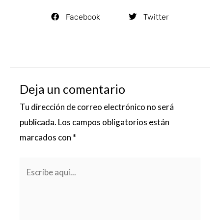
Facebook
Twitter
Deja un comentario
Tu dirección de correo electrónico no será
publicada.
Los campos obligatorios están
marcados con
*
Escribe
aquí...