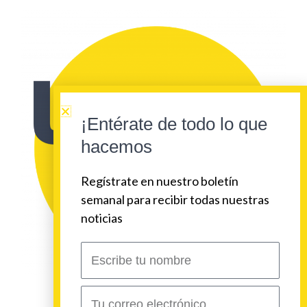
¡Entérate de todo lo que
hacemos
Regístrate en nuestro boletín
semanal para recibir todas nuestras
noticias
Escribe
tu
nombre
Correo