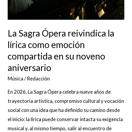
La Sagra Ópera reivindica la
lírica como emoción
compartida en su noveno
aniversario
Música
/
Redacción
En 2026, La Sagra Ópera celebra nueve años de
trayectoria artística, compromiso cultural y vocación
social con una idea que ha definido su camino desde
el inicio: la lírica puede conservar intacta su exigencia
musical y, al mismo tiempo, salir al encuentro de