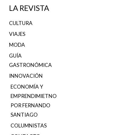
LA REVISTA
CULTURA
VIAJES
MODA
GUÍA
GASTRONÓMICA
INNOVACIÓN
ECONOMÍA Y
EMPRENDIMIETNO
POR FERNANDO
SANTIAGO
COLUMNISTAS