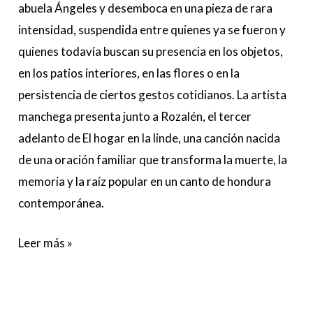
abuela Ángeles y desemboca en una pieza de rara
intensidad, suspendida entre quienes ya se fueron y
quienes todavía buscan su presencia en los objetos,
en los patios interiores, en las flores o en la
persistencia de ciertos gestos cotidianos. La artista
manchega presenta junto a Rozalén, el tercer
adelanto de El hogar en la linde, una canción nacida
de una oración familiar que transforma la muerte, la
memoria y la raíz popular en un canto de hondura
contemporánea.
Leer más »