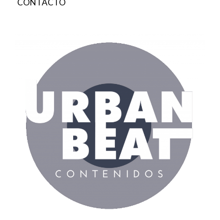
CONTACTO