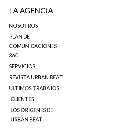
LA AGENCIA
NOSOTROS
PLAN DE
COMUNICACIONES
360
SERVICIOS
REVISTA URBAN BEAT
ULTIMOS TRABAJOS
CLIENTES
LOS ORIGENES DE
URBAN BEAT