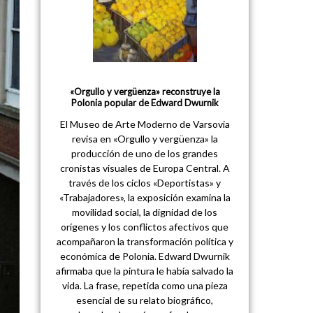
«Orgullo y vergüenza» reconstruye la
Polonia popular de Edward Dwurnik
El Museo de Arte Moderno de Varsovia
revisa en «Orgullo y vergüenza» la
producción de uno de los grandes
cronistas visuales de Europa Central. A
través de los ciclos «Deportistas» y
«Trabajadores», la exposición examina la
movilidad social, la dignidad de los
orígenes y los conflictos afectivos que
acompañaron la transformación política y
económica de Polonia. Edward Dwurnik
afirmaba que la pintura le había salvado la
vida. La frase, repetida como una pieza
esencial de su relato biográfico,