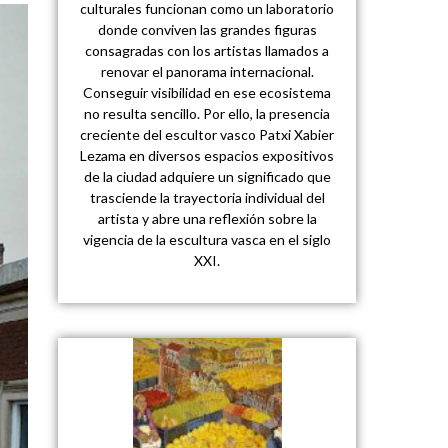
culturales funcionan como un laboratorio
donde conviven las grandes figuras
consagradas con los artistas llamados a
renovar el panorama internacional.
Conseguir visibilidad en ese ecosistema
no resulta sencillo. Por ello, la presencia
creciente del escultor vasco Patxi Xabier
Lezama en diversos espacios expositivos
de la ciudad adquiere un significado que
trasciende la trayectoria individual del
artista y abre una reflexión sobre la
vigencia de la escultura vasca en el siglo
XXI.