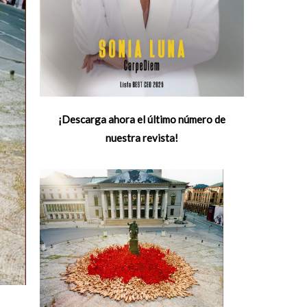
¡Descarga ahora el último número de
nuestra revista!