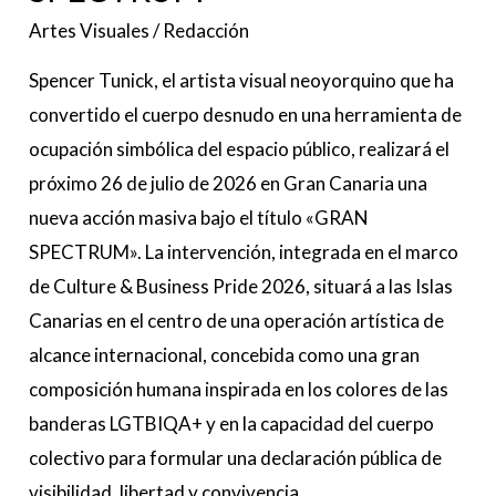
Artes Visuales
/
Redacción
Spencer Tunick, el artista visual neoyorquino que ha
convertido el cuerpo desnudo en una herramienta de
ocupación simbólica del espacio público, realizará el
próximo 26 de julio de 2026 en Gran Canaria una
nueva acción masiva bajo el título «GRAN
SPECTRUM». La intervención, integrada en el marco
de Culture & Business Pride 2026, situará a las Islas
Canarias en el centro de una operación artística de
alcance internacional, concebida como una gran
composición humana inspirada en los colores de las
banderas LGTBIQA+ y en la capacidad del cuerpo
colectivo para formular una declaración pública de
visibilidad, libertad y convivencia.