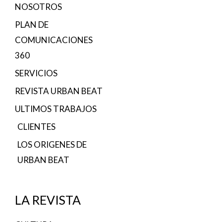
NOSOTROS
PLAN DE
COMUNICACIONES
360
SERVICIOS
REVISTA URBAN BEAT
ULTIMOS TRABAJOS
CLIENTES
LOS ORIGENES DE
URBAN BEAT
LA REVISTA