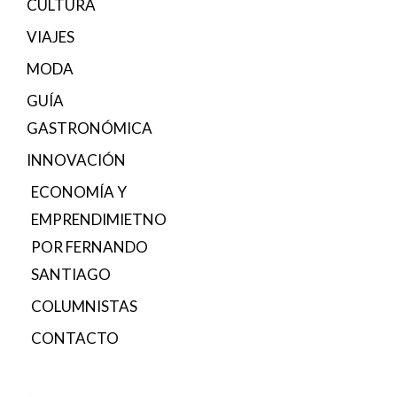
CULTURA
VIAJES
MODA
GUÍA
GASTRONÓMICA
INNOVACIÓN
ECONOMÍA Y
EMPRENDIMIETNO
POR FERNANDO
SANTIAGO
COLUMNISTAS
CONTACTO