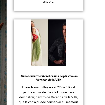
agosto.
Diana Navarro reivindica una copla viva en
Veranos de la Villa
Diana Navarro llegará el 29 de julio al
patio central de Conde Duque para
demostrar, dentro de Veranos de la Villa,
que la copla puede conservar su memoria