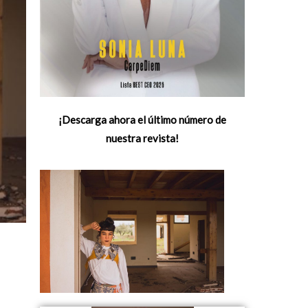
¡Descarga ahora el último número de
nuestra revista!