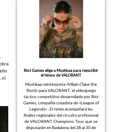
.
 obra
ello
Riot Games elige a Mushkaa para reescribir
el himno de VALORANT
 el
Mushkaa reinterpreta «Villain (Take the
Shot)» para VALORANT, el videojuego
táctico competitivo desarrollado por Riot
Games, compañía creadora de «League of
Legends» . El remix acompañará las
finales regionales del circuito profesional
de VALORANT Champions Tour, que se
disputarán en Badalona del 28 al 30 de