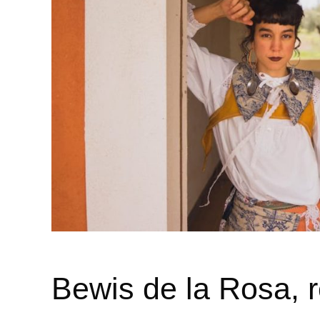
Bewis de la Rosa, re