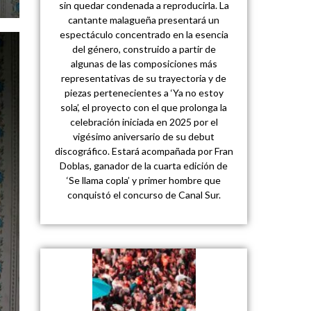
sin quedar condenada a reproducirla. La
cantante malagueña presentará un
espectáculo concentrado en la esencia
del género, construido a partir de
algunas de las composiciones más
representativas de su trayectoria y de
piezas pertenecientes a ‘Ya no estoy
sola’, el proyecto con el que prolonga la
celebración iniciada en 2025 por el
vigésimo aniversario de su debut
discográfico. Estará acompañada por Fran
Doblas, ganador de la cuarta edición de
‘Se llama copla’ y primer hombre que
conquistó el concurso de Canal Sur.