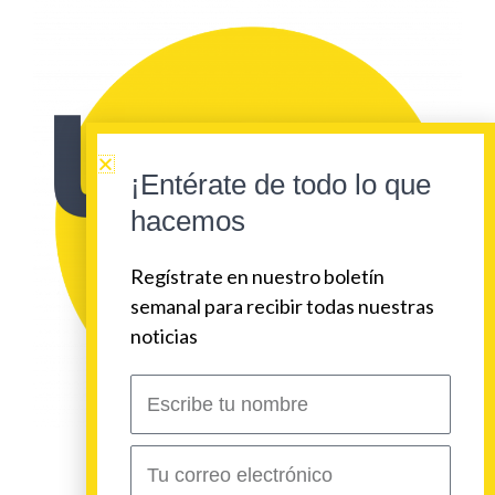
¡Entérate de todo lo que
hacemos
Regístrate en nuestro boletín
semanal para recibir todas nuestras
noticias
Escribe
tu
nombre
Correo
electrónico