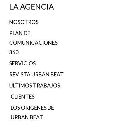
LA AGENCIA
NOSOTROS
PLAN DE
COMUNICACIONES
360
SERVICIOS
REVISTA URBAN BEAT
ULTIMOS TRABAJOS
CLIENTES
LOS ORIGENES DE
URBAN BEAT