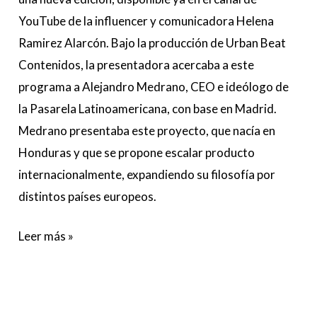
YouTube de la influencer y comunicadora Helena
Ramirez Alarcón. Bajo la producción de Urban Beat
Contenidos, la presentadora acercaba a este
programa a Alejandro Medrano, CEO e ideólogo de
la Pasarela Latinoamericana, con base en Madrid.
Medrano presentaba este proyecto, que nacía en
Honduras y que se propone escalar producto
internacionalmente, expandiendo su filosofía por
distintos países europeos.
Leer más »