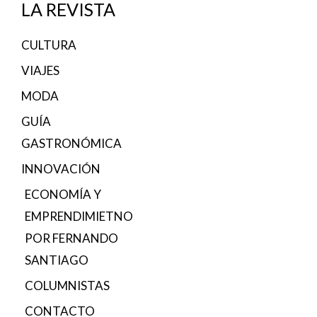
LA REVISTA
CULTURA
VIAJES
MODA
GUÍA
GASTRONÓMICA
INNOVACIÓN
ECONOMÍA Y
EMPRENDIMIETNO
POR FERNANDO
SANTIAGO
COLUMNISTAS
CONTACTO