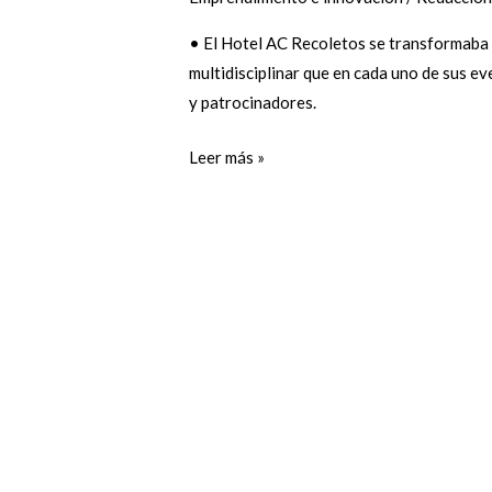
• El Hotel AC Recoletos se transformaba e
multidisciplinar que en cada uno de sus e
y patrocinadores.
Leer más »