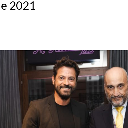
de 2021