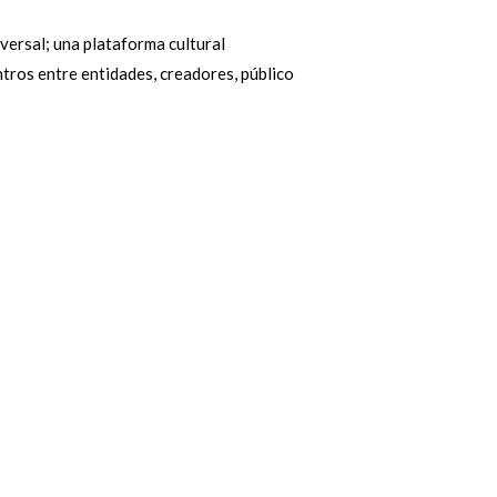
versal; una plataforma cultural
tros entre entidades, creadores, público