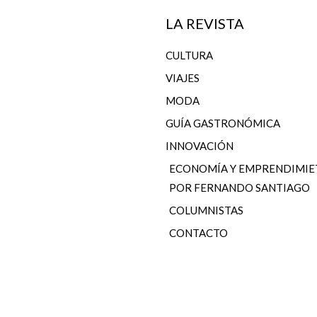
LA REVISTA
CULTURA
VIAJES
MODA
GUÍA GASTRONÓMICA
INNOVACIÓN
ECONOMÍA Y EMPRENDIMI
POR FERNANDO SANTIAGO
COLUMNISTAS
CONTACTO