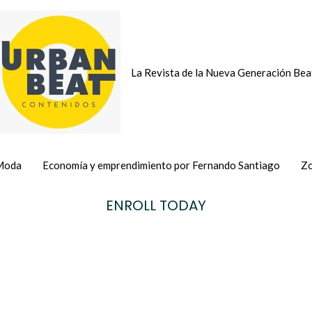
La Revista de la Nueva Generación Bea
Moda
Economía y emprendimiento por Fernando Santiago
Zo
ENROLL TODAY