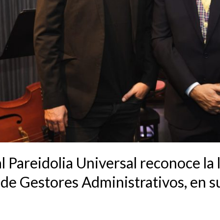
l Pareidolia Universal reconoce la
 de Gestores Administrativos, en s
n