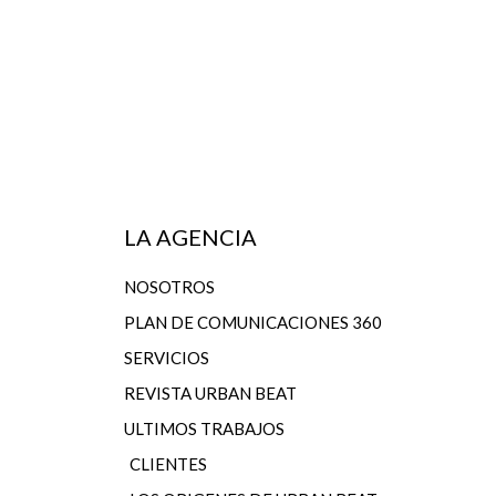
LA AGENCIA
NOSOTROS
PLAN DE COMUNICACIONES 360
SERVICIOS
REVISTA URBAN BEAT
ULTIMOS TRABAJOS
CLIENTES