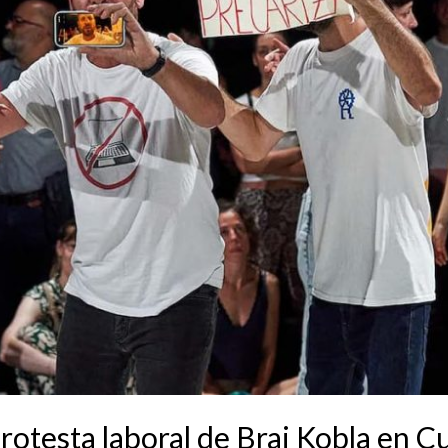
protesta laboral de Brai Kobla en C