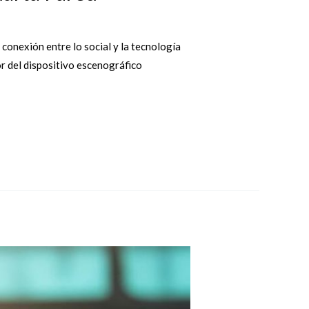
 conexión entre lo social y la tecnología
or del dispositivo escenográfico