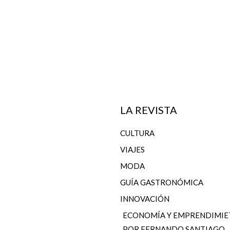
LA REVISTA
CULTURA
VIAJES
MODA
GUÍA GASTRONÓMICA
INNOVACIÓN
ECONOMÍA Y EMPRENDIMI
POR FERNANDO SANTIAGO