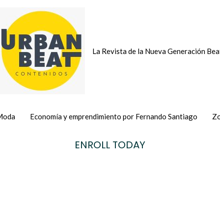
La Revista de la Nueva Generación Bea
Moda
Economía y emprendimiento por Fernando Santiago
Zo
ENROLL TODAY