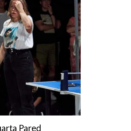
uarta Pared