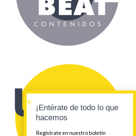
¡Entérate de todo lo que
hacemos
Regístrate en nuestro boletín