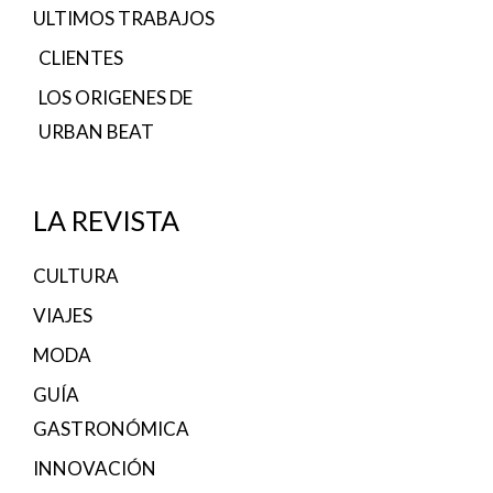
ULTIMOS TRABAJOS
CLIENTES
LOS ORIGENES DE
URBAN BEAT
LA REVISTA
CULTURA
VIAJES
MODA
GUÍA
GASTRONÓMICA
INNOVACIÓN