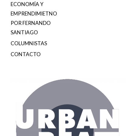
ECONOMÍA Y
EMPRENDIMIETNO
POR FERNANDO
SANTIAGO
COLUMNISTAS
CONTACTO