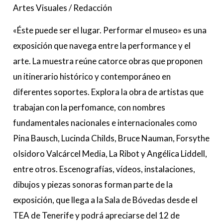
Artes Visuales
/
Redacción
«Éste puede ser el lugar. Performar el museo» es una
exposición que navega entre la performance y el
arte. La muestra reúne catorce obras que proponen
un itinerario histórico y contemporáneo en
diferentes soportes. Explora la obra de artistas que
trabajan con la perfomance, con nombres
fundamentales nacionales e internacionales como
Pina Bausch, Lucinda Childs, Bruce Nauman, Forsythe
oIsidoro Valcárcel Media, La Ribot y Angélica Liddell,
entre otros. Escenografías, vídeos, instalaciones,
dibujos y piezas sonoras forman parte de la
exposición, que llega a la Sala de Bóvedas desde el
TEA de Tenerife y podrá apreciarse del 12 de