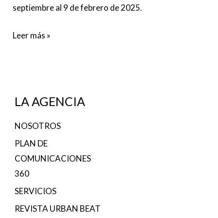
septiembre al 9 de febrero de 2025.
Leer más »
LA AGENCIA
NOSOTROS
PLAN DE
COMUNICACIONES
360
SERVICIOS
REVISTA URBAN BEAT