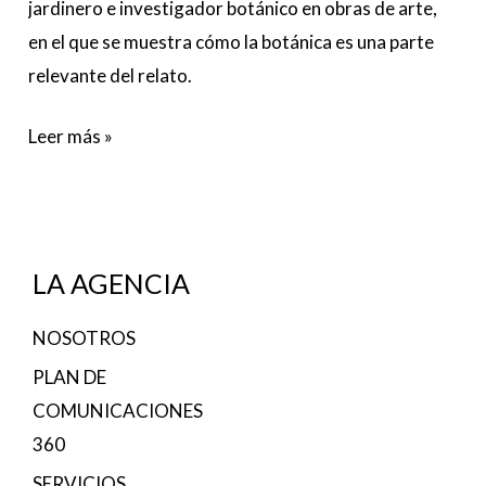
jardinero e investigador botánico en obras de arte,
en el que se muestra cómo la botánica es una parte
relevante del relato.
Leer más »
LA AGENCIA
NOSOTROS
PLAN DE
COMUNICACIONES
360
SERVICIOS