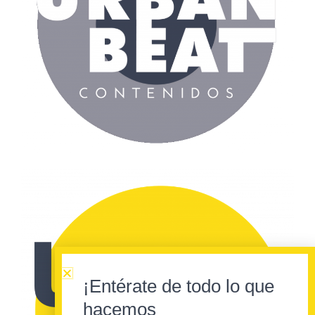
¡Entérate de todo lo que
hacemos