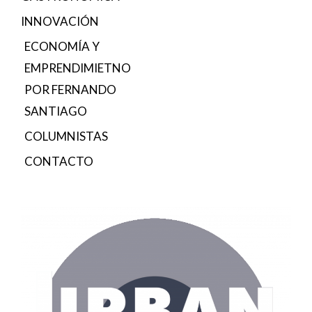
INNOVACIÓN
ECONOMÍA Y
EMPRENDIMIETNO
POR FERNANDO
SANTIAGO
COLUMNISTAS
CONTACTO