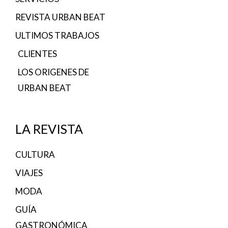
REVISTA URBAN BEAT
ULTIMOS TRABAJOS
CLIENTES
LOS ORIGENES DE
URBAN BEAT
LA REVISTA
CULTURA
VIAJES
MODA
GUÍA
GASTRONÓMICA