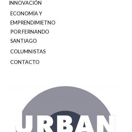
INNOVACIÓN
ECONOMÍA Y
EMPRENDIMIETNO
POR FERNANDO
SANTIAGO
COLUMNISTAS
CONTACTO