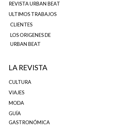
REVISTA URBAN BEAT
ULTIMOS TRABAJOS
CLIENTES
LOS ORIGENES DE
URBAN BEAT
LA REVISTA
CULTURA
VIAJES
MODA
GUÍA
GASTRONÓMICA