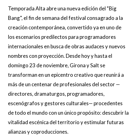
Temporada Alta abre una nueva edición del “Big
Bang”, el fin de semana del festival consagrado a la
creación contemporánea, convertido ya en uno de
los escenarios predilectos para programadores
internacionales en busca de obras audaces y nuevos
nombres con proyección. Desde hoy y hasta el
domingo 23 de noviembre, Girona y Salt se
transforman en un epicentro creativo que reunirá a
más de un centenar de profesionales del sector —
directores, dramaturgos, programadores,
escenógrafos y gestores culturales— procedentes
de todo el mundo con un único propósito: descubrir la
vitalidad escénica del territorio y estimular futuras
alianzas y coproducciones.