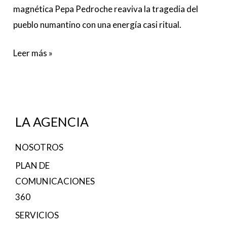
magnética Pepa Pedroche reaviva la tragedia del
pueblo numantino con una energía casi ritual.
Leer más »
LA AGENCIA
NOSOTROS
PLAN DE
COMUNICACIONES
360
SERVICIOS