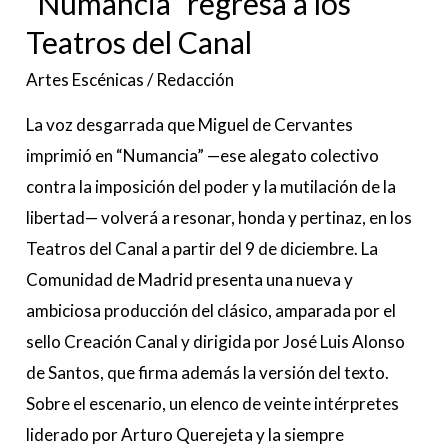
“Numancia” regresa a los
Teatros del Canal
Artes Escénicas
/
Redacción
La voz desgarrada que Miguel de Cervantes
imprimió en “Numancia” —ese alegato colectivo
contra la imposición del poder y la mutilación de la
libertad— volverá a resonar, honda y pertinaz, en los
Teatros del Canal a partir del 9 de diciembre. La
Comunidad de Madrid presenta una nueva y
ambiciosa producción del clásico, amparada por el
sello Creación Canal y dirigida por José Luis Alonso
de Santos, que firma además la versión del texto.
Sobre el escenario, un elenco de veinte intérpretes
liderado por Arturo Querejeta y la siempre