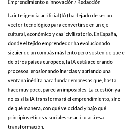
Emprendimiento e innovación
/
Redacción
La inteligencia artificial (IA) ha dejado de ser un
vector tecnológico para convertirse en un eje
cultural, económico y casi civilizatorio. En España,
donde el tejido emprendedor ha evolucionado
siguiendo un compás más lento pero sostenido que el
de otros países europeos, la IA está acelerando
procesos, erosionando inercias y abriendo una
ventana inédita para fundar empresas que, hasta
hace muy poco, parecían imposibles. La cuestión ya
no es si la IA transformará el emprendimiento, sino
de qué manera, con qué velocidad y bajo qué
principios éticos y sociales se articulará esa
transformación.