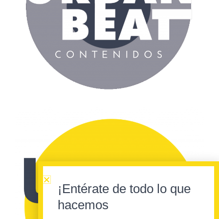
¡Entérate de todo lo que
hacemos