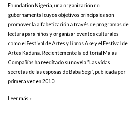
Foundation Nigeria, una organización no
gubernamental cuyos objetivos principales son
promover la alfabetización a través de programas de
lectura para niños y organizar eventos culturales
como el Festival de Artes y Libros Ake y el Festival de
Artes Kaduna. Recientemente la editorial Malas
Compañías ha reeditado su novela “Las vidas
secretas de las esposas de Baba Segi”, publicada por
primera vez en 2010
Leer más »