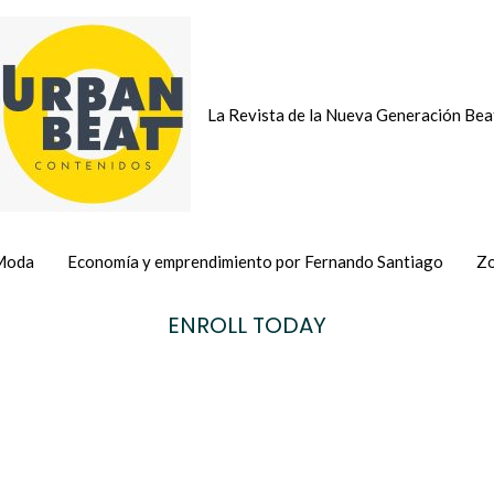
La Revista de la Nueva Generación Bea
Moda
Economía y emprendimiento por Fernando Santiago
Zo
ENROLL TODAY