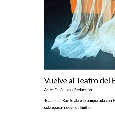
Vuelve al Teatro del 
Artes Escénicas
/
Redacción
Teatro del Barrio abre la temporada con Fr
sobrepasar nuestros límites