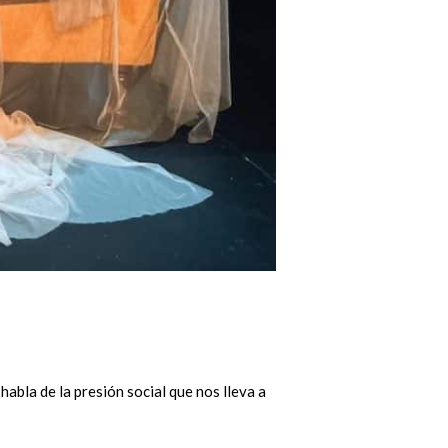
abla de la presión social que nos lleva a