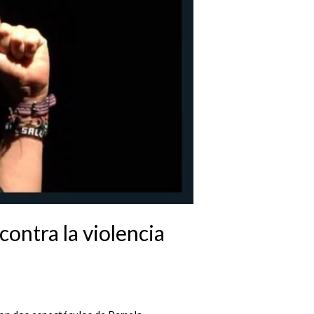
ontra la violencia