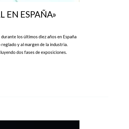
L EN ESPAÑA»
s durante los últimos diez años en España
 reglado y al margen de la industria.
luyendo dos fases de exposiciones.