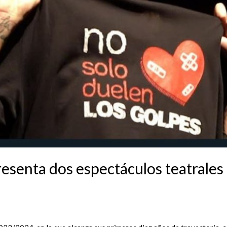
senta dos espectáculos teatrales c