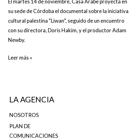
El martes 14 de noviembre, Casa Árabe proyecta en
su sede de Córdoba el documental sobre la iniciativa
cultural palestina “Liwan”, seguido de un encuentro
con su directora, Doris Hakim, y el productor Adam
Newby.
Leer más »
LA AGENCIA
NOSOTROS
PLAN DE
COMUNICACIONES