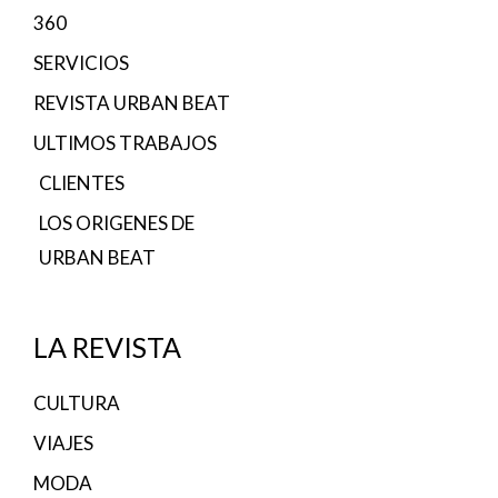
360
SERVICIOS
REVISTA URBAN BEAT
ULTIMOS TRABAJOS
CLIENTES
LOS ORIGENES DE
URBAN BEAT
LA REVISTA
CULTURA
VIAJES
MODA