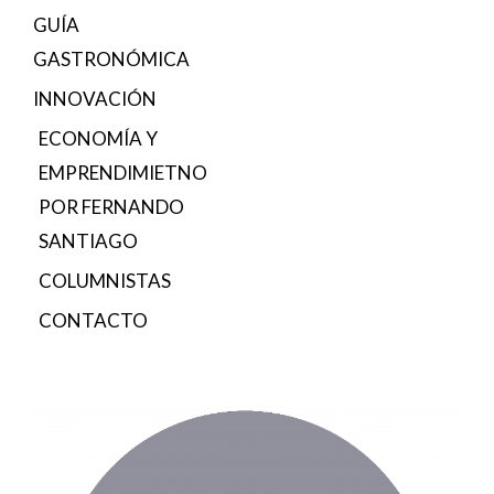
GUÍA
GASTRONÓMICA
INNOVACIÓN
ECONOMÍA Y
EMPRENDIMIETNO
POR FERNANDO
SANTIAGO
COLUMNISTAS
CONTACTO