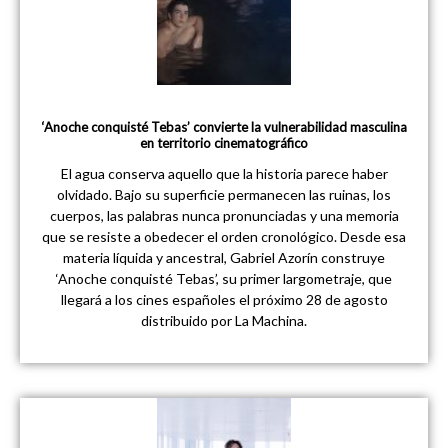
‘Anoche conquisté Tebas’ convierte la vulnerabilidad masculina
en territorio cinematográfico
El agua conserva aquello que la historia parece haber
olvidado. Bajo su superficie permanecen las ruinas, los
cuerpos, las palabras nunca pronunciadas y una memoria
que se resiste a obedecer el orden cronológico. Desde esa
materia líquida y ancestral, Gabriel Azorín construye
‘Anoche conquisté Tebas’, su primer largometraje, que
llegará a los cines españoles el próximo 28 de agosto
distribuido por La Machina.