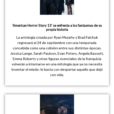
‘American Horror Story 13’ se enfrenta a los fantasmas de su
propia historia
La antología creada por Ryan Murphy y Brad Falchuk
regresará el 24 de septiembre con una temporada
concebida como una colisión entre sus distintas épocas.
Jessica Lange, Sarah Paulson, Evan Peters, Angela Bassett,
Emma Roberts y otras figuras esenciales de la franquicia
volverán a internarse en una mitología que ya no necesita
inventar el miedo: le basta con despertar aquello que dejó
con vida.