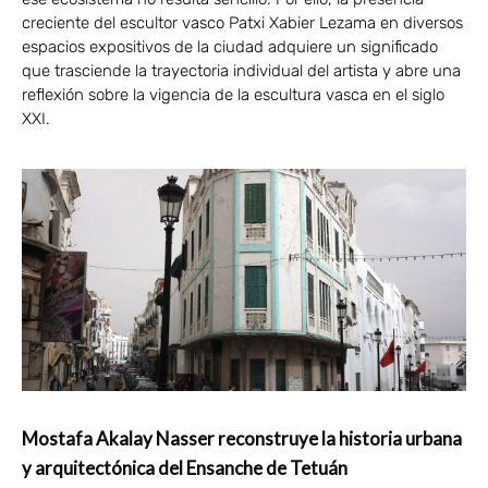
creciente del escultor vasco Patxi Xabier Lezama en diversos
espacios expositivos de la ciudad adquiere un significado
que trasciende la trayectoria individual del artista y abre una
reflexión sobre la vigencia de la escultura vasca en el siglo
XXI.
Mostafa Akalay Nasser reconstruye la historia urbana
y arquitectónica del Ensanche de Tetuán