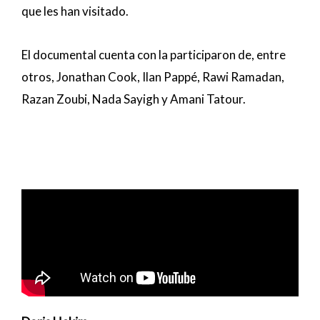
que les han visitado.
El documental cuenta con la participaron de, entre
otros, Jonathan Cook, Ilan Pappé, Rawi Ramadan,
Razan Zoubi, Nada Sayigh y Amani Tatour.