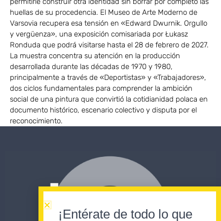
permitirle construir otra identidad sin borrar por completo las
huellas de su procedencia. El Museo de Arte Moderno de
Varsovia recupera esa tensión en «Edward Dwurnik. Orgullo
y vergüenza», una exposición comisariada por Łukasz
Ronduda que podrá visitarse hasta el 28 de febrero de 2027.
La muestra concentra su atención en la producción
desarrollada durante las décadas de 1970 y 1980,
principalmente a través de «Deportistas» y «Trabajadores»,
dos ciclos fundamentales para comprender la ambición
social de una pintura que convirtió la cotidianidad polaca en
documento histórico, escenario colectivo y disputa por el
reconocimiento.
¡Entérate de todo lo que