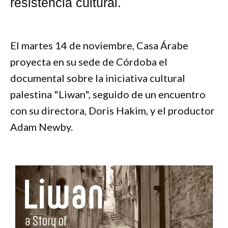
resistencia cultural.
El martes 14 de noviembre, Casa Árabe
proyecta en su sede de Córdoba el
documental sobre la iniciativa cultural
palestina "Liwan", seguido de un encuentro
con su directora, Doris Hakim, y el productor
Adam Newby.