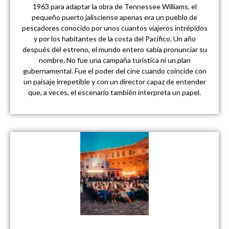
1963 para adaptar la obra de Tennessee Williams, el
pequeño puerto jalisciense apenas era un pueblo de
pescadores conocido por unos cuantos viajeros intrépidos
y por los habitantes de la costa del Pacífico. Un año
después del estreno, el mundo entero sabía pronunciar su
nombre. No fue una campaña turística ni un plan
gubernamental. Fue el poder del cine cuando coincide con
un paisaje irrepetible y con un director capaz de entender
que, a veces, el escenario también interpreta un papel.