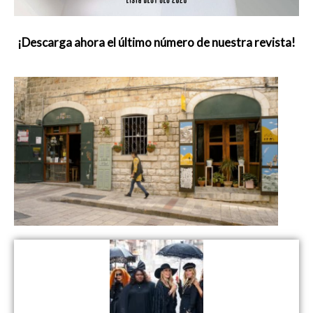
¡Descarga ahora el último número de nuestra revista!