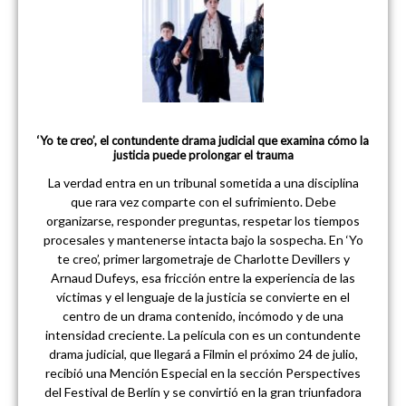
‘Yo te creo’, el contundente drama judicial que examina cómo la
justicia puede prolongar el trauma
La verdad entra en un tribunal sometida a una disciplina
que rara vez comparte con el sufrimiento. Debe
organizarse, responder preguntas, respetar los tiempos
procesales y mantenerse intacta bajo la sospecha. En ‘Yo
te creo’, primer largometraje de Charlotte Devillers y
Arnaud Dufeys, esa fricción entre la experiencia de las
víctimas y el lenguaje de la justicia se convierte en el
centro de un drama contenido, incómodo y de una
intensidad creciente. La película con es un contundente
drama judicial, que llegará a Filmin el próximo 24 de julio,
recibió una Mención Especial en la sección Perspectives
del Festival de Berlín y se convirtió en la gran triunfadora