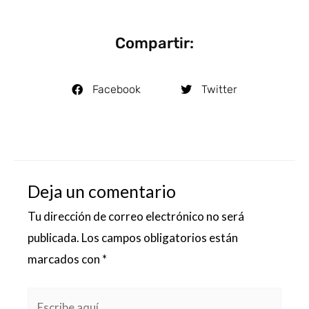
Compartir:
Facebook
Twitter
Deja un comentario
Tu dirección de correo electrónico no será
publicada.
Los campos obligatorios están
marcados con
*
Escribe