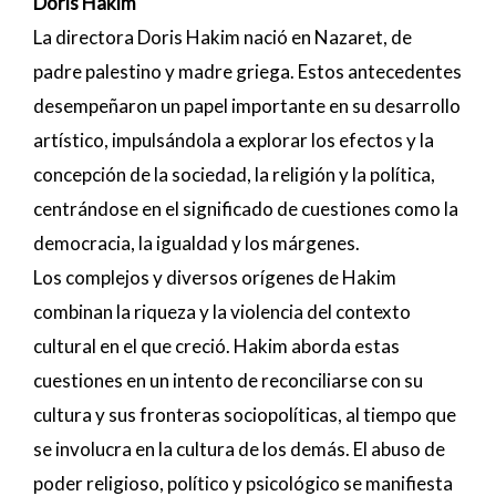
Doris Hakim
La directora Doris Hakim nació en Nazaret, de
padre palestino y madre griega. Estos antecedentes
desempeñaron un papel importante en su desarrollo
artístico, impulsándola a explorar los efectos y la
concepción de la sociedad, la religión y la política,
centrándose en el significado de cuestiones como la
democracia, la igualdad y los márgenes.
Los complejos y diversos orígenes de Hakim
combinan la riqueza y la violencia del contexto
cultural en el que creció. Hakim aborda estas
cuestiones en un intento de reconciliarse con su
cultura y sus fronteras sociopolíticas, al tiempo que
se involucra en la cultura de los demás. El abuso de
poder religioso, político y psicológico se manifiesta