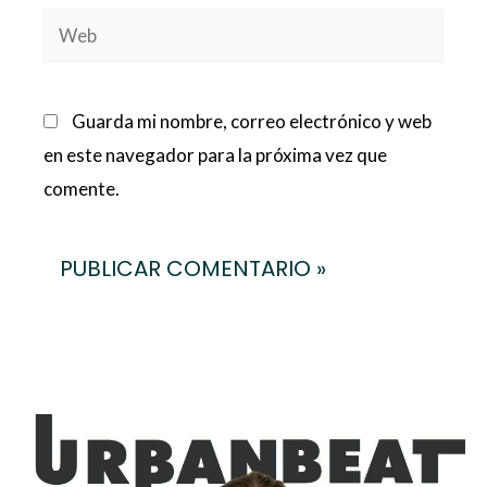
Web
Guarda mi nombre, correo electrónico y web
en este navegador para la próxima vez que
comente.