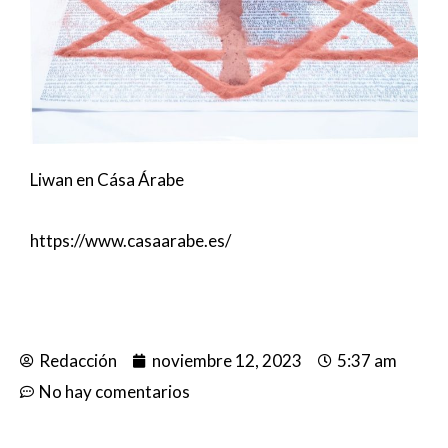
Liwan en Cása Árabe
https://www.casaarabe.es/
Redacción
noviembre 12, 2023
5:37 am
No hay comentarios