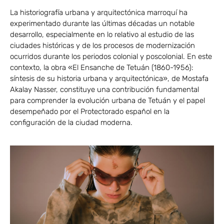
La historiografía urbana y arquitectónica marroquí ha
experimentado durante las últimas décadas un notable
desarrollo, especialmente en lo relativo al estudio de las
ciudades históricas y de los procesos de modernización
ocurridos durante los periodos colonial y poscolonial. En este
contexto, la obra «El Ensanche de Tetuán (1860-1956):
síntesis de su historia urbana y arquitectónica», de Mostafa
Akalay Nasser, constituye una contribución fundamental
para comprender la evolución urbana de Tetuán y el papel
desempeñado por el Protectorado español en la
configuración de la ciudad moderna.