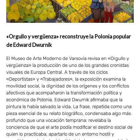
«Orgullo y vergüenza» reconstruye la Polonia popular
de Edward Dwurnik
El Museo de Arte Moderno de Varsovia revisa en «Orgullo y
vergüenza» la producción de uno de los grandes cronistas
visuales de Europa Central. A través de los ciclos
«Deportistas» y «Trabajadores», la exposición examina la
movilidad social, la dignidad de los orígenes y los conflictos
afectivos que acompañaron la transformación política y
económica de Polonia. Edward Dwurnik afirmaba que la
pintura le había salvado la vida. La frase, repetida como una
pieza esencial de su relato biográfico, condensaba algo más
profundo que una vocación temprana: revelaba la
conciencia de que el arte podía modificar el destino social de
quien lo practicaba, apartarlo de un entorno hostil y