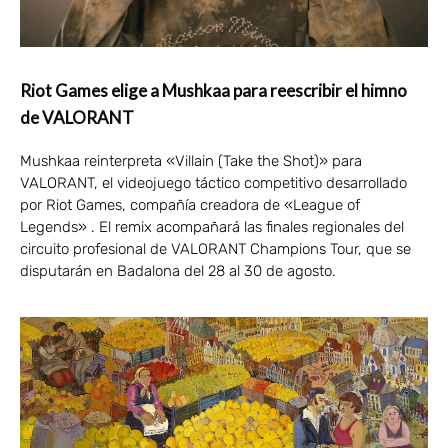
Riot Games elige a Mushkaa para reescribir el himno
de VALORANT
Mushkaa reinterpreta «Villain (Take the Shot)» para
VALORANT, el videojuego táctico competitivo desarrollado
por Riot Games, compañía creadora de «League of
Legends» . El remix acompañará las finales regionales del
circuito profesional de VALORANT Champions Tour, que se
disputarán en Badalona del 28 al 30 de agosto.