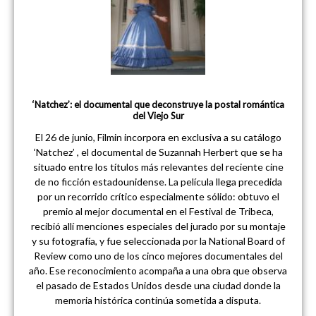
‘Natchez’: el documental que deconstruye la postal romántica
del Viejo Sur
El 26 de junio, Filmin incorpora en exclusiva a su catálogo
‘Natchez’ , el documental de Suzannah Herbert que se ha
situado entre los títulos más relevantes del reciente cine
de no ficción estadounidense. La película llega precedida
por un recorrido crítico especialmente sólido: obtuvo el
premio al mejor documental en el Festival de Tribeca,
recibió allí menciones especiales del jurado por su montaje
y su fotografía, y fue seleccionada por la National Board of
Review como uno de los cinco mejores documentales del
año. Ese reconocimiento acompaña a una obra que observa
el pasado de Estados Unidos desde una ciudad donde la
memoria histórica continúa sometida a disputa.