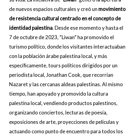
de nuevos espacios culturales y creó un
movimiento
de resistencia cultural centrado en el concepto de
identidad palestina
. Desde ese momento y hasta el
7 de octubre de 2023, “Liwan” ha promovido el
turismo político, donde los visitantes interactuaban
con la población árabe palestina local, y más
específicamente, tours políticos dirigidos por un
periodista local, Jonathan Cook, que recorrían
Nazaret y las cercanas aldeas palestinas. Al mismo
tiempo, han apoyado y promovido la cultura
palestina local, vendiendo productos palestinos,
organizando conciertos, lecturas de poesía,
exposiciones de arte, proyecciones de películas y
actuando como punto de encuentro para todos los