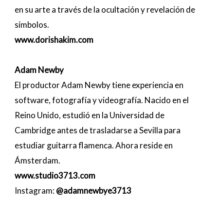
en su arte a través de la ocultación y revelación de
símbolos.
www.dorishakim.com
Adam Newby
El productor Adam Newby tiene experiencia en
software, fotografía y videografía. Nacido en el
Reino Unido, estudió en la Universidad de
Cambridge antes de trasladarse a Sevilla para
estudiar guitarra flamenca. Ahora reside en
Ámsterdam.
www.studio3713.com
Instagram:
@adamnewbye3713