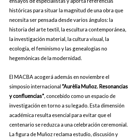
ensayos de especialistas y aporta referencias
históricas para situar la magnitud de una obra que
necesita ser pensada desde varios ángulos: la
historia del arte textil, la escultura contemporánea,
la investigación material, la cultura visual, la
ecología, el feminismo y las genealogías no
hegemónicas de la modernidad.
El MACBA acogerá además en noviembre el
simposio internacional
“Aurèlia Muñoz. Resonancias
y confluencias”
, concebido como un espacio de
investigación en torno a su legado. Esta dimensión
académica resulta esencial para evitar que el
centenario se reduzca a una celebración ceremonial.
La figura de Muñoz reclama estudio, discusión y