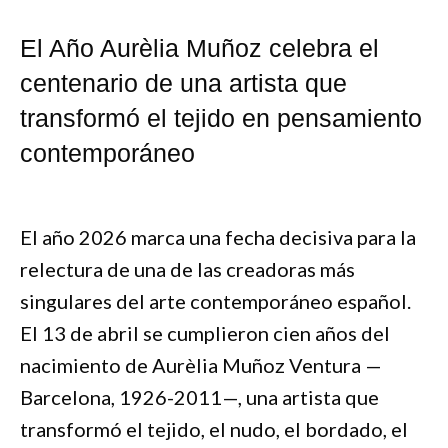
El Año Aurèlia Muñoz celebra el
centenario de una artista que
transformó el tejido en pensamiento
contemporáneo
El año 2026 marca una fecha decisiva para la
relectura de una de las creadoras más
singulares del arte contemporáneo español.
El 13 de abril se cumplieron cien años del
nacimiento de Aurèlia Muñoz Ventura —
Barcelona, 1926-2011—, una artista que
transformó el tejido, el nudo, el bordado, el