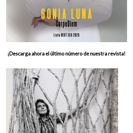
¡Descarga ahora el último número de nuestra revista!