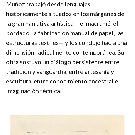
Muñoz trabajó desde lenguajes
históricamente situados en los márgenes de
la gran narrativa artística —el macramé, el
bordado, la fabricación manual de papel, las
estructuras textiles— y los condujo hacia una
dimensión radicalmente contemporánea. Su
obra sostuvo un diálogo persistente entre
tradición y vanguardia, entre artesanía y
escultura, entre conocimiento ancestral e
imaginación técnica.