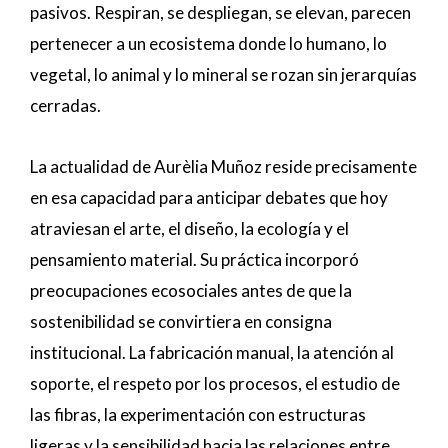
pasivos. Respiran, se despliegan, se elevan, parecen
pertenecer a un ecosistema donde lo humano, lo
vegetal, lo animal y lo mineral se rozan sin jerarquías
cerradas.
La actualidad de Aurèlia Muñoz reside precisamente
en esa capacidad para anticipar debates que hoy
atraviesan el arte, el diseño, la ecología y el
pensamiento material. Su práctica incorporó
preocupaciones ecosociales antes de que la
sostenibilidad se convirtiera en consigna
institucional. La fabricación manual, la atención al
soporte, el respeto por los procesos, el estudio de
las fibras, la experimentación con estructuras
ligeras y la sensibilidad hacia las relaciones entre