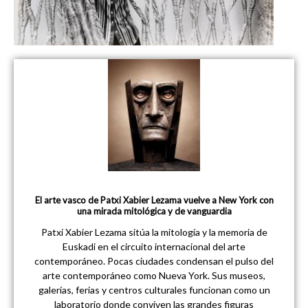
El arte vasco de Patxi Xabier Lezama vuelve a New York con
una mirada mitológica y de vanguardia
Patxi Xabier Lezama sitúa la mitología y la memoria de
Euskadi en el circuito internacional del arte
contemporáneo. Pocas ciudades condensan el pulso del
arte contemporáneo como Nueva York. Sus museos,
galerías, ferias y centros culturales funcionan como un
laboratorio donde conviven las grandes figuras