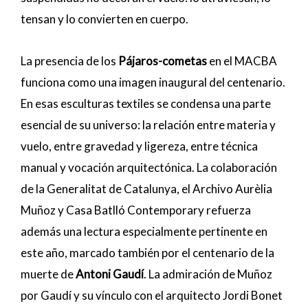
tensan y lo convierten en cuerpo.
La presencia de los
Pájaros-cometas
en el MACBA
funciona como una imagen inaugural del centenario.
En esas esculturas textiles se condensa una parte
esencial de su universo: la relación entre materia y
vuelo, entre gravedad y ligereza, entre técnica
manual y vocación arquitectónica. La colaboración
de la Generalitat de Catalunya, el Archivo Aurèlia
Muñoz y Casa Batlló Contemporary refuerza
además una lectura especialmente pertinente en
este año, marcado también por el centenario de la
muerte de
Antoni Gaudí
. La admiración de Muñoz
por Gaudí y su vínculo con el arquitecto Jordi Bonet