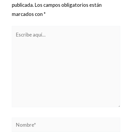
publicada.
Los campos obligatorios están
marcados con
*
Escribe
aquí...
Nombre*