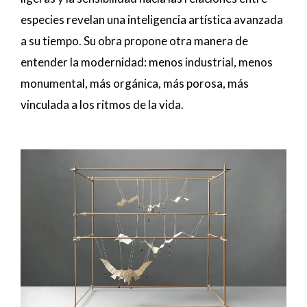
especies revelan una inteligencia artística avanzada
a su tiempo. Su obra propone otra manera de
entender la modernidad: menos industrial, menos
monumental, más orgánica, más porosa, más
vinculada a los ritmos de la vida.