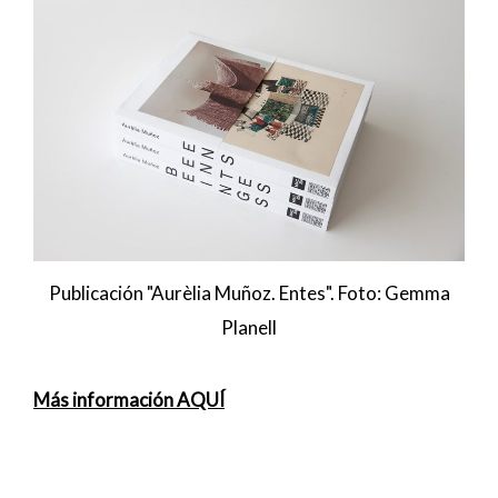
Publicación "Aurèlia Muñoz. Entes". Foto: Gemma
Planell
Más información AQUÍ