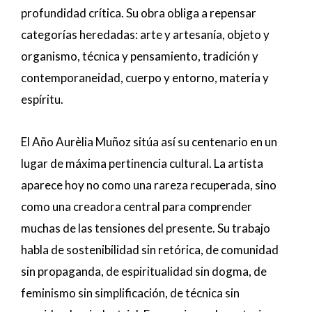
profundidad crítica. Su obra obliga a repensar
categorías heredadas: arte y artesanía, objeto y
organismo, técnica y pensamiento, tradición y
contemporaneidad, cuerpo y entorno, materia y
espíritu.
El Año Aurèlia Muñoz sitúa así su centenario en un
lugar de máxima pertinencia cultural. La artista
aparece hoy no como una rareza recuperada, sino
como una creadora central para comprender
muchas de las tensiones del presente. Su trabajo
habla de sostenibilidad sin retórica, de comunidad
sin propaganda, de espiritualidad sin dogma, de
feminismo sin simplificación, de técnica sin