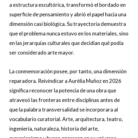
a estructura escultórica, transformó el bordado en
superficie de pensamiento y abrió el papel hacia una
dimensión casi biológica. Su trayectoria demuestra
que el problema nunca estuvo en los materiales, sino
en las jerarquías culturales que decidían qué podía
ser considerado arte mayor.
La conmemoración posee, por tanto, una dimensión
reparadora. Reivindicar a Aurèlia Muñoz en 2026
significa reconocer la potencia de una obra que
atravesó las fronteras entre disciplinas antes de
que la palabra transversalidad se incorporara al
vocabulario curatorial. Arte, arquitectura, teatro,
ingeniería, naturaleza, historia del arte,