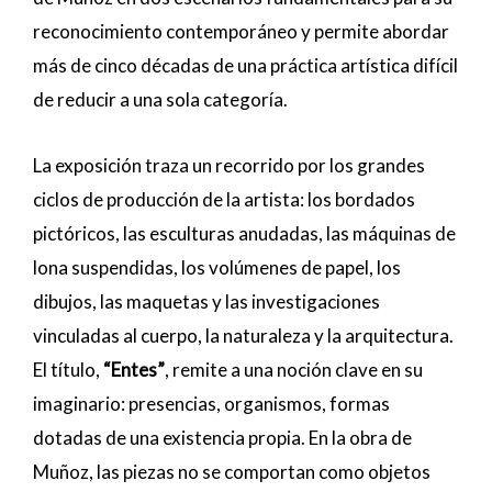
reconocimiento contemporáneo y permite abordar
más de cinco décadas de una práctica artística difícil
de reducir a una sola categoría.
La exposición traza un recorrido por los grandes
ciclos de producción de la artista: los bordados
pictóricos, las esculturas anudadas, las máquinas de
lona suspendidas, los volúmenes de papel, los
dibujos, las maquetas y las investigaciones
vinculadas al cuerpo, la naturaleza y la arquitectura.
El título,
“Entes”
, remite a una noción clave en su
imaginario: presencias, organismos, formas
dotadas de una existencia propia. En la obra de
Muñoz, las piezas no se comportan como objetos