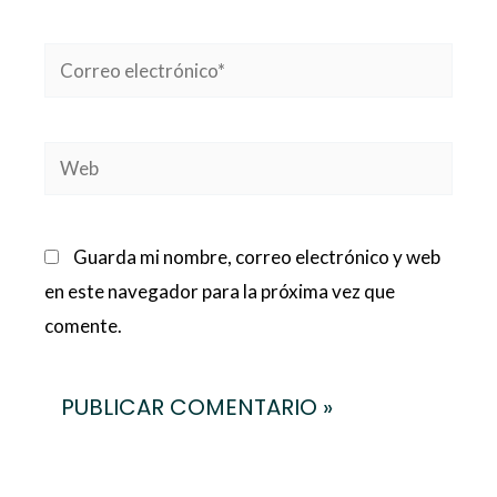
Correo
electrónico*
Web
Guarda mi nombre, correo electrónico y web
en este navegador para la próxima vez que
comente.