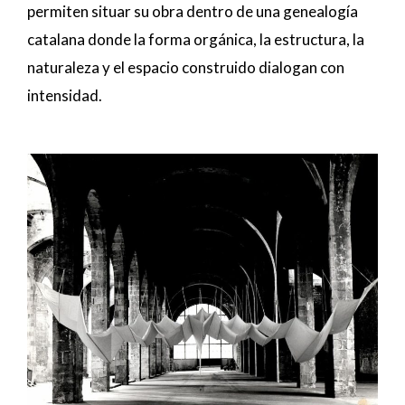
permiten situar su obra dentro de una genealogía
catalana donde la forma orgánica, la estructura, la
naturaleza y el espacio construido dialogan con
intensidad.