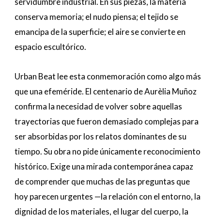
servidumbre industrial. En sus piezas, la materia
conserva memoria; el nudo piensa; el tejido se
emancipa de la superficie; el aire se convierte en
espacio escultórico.
Urban Beat lee esta conmemoración como algo más
que una efeméride. El centenario de Aurèlia Muñoz
confirma la necesidad de volver sobre aquellas
trayectorias que fueron demasiado complejas para
ser absorbidas por los relatos dominantes de su
tiempo. Su obra no pide únicamente reconocimiento
histórico. Exige una mirada contemporánea capaz
de comprender que muchas de las preguntas que
hoy parecen urgentes —la relación con el entorno, la
dignidad de los materiales, el lugar del cuerpo, la