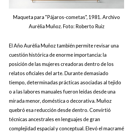
Maqueta para "Pájaros-cometas", 1981. Archivo
Aurèlia Muñoz. Foto: Roberto Ruiz
El Año Aurèlia Muñoz también permite revisar una
cuestión histórica de enorme importancia: la
posición de las mujeres creadoras dentro de los
relatos oficiales del arte. Durante demasiado
tiempo, determinadas prácticas asociadas al tejido
o a las labores manuales fueron leídas desde una
mirada menor, doméstica o decorativa. Muñoz
quebró esa reducción desde dentro. Convirtió
técnicas ancestrales en lenguajes de gran
complejidad espacial y conceptual. Elevó el macramé