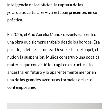
inteligencia de los oficios, la ruptura de las
jerarquías culturales— ya estaban presentes en su
práctica.
En 2026, el Año Aurèlia Muñoz devuelve al centro
una obra que siempre trabajó desde los bordes. Esa
paradoja define su fuerza. Desde el hilo, el papel, el
nudo y la suspensión, Muñoz construyó una poética
material que convirtió lo frágil en estructura, lo
ancestral en futuro y lo aparentemente menor en
una de las grandes aventuras formales del arte
contemporáneo.