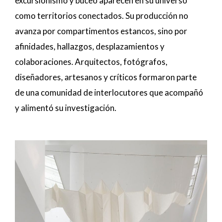
excursionismo y buceo aparecen en su universo
como territorios conectados. Su producción no
avanza por compartimentos estancos, sino por
afinidades, hallazgos, desplazamientos y
colaboraciones. Arquitectos, fotógrafos,
diseñadores, artesanos y críticos formaron parte
de una comunidad de interlocutores que acompañó
y alimentó su investigación.