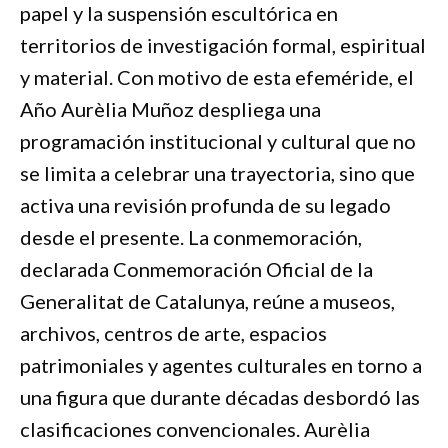
papel y la suspensión escultórica en
territorios de investigación formal, espiritual
y material. Con motivo de esta efeméride, el
Año Aurèlia Muñoz despliega una
programación institucional y cultural que no
se limita a celebrar una trayectoria, sino que
activa una revisión profunda de su legado
desde el presente. La conmemoración,
declarada Conmemoración Oficial de la
Generalitat de Catalunya, reúne a museos,
archivos, centros de arte, espacios
patrimoniales y agentes culturales en torno a
una figura que durante décadas desbordó las
clasificaciones convencionales. Aurèlia