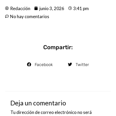
Redacción
junio 3, 2026
3:41 pm
No hay comentarios
Compartir:
Facebook
Twitter
Deja un comentario
Tu dirección de correo electrónico no será