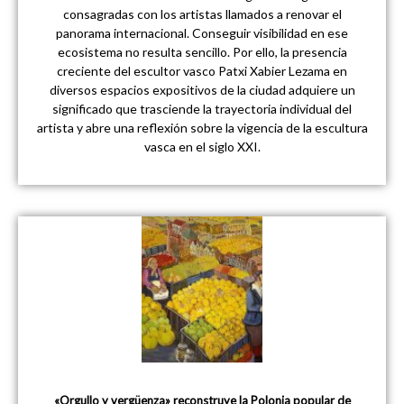
consagradas con los artistas llamados a renovar el
panorama internacional. Conseguir visibilidad en ese
ecosistema no resulta sencillo. Por ello, la presencia
creciente del escultor vasco Patxi Xabier Lezama en
diversos espacios expositivos de la ciudad adquiere un
significado que trasciende la trayectoria individual del
artista y abre una reflexión sobre la vigencia de la escultura
vasca en el siglo XXI.
«Orgullo y vergüenza» reconstruye la Polonia popular de