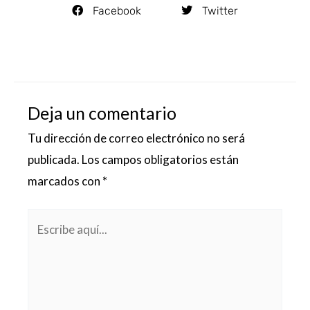
Facebook
Twitter
Deja un comentario
Tu dirección de correo electrónico no será
publicada.
Los campos obligatorios están
marcados con
*
Escribe
aquí...