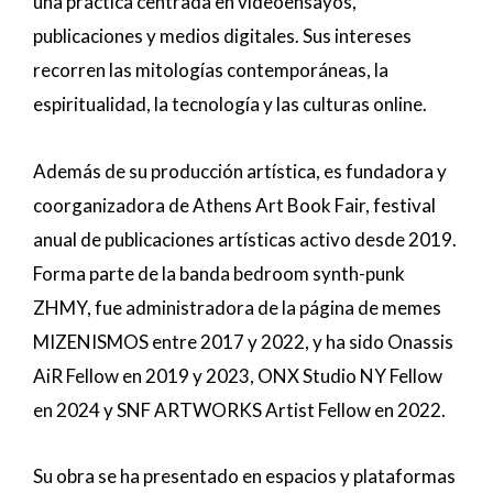
una práctica centrada en videoensayos,
publicaciones y medios digitales. Sus intereses
recorren las mitologías contemporáneas, la
espiritualidad, la tecnología y las culturas online.
Además de su producción artística, es fundadora y
coorganizadora de Athens Art Book Fair, festival
anual de publicaciones artísticas activo desde 2019.
Forma parte de la banda bedroom synth-punk
ZHMY, fue administradora de la página de memes
MIZENISMOS entre 2017 y 2022, y ha sido Onassis
AiR Fellow en 2019 y 2023, ONX Studio NY Fellow
en 2024 y SNF ARTWORKS Artist Fellow en 2022.
Su obra se ha presentado en espacios y plataformas