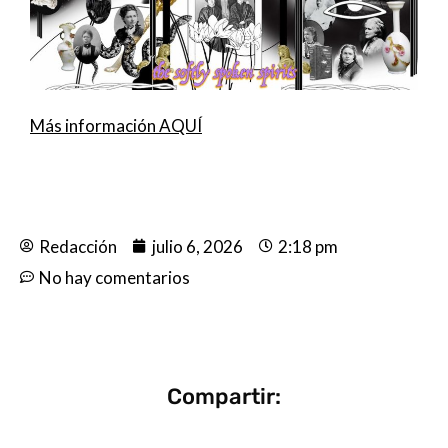
Más información AQUÍ
Redacción
julio 6, 2026
2:18 pm
No hay comentarios
Compartir: