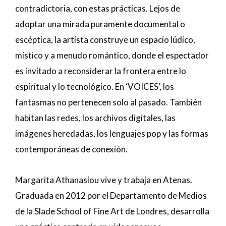
contradictoria, con estas prácticas. Lejos de
adoptar una mirada puramente documental o
escéptica, la artista construye un espacio lúdico,
místico y a menudo romántico, donde el espectador
es invitado a reconsiderar la frontera entre lo
espiritual y lo tecnológico. En ‘VOICES’, los
fantasmas no pertenecen solo al pasado. También
habitan las redes, los archivos digitales, las
imágenes heredadas, los lenguajes pop y las formas
contemporáneas de conexión.
Margarita Athanasiou vive y trabaja en Atenas.
Graduada en 2012 por el Departamento de Medios
de la Slade School of Fine Art de Londres, desarrolla