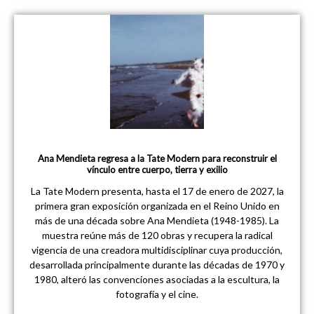
Ana Mendieta regresa a la Tate Modern para reconstruir el
vínculo entre cuerpo, tierra y exilio
La Tate Modern presenta, hasta el 17 de enero de 2027, la
primera gran exposición organizada en el Reino Unido en
más de una década sobre Ana Mendieta (1948-1985). La
muestra reúne más de 120 obras y recupera la radical
vigencia de una creadora multidisciplinar cuya producción,
desarrollada principalmente durante las décadas de 1970 y
1980, alteró las convenciones asociadas a la escultura, la
fotografía y el cine.