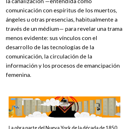
la canalización —entendida como
comunicación con espíritus de los muertos,
ángeles u otras presencias, habitualmente a
través de un médium— para revelar una trama
menos evidente: sus vínculos con el
desarrollo de las tecnologías de la
comunicación, la circulación de la
información y los procesos de emancipación
femenina.
La obra parte del Nueva York de la década de 1850,