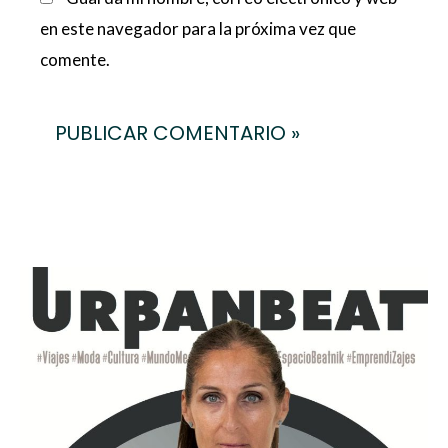
en este navegador para la próxima vez que
comente.