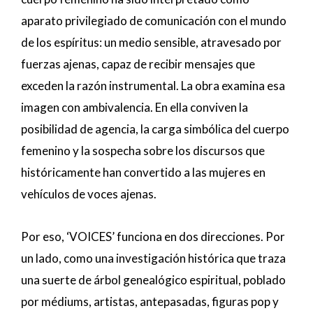
aparato privilegiado de comunicación con el mundo
de los espíritus: un medio sensible, atravesado por
fuerzas ajenas, capaz de recibir mensajes que
exceden la razón instrumental. La obra examina esa
imagen con ambivalencia. En ella conviven la
posibilidad de agencia, la carga simbólica del cuerpo
femenino y la sospecha sobre los discursos que
históricamente han convertido a las mujeres en
vehículos de voces ajenas.
Por eso, ‘VOICES’ funciona en dos direcciones. Por
un lado, como una investigación histórica que traza
una suerte de árbol genealógico espiritual, poblado
por médiums, artistas, antepasadas, figuras pop y