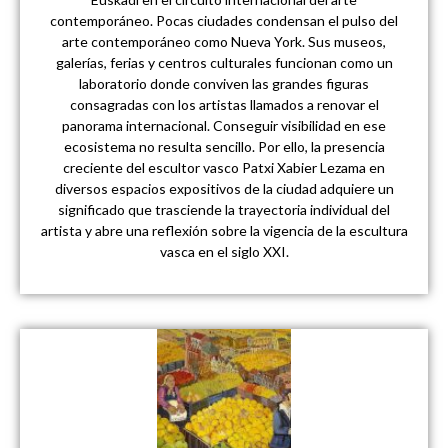
contemporáneo. Pocas ciudades condensan el pulso del
arte contemporáneo como Nueva York. Sus museos,
galerías, ferias y centros culturales funcionan como un
laboratorio donde conviven las grandes figuras
consagradas con los artistas llamados a renovar el
panorama internacional. Conseguir visibilidad en ese
ecosistema no resulta sencillo. Por ello, la presencia
creciente del escultor vasco Patxi Xabier Lezama en
diversos espacios expositivos de la ciudad adquiere un
significado que trasciende la trayectoria individual del
artista y abre una reflexión sobre la vigencia de la escultura
vasca en el siglo XXI.