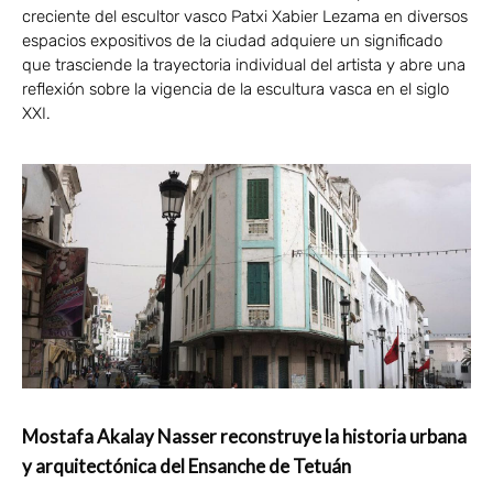
creciente del escultor vasco Patxi Xabier Lezama en diversos
espacios expositivos de la ciudad adquiere un significado
que trasciende la trayectoria individual del artista y abre una
reflexión sobre la vigencia de la escultura vasca en el siglo
XXI.
Mostafa Akalay Nasser reconstruye la historia urbana
y arquitectónica del Ensanche de Tetuán