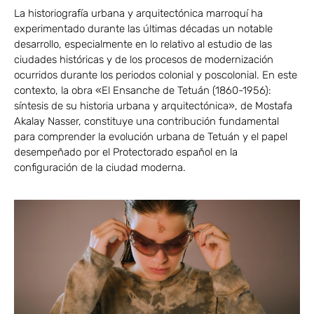
La historiografía urbana y arquitectónica marroquí ha
experimentado durante las últimas décadas un notable
desarrollo, especialmente en lo relativo al estudio de las
ciudades históricas y de los procesos de modernización
ocurridos durante los periodos colonial y poscolonial. En este
contexto, la obra «El Ensanche de Tetuán (1860-1956):
síntesis de su historia urbana y arquitectónica», de Mostafa
Akalay Nasser, constituye una contribución fundamental
para comprender la evolución urbana de Tetuán y el papel
desempeñado por el Protectorado español en la
configuración de la ciudad moderna.