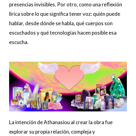
presencias invisibles. Por otro, como una reflexión
lírica sobre lo que significa tener voz: quién puede
hablar, desde dónde se habla, qué cuerpos son
escuchados y qué tecnologías hacen posible esa
escucha.
La intención de Athanasiou al crear la obra fue
explorar su propia relación, compleja y