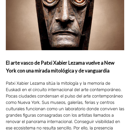
El arte vasco de Patxi Xabier Lezama vuelve a New
York con una mirada mitológica y de vanguardia
Patxi Xabier Lezama sitúa la mitología y la memoria de
Euskadi en el circuito internacional del arte contemporáneo.
Pocas ciudades condensan el pulso del arte contemporáneo
como Nueva York. Sus museos, galerías, ferias y centros
culturales funcionan como un laboratorio donde conviven las
grandes figuras consagradas con los artistas llamados a
renovar el panorama internacional. Conseguir visibilidad en
ese ecosistema no resulta sencillo. Por ello, la presencia