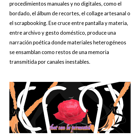
procedimientos manuales y no digitales, como el
bordado, el álbum de recortes, el collage artesanal o
el scrapbooking. Ese cruce entre pantalla y materia,
entre archivo y gesto doméstico, produce una
narración poética donde materiales heterogéneos
se ensamblan como restos de una memoria
transmitida por canales inestables.