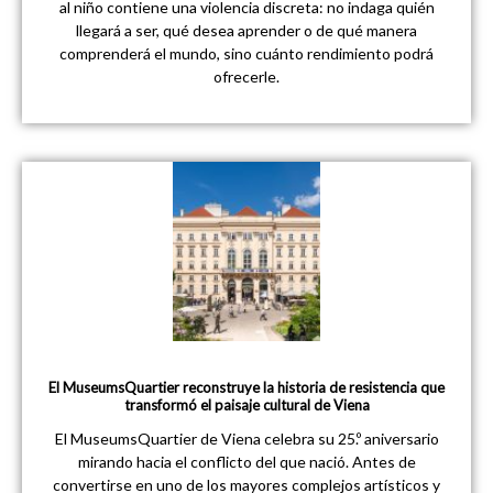
al niño contiene una violencia discreta: no indaga quién
llegará a ser, qué desea aprender o de qué manera
comprenderá el mundo, sino cuánto rendimiento podrá
ofrecerle.
El MuseumsQuartier reconstruye la historia de resistencia que
transformó el paisaje cultural de Viena
El MuseumsQuartier de Viena celebra su 25.º aniversario
mirando hacia el conflicto del que nació. Antes de
convertirse en uno de los mayores complejos artísticos y