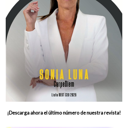
¡Descarga ahora el último número de nuestra revista!