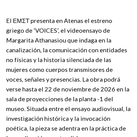
El ΕΜΣΤ presenta en Atenas el estreno
griego de ‘VOICES’, el videoensayo de
Margarita Athanasiou que indaga en la
canalización, la comunicación con entidades
no físicas y la historia silenciada de las
mujeres como cuerpos transmisores de
voces, señales y presencias. La obra podrá
verse hasta el 22 de noviembre de 2026 en la
sala de proyecciones de la planta -1 del
museo. Situada entre el ensayo audiovisual, la
investigación histórica y la invocación
poética, la pieza se adentra en la práctica de