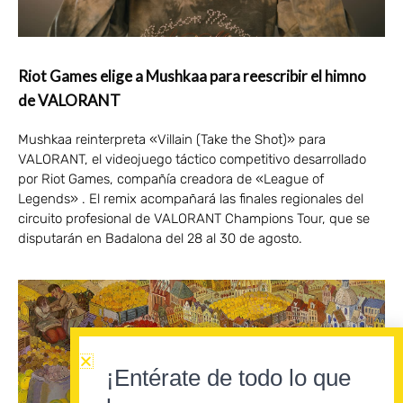
Riot Games elige a Mushkaa para reescribir el himno
de VALORANT
Mushkaa reinterpreta «Villain (Take the Shot)» para
VALORANT, el videojuego táctico competitivo desarrollado
por Riot Games, compañía creadora de «League of
Legends» . El remix acompañará las finales regionales del
circuito profesional de VALORANT Champions Tour, que se
disputarán en Badalona del 28 al 30 de agosto.
¡Entérate de todo lo que