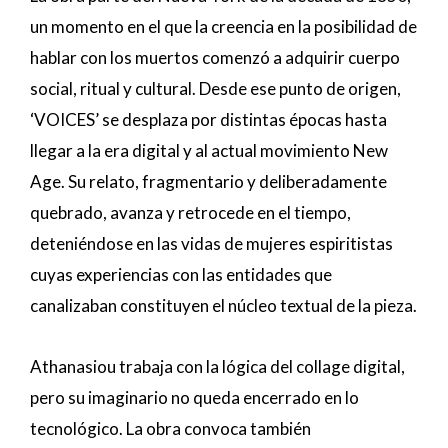
un momento en el que la creencia en la posibilidad de
hablar con los muertos comenzó a adquirir cuerpo
social, ritual y cultural. Desde ese punto de origen,
‘VOICES’ se desplaza por distintas épocas hasta
llegar a la era digital y al actual movimiento New
Age. Su relato, fragmentario y deliberadamente
quebrado, avanza y retrocede en el tiempo,
deteniéndose en las vidas de mujeres espiritistas
cuyas experiencias con las entidades que
canalizaban constituyen el núcleo textual de la pieza.
Athanasiou trabaja con la lógica del collage digital,
pero su imaginario no queda encerrado en lo
tecnológico. La obra convoca también