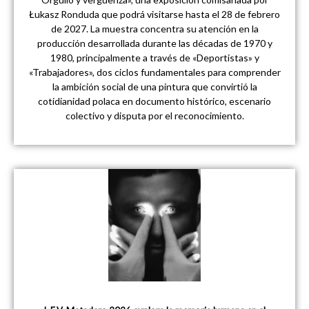
Łukasz Ronduda que podrá visitarse hasta el 28 de febrero
de 2027. La muestra concentra su atención en la
producción desarrollada durante las décadas de 1970 y
1980, principalmente a través de «Deportistas» y
«Trabajadores», dos ciclos fundamentales para comprender
la ambición social de una pintura que convirtió la
cotidianidad polaca en documento histórico, escenario
colectivo y disputa por el reconocimiento.