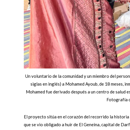
Un voluntario de la comunidad y un miembro del person
siglas en inglés) a Mohamed Ayoub, de 18 meses, in
Mohamed fue derivado después a un centro de salud es
Fotografía 
El proyecto sitúa en el corazón del recorrido la histo
que se vio obligado a huir de El Geneina, capital de Dar