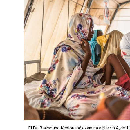
El Dr. Biaksoubo Keblouabé examina a Nasrin A, de 1