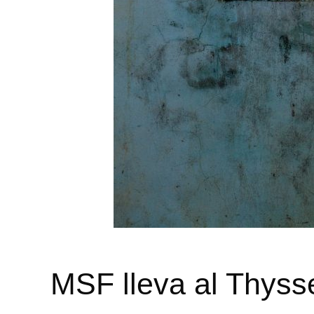
MSF lleva al Thyss