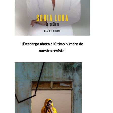
¡Descarga ahora el último número de
nuestra revista!