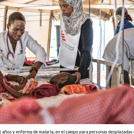
1 años y enferma de malaria, en el campo para personas desplazadas