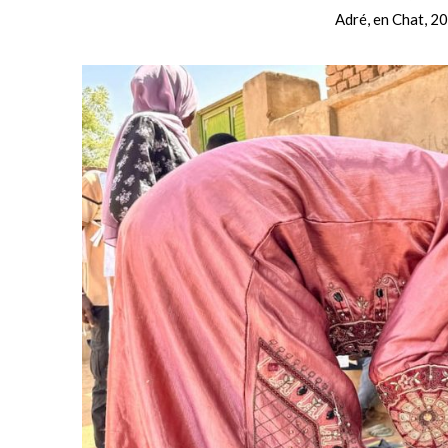
Adré, en Chat, 2