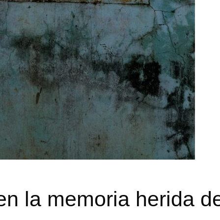
en la memoria herida d