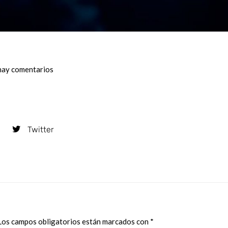
hay comentarios
Twitter
Los campos obligatorios están marcados con
*