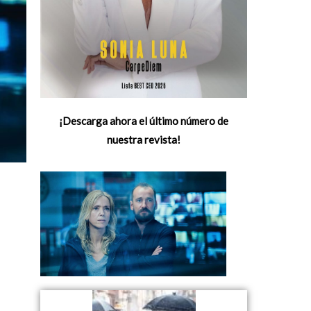
¡Descarga ahora el último número de
nuestra revista!