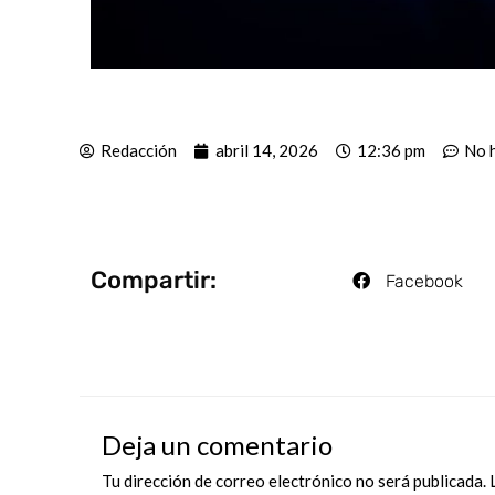
Redacción
abril 14, 2026
12:36 pm
No 
Compartir:
Facebook
Deja un comentario
Tu dirección de correo electrónico no será publicada.