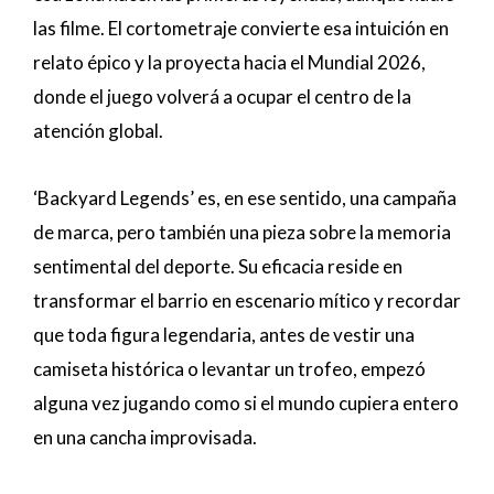
las filme. El cortometraje convierte esa intuición en
relato épico y la proyecta hacia el Mundial 2026,
donde el juego volverá a ocupar el centro de la
atención global.
‘Backyard Legends’ es, en ese sentido, una campaña
de marca, pero también una pieza sobre la memoria
sentimental del deporte. Su eficacia reside en
transformar el barrio en escenario mítico y recordar
que toda figura legendaria, antes de vestir una
camiseta histórica o levantar un trofeo, empezó
alguna vez jugando como si el mundo cupiera entero
en una cancha improvisada.