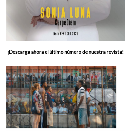
¡Descarga ahora el último número de nuestra revista!