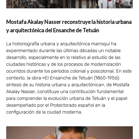
Mostafa Akalay Nasser reconstruye la historia urbana
y arquitectónica del Ensanche de Tetuán
La historiografía urbana y arquitectónica marroquí ha
experimentado durante las últimas décadas un notable
desarrollo, especialmente en lo relativo al estudio de las
ciudades históricas y de los procesos de modernización
ocurridos durante los periodos colonial y poscolonial. En este
contexto, la obra «El Ensanche de Tetuán (1860-1956):
síntesis de su historia urbana y arquitectónica», de Mostafa
Akalay Nasser, constituye una contribución fundamental
para comprender la evolución urbana de Tetuán y el papel
desempeñado por el Protectorado español en la
configuración de la ciudad moderna.