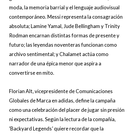
moda, la memoria barrial y el lenguaje audiovisual
contemporáneo. Messi representa la consagración
absoluta; Lamine Yamal, Jude Bellingham y Trinity
Rodman encarnan distintas formas de presente y
futuro; las leyendas noventeras funcionan como
archivo sentimental; y Chalamet actúa como
narrador de una épica menor que aspira a
convertirse en mito.
Florian Alt, vicepresidente de Comunicaciones
Globales de Marca en adidas, define la campaña
como una celebración del placer de jugar sin presión
ni expectativas. Según la lectura de la compañía,
‘Backyard Legends’ quiere recordar que la