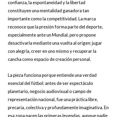
confianza, la espontaneidad y la libertad
constituyen una mentalidad ganadora tan
importante como la competitividad. La marca
reconoce que la presión forma parte del deporte,
especialmente ante un Mundial, pero propone
desactivarla mediante una vuelta al origen: jugar
con alegría, creer en uno mismo y recuperar la
cancha como espacio de creación personal.
La pieza funciona porque entiende una verdad
esencial del fútbol: antes de ser espectáculo
planetario, negocio audiovisual o campo de
representación nacional, fue una práctica libre,
precaria, colectiva y profundamente imaginativa. En
esa zona nacen las primeras leyendas, aunque nadie