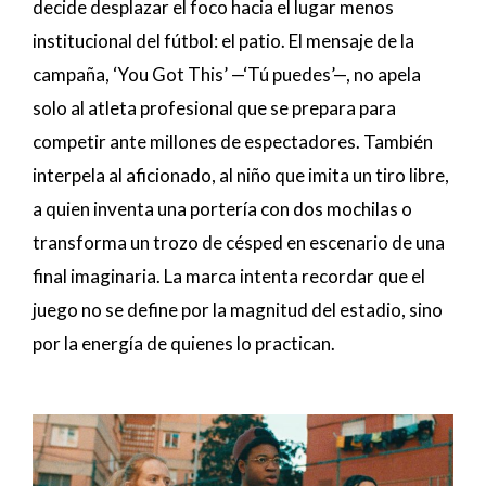
decide desplazar el foco hacia el lugar menos
institucional del fútbol: el patio. El mensaje de la
campaña, ‘You Got This’ —‘Tú puedes’—, no apela
solo al atleta profesional que se prepara para
competir ante millones de espectadores. También
interpela al aficionado, al niño que imita un tiro libre,
a quien inventa una portería con dos mochilas o
transforma un trozo de césped en escenario de una
final imaginaria. La marca intenta recordar que el
juego no se define por la magnitud del estadio, sino
por la energía de quienes lo practican.