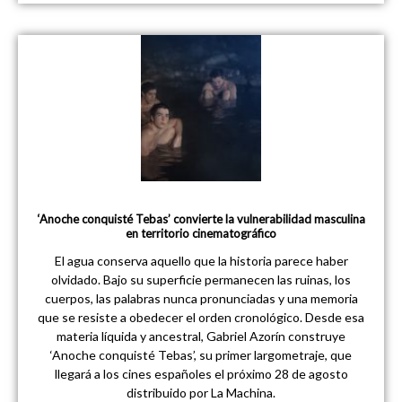
‘Anoche conquisté Tebas’ convierte la vulnerabilidad masculina
en territorio cinematográfico
El agua conserva aquello que la historia parece haber
olvidado. Bajo su superficie permanecen las ruinas, los
cuerpos, las palabras nunca pronunciadas y una memoria
que se resiste a obedecer el orden cronológico. Desde esa
materia líquida y ancestral, Gabriel Azorín construye
‘Anoche conquisté Tebas’, su primer largometraje, que
llegará a los cines españoles el próximo 28 de agosto
distribuido por La Machina.