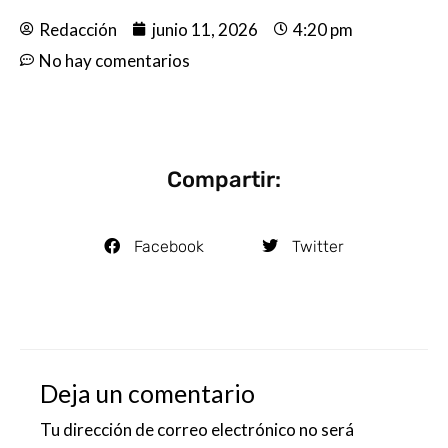
Redacción
junio 11, 2026
4:20 pm
No hay comentarios
Compartir:
Facebook
Twitter
Deja un comentario
Tu dirección de correo electrónico no será