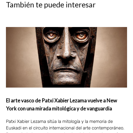
También te puede interesar
El arte vasco de Patxi Xabier Lezama vuelve a New
York con una mirada mitológica y de vanguardia
Patxi Xabier Lezama sitúa la mitología y la memoria de
Euskadi en el circuito internacional del arte contemporáneo.