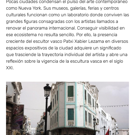
Pocas ciudades condensan el pulso del arte contemporáneo
como Nueva York. Sus museos, galerías, ferias y centros
culturales funcionan como un laboratorio donde conviven las
grandes figuras consagradas con los artistas llamados a
renovar el panorama internacional. Conseguir visibilidad en
ese ecosistema no resulta sencillo. Por ello, la presencia
creciente del escultor vasco Patxi Xabier Lezama en diversos
espacios expositivos de la ciudad adquiere un significado
que trasciende la trayectoria individual del artista y abre una
reflexión sobre la vigencia de la escultura vasca en el siglo
XXI.