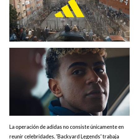
La operación de adidas no consiste únicamente en
reunir celebridades. ‘Backyard Legends’ trabaja