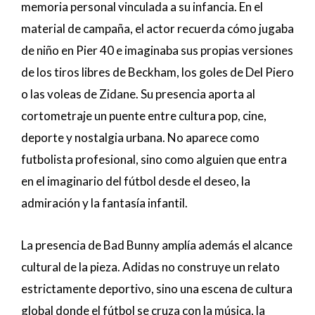
memoria personal vinculada a su infancia. En el
material de campaña, el actor recuerda cómo jugaba
de niño en Pier 40 e imaginaba sus propias versiones
de los tiros libres de Beckham, los goles de Del Piero
o las voleas de Zidane. Su presencia aporta al
cortometraje un puente entre cultura pop, cine,
deporte y nostalgia urbana. No aparece como
futbolista profesional, sino como alguien que entra
en el imaginario del fútbol desde el deseo, la
admiración y la fantasía infantil.
La presencia de Bad Bunny amplía además el alcance
cultural de la pieza. Adidas no construye un relato
estrictamente deportivo, sino una escena de cultura
global donde el fútbol se cruza con la música, la