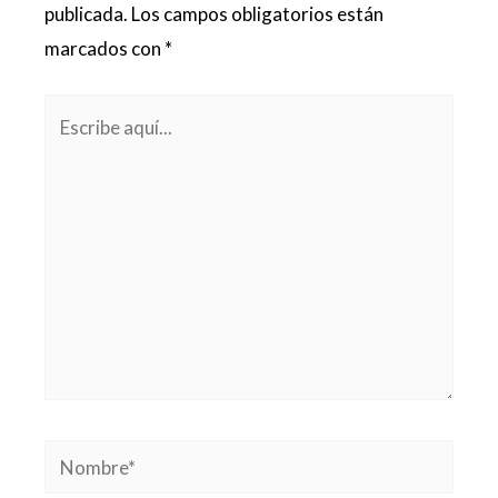
publicada.
Los campos obligatorios están
marcados con
*
Escribe
aquí...
Nombre*