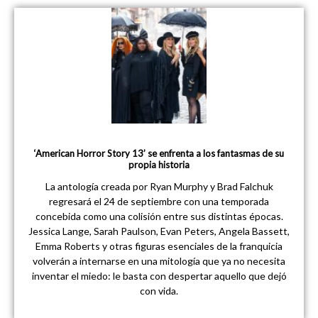
‘American Horror Story 13’ se enfrenta a los fantasmas de su
propia historia
La antología creada por Ryan Murphy y Brad Falchuk
regresará el 24 de septiembre con una temporada
concebida como una colisión entre sus distintas épocas.
Jessica Lange, Sarah Paulson, Evan Peters, Angela Bassett,
Emma Roberts y otras figuras esenciales de la franquicia
volverán a internarse en una mitología que ya no necesita
inventar el miedo: le basta con despertar aquello que dejó
con vida.