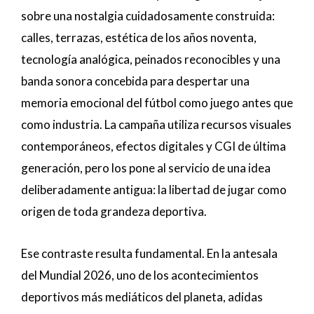
sobre una nostalgia cuidadosamente construida:
calles, terrazas, estética de los años noventa,
tecnología analógica, peinados reconocibles y una
banda sonora concebida para despertar una
memoria emocional del fútbol como juego antes que
como industria. La campaña utiliza recursos visuales
contemporáneos, efectos digitales y CGI de última
generación, pero los pone al servicio de una idea
deliberadamente antigua: la libertad de jugar como
origen de toda grandeza deportiva.
Ese contraste resulta fundamental. En la antesala
del Mundial 2026, uno de los acontecimientos
deportivos más mediáticos del planeta, adidas