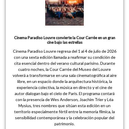
Cinema Paradiso Louvre convierte la Cour Carrée en un gran
cine bajo las estrellas
Cinema Paradiso Louvre regresa del 1 al 4 de julio de 2026
con una sexta edición llamada a reafirmar su condición de
cita esencial dentro del verano cultural parisino. Durante
cuatro noches, la Cour Carrée del Museo del Louvre
volverá a transformarse en una sala cinematográfica al aire
libre, en un espacio donde la arquitectura histórica, la
experiencia colectiva, la música en directo y el cine de
autor dialogan bajo el cielo de París. El programa contará
con la presencia de Wes Anderson, Joachim Trier y Léa
Mysius, tres nombres que sitúan esta edición en un
territorio especialmente fértil entre la memoria fílmica, la
sensibilidad contemporánea y la celebración popular del
patrimonio.