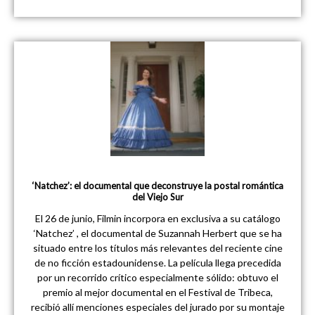
‘Natchez’: el documental que deconstruye la postal romántica
del Viejo Sur
El 26 de junio, Filmin incorpora en exclusiva a su catálogo
‘Natchez’ , el documental de Suzannah Herbert que se ha
situado entre los títulos más relevantes del reciente cine
de no ficción estadounidense. La película llega precedida
por un recorrido crítico especialmente sólido: obtuvo el
premio al mejor documental en el Festival de Tribeca,
recibió allí menciones especiales del jurado por su montaje