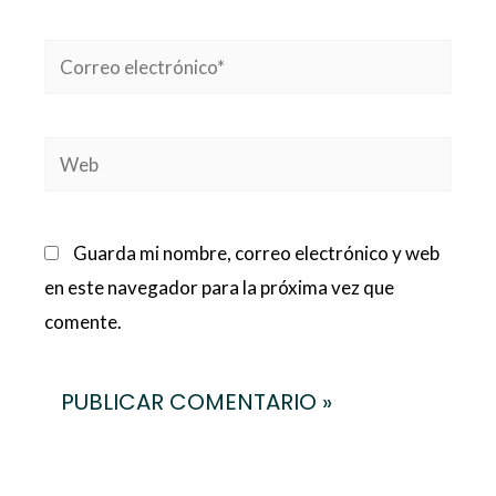
Correo
electrónico*
Web
Guarda mi nombre, correo electrónico y web
en este navegador para la próxima vez que
comente.