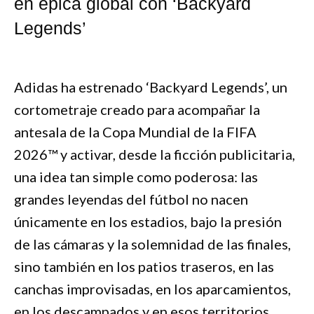
en épica global con ‘Backyard
Legends’
Adidas ha estrenado ‘Backyard Legends’, un
cortometraje creado para acompañar la
antesala de la Copa Mundial de la FIFA
2026™ y activar, desde la ficción publicitaria,
una idea tan simple como poderosa: las
grandes leyendas del fútbol no nacen
únicamente en los estadios, bajo la presión
de las cámaras y la solemnidad de las finales,
sino también en los patios traseros, en las
canchas improvisadas, en los aparcamientos,
en los descampados y en esos territorios