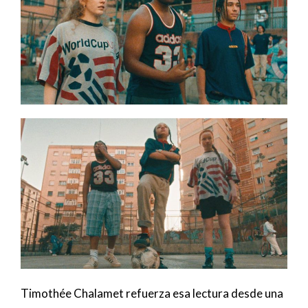
Timothée Chalamet refuerza esa lectura desde una