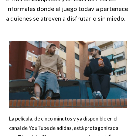
informales donde el juego todavía pertenece
a quienes se atreven a disfrutarlo sin miedo.
La película, de cinco minutos y ya disponible en el
canal de YouTube de adidas, está protagonizada