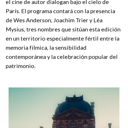
el cine de autor dialogan bajo el cielo de
París. El programa contará con la presencia
de Wes Anderson, Joachim Trier y Léa
Mysius, tres nombres que sitúan esta edición
en un territorio especialmente fértil entre la
memoria fílmica, la sensibilidad
contemporánea y la celebración popular del
patrimonio.