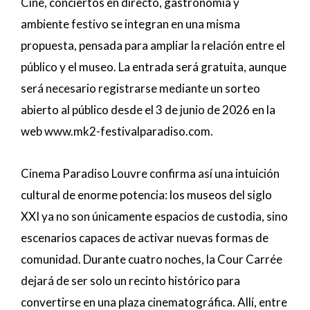
Cine, conciertos en directo, gastronomía y
ambiente festivo se integran en una misma
propuesta, pensada para ampliar la relación entre el
público y el museo. La entrada será gratuita, aunque
será necesario registrarse mediante un sorteo
abierto al público desde el 3 de junio de 2026 en la
web www.mk2-festivalparadiso.com.
Cinema Paradiso Louvre confirma así una intuición
cultural de enorme potencia: los museos del siglo
XXI ya no son únicamente espacios de custodia, sino
escenarios capaces de activar nuevas formas de
comunidad. Durante cuatro noches, la Cour Carrée
dejará de ser solo un recinto histórico para
convertirse en una plaza cinematográfica. Allí, entre