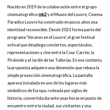
Nacido en 2019 de la colaboración entre el grupo
cinematográfico
mk2
y el Museo del Louvre, Cinema
Paradiso Louvre ha construido en pocos años una
identidad reconocible. Desde 2023 forma parte del
programa ‘Veranos en el Louvre’, el gran festival
estival que despliega conciertos, espectáculos,
representaciones y cine entre la Cour Carrée, la
Pirámide y el Jardín de las Tullerías. En ese contexto,
la propuesta adquiere una dimensión que rebasa la
simple proyección cinematográfica. La pantalla
aparece instalada en uno de los lugares más
simbólicos de Europa, rodeada por siglos de
historia, convertida durante unas horas en punto de
encuentro entre la ciudad, sus visitantes y una