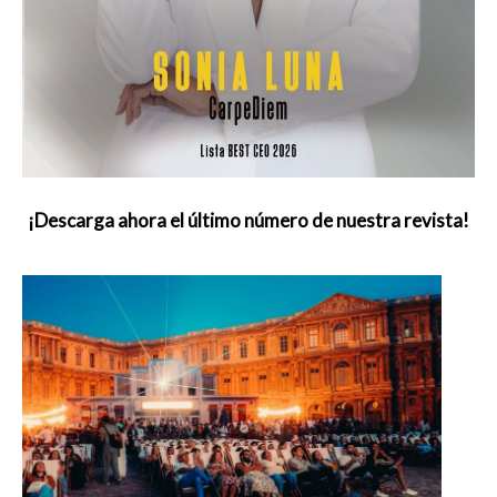
¡Descarga ahora el último número de nuestra revista!