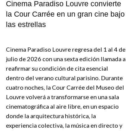
Cinema Paradiso Louvre convierte
la Cour Carrée en un gran cine bajo
las estrellas
Cinema Paradiso Louvre regresa del 1 al 4 de
julio de 2026 con una sexta edición llamada a
reafirmar su condición de cita esencial
dentro del verano cultural parisino. Durante
cuatro noches, la Cour Carrée del Museo del
Louvre volverá a transformarse en una sala
cinematográfica al aire libre, en un espacio
donde la arquitectura histórica, la
experiencia colectiva, la música en directo y