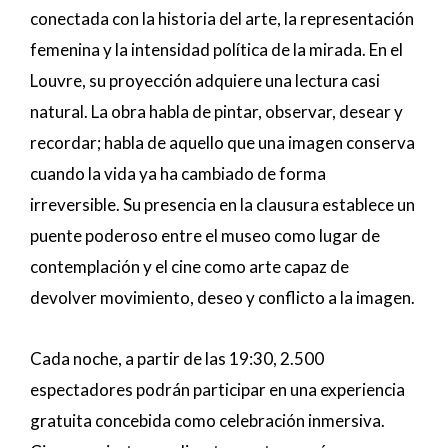
conectada con la historia del arte, la representación
femenina y la intensidad política de la mirada. En el
Louvre, su proyección adquiere una lectura casi
natural. La obra habla de pintar, observar, desear y
recordar; habla de aquello que una imagen conserva
cuando la vida ya ha cambiado de forma
irreversible. Su presencia en la clausura establece un
puente poderoso entre el museo como lugar de
contemplación y el cine como arte capaz de
devolver movimiento, deseo y conflicto a la imagen.
Cada noche, a partir de las 19:30, 2.500
espectadores podrán participar en una experiencia
gratuita concebida como celebración inmersiva.