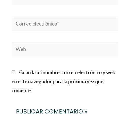
Correo
electrónico*
Web
Guarda mi nombre, correo electrónico y web
en este navegador para la próxima vez que
comente.