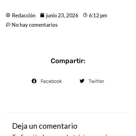
Redacción
junio 23, 2026
6:12 pm
No hay comentarios
Compartir:
Facebook
Twitter
Deja un comentario