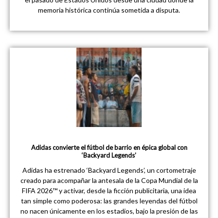
memoria histórica continúa sometida a disputa.
Adidas convierte el fútbol de barrio en épica global con
‘Backyard Legends’
Adidas ha estrenado ‘Backyard Legends’, un cortometraje
creado para acompañar la antesala de la Copa Mundial de la
FIFA 2026™ y activar, desde la ficción publicitaria, una idea
tan simple como poderosa: las grandes leyendas del fútbol
no nacen únicamente en los estadios, bajo la presión de las