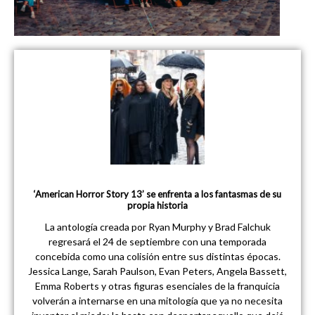
‘American Horror Story 13’ se enfrenta a los fantasmas de su
propia historia
La antología creada por Ryan Murphy y Brad Falchuk
regresará el 24 de septiembre con una temporada
concebida como una colisión entre sus distintas épocas.
Jessica Lange, Sarah Paulson, Evan Peters, Angela Bassett,
Emma Roberts y otras figuras esenciales de la franquicia
volverán a internarse en una mitología que ya no necesita