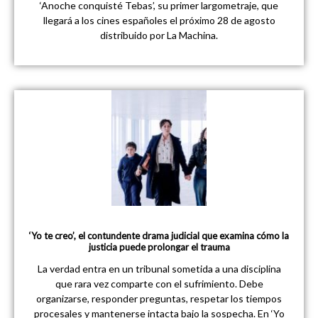
‘Anoche conquisté Tebas’, su primer largometraje, que
llegará a los cines españoles el próximo 28 de agosto
distribuido por La Machina.
‘Yo te creo’, el contundente drama judicial que examina cómo la
justicia puede prolongar el trauma
La verdad entra en un tribunal sometida a una disciplina
que rara vez comparte con el sufrimiento. Debe
organizarse, responder preguntas, respetar los tiempos
procesales y mantenerse intacta bajo la sospecha. En ‘Yo