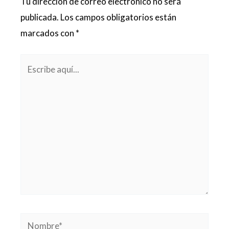
Tu dirección de correo electrónico no será
publicada.
Los campos obligatorios están
marcados con
*
Escribe
aquí...
Nombre*