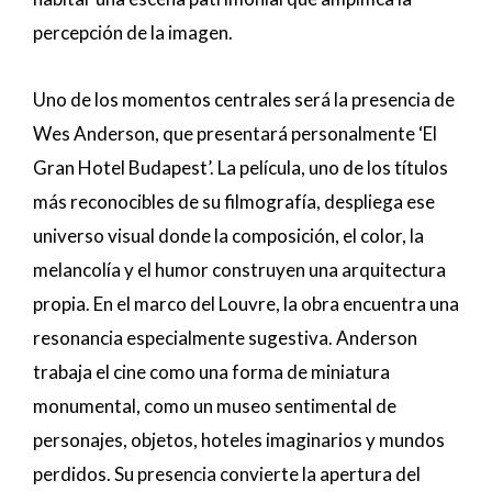
percepción de la imagen.
Uno de los momentos centrales será la presencia de
Wes Anderson, que presentará personalmente ‘El
Gran Hotel Budapest’. La película, uno de los títulos
más reconocibles de su filmografía, despliega ese
universo visual donde la composición, el color, la
melancolía y el humor construyen una arquitectura
propia. En el marco del Louvre, la obra encuentra una
resonancia especialmente sugestiva. Anderson
trabaja el cine como una forma de miniatura
monumental, como un museo sentimental de
personajes, objetos, hoteles imaginarios y mundos
perdidos. Su presencia convierte la apertura del