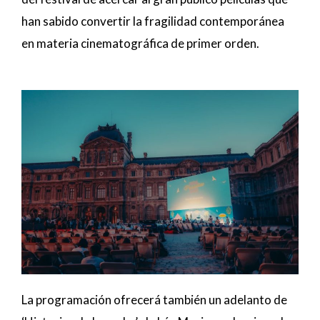
han sabido convertir la fragilidad contemporánea
en materia cinematográfica de primer orden.
La programación ofrecerá también un adelanto de