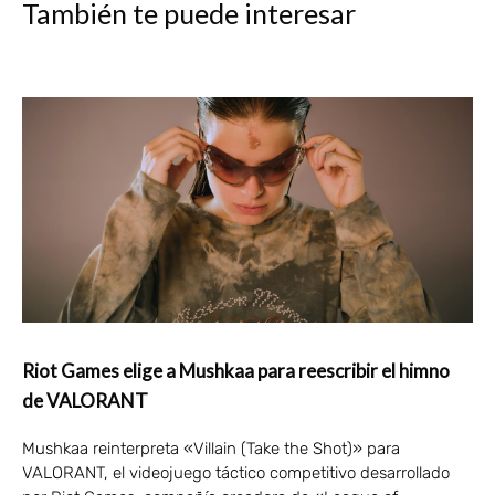
También te puede interesar
Riot Games elige a Mushkaa para reescribir el himno
de VALORANT
Mushkaa reinterpreta «Villain (Take the Shot)» para
VALORANT, el videojuego táctico competitivo desarrollado