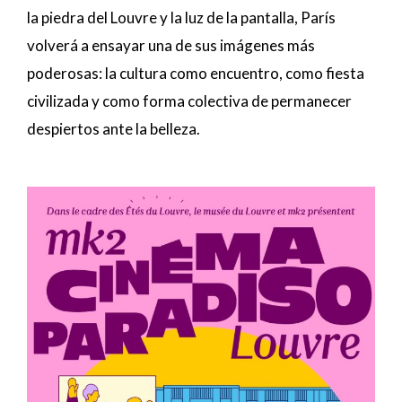
la piedra del Louvre y la luz de la pantalla, París
volverá a ensayar una de sus imágenes más
poderosas: la cultura como encuentro, como fiesta
civilizada y como forma colectiva de permanecer
despiertos ante la belleza.