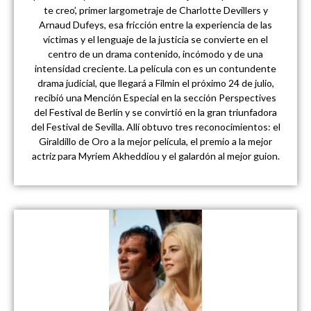
te creo’, primer largometraje de Charlotte Devillers y
Arnaud Dufeys, esa fricción entre la experiencia de las
víctimas y el lenguaje de la justicia se convierte en el
centro de un drama contenido, incómodo y de una
intensidad creciente. La película con es un contundente
drama judicial, que llegará a Filmin el próximo 24 de julio,
recibió una Mención Especial en la sección Perspectives
del Festival de Berlín y se convirtió en la gran triunfadora
del Festival de Sevilla. Allí obtuvo tres reconocimientos: el
Giraldillo de Oro a la mejor película, el premio a la mejor
actriz para Myriem Akheddiou y el galardón al mejor guion.