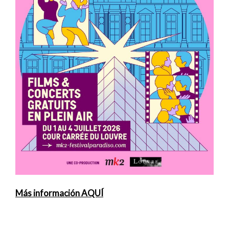
Más información AQUÍ