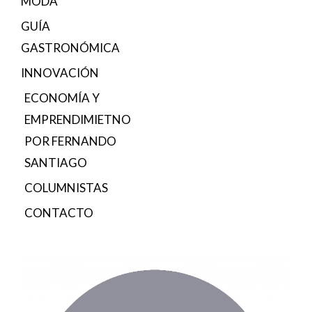
MODA
GUÍA
GASTRONÓMICA
INNOVACIÓN
ECONOMÍA Y
EMPRENDIMIETNO
POR FERNANDO
SANTIAGO
COLUMNISTAS
CONTACTO