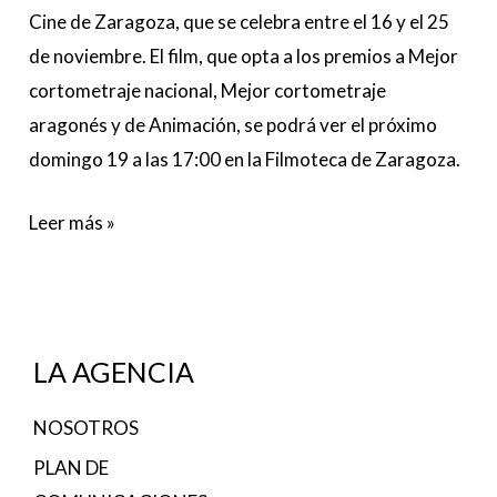
Cine de Zaragoza, que se celebra entre el 16 y el 25
de noviembre. El film, que opta a los premios a Mejor
cortometraje nacional, Mejor cortometraje
aragonés y de Animación, se podrá ver el próximo
domingo 19 a las 17:00 en la Filmoteca de Zaragoza.
Leer más »
LA AGENCIA
NOSOTROS
PLAN DE