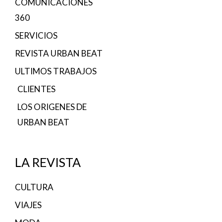
COMUNICACIONES
360
SERVICIOS
REVISTA URBAN BEAT
ULTIMOS TRABAJOS
CLIENTES
LOS ORIGENES DE
URBAN BEAT
LA REVISTA
CULTURA
VIAJES