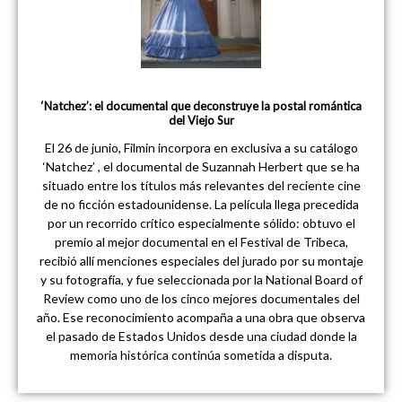
‘Natchez’: el documental que deconstruye la postal romántica
del Viejo Sur
El 26 de junio, Filmin incorpora en exclusiva a su catálogo
‘Natchez’ , el documental de Suzannah Herbert que se ha
situado entre los títulos más relevantes del reciente cine
de no ficción estadounidense. La película llega precedida
por un recorrido crítico especialmente sólido: obtuvo el
premio al mejor documental en el Festival de Tribeca,
recibió allí menciones especiales del jurado por su montaje
y su fotografía, y fue seleccionada por la National Board of
Review como uno de los cinco mejores documentales del
año. Ese reconocimiento acompaña a una obra que observa
el pasado de Estados Unidos desde una ciudad donde la
memoria histórica continúa sometida a disputa.