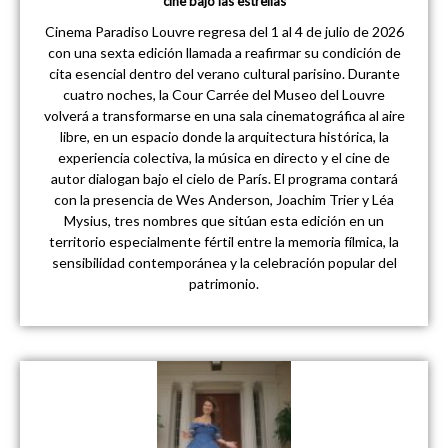
cine bajo las estrellas
Cinema Paradiso Louvre regresa del 1 al 4 de julio de 2026
con una sexta edición llamada a reafirmar su condición de
cita esencial dentro del verano cultural parisino. Durante
cuatro noches, la Cour Carrée del Museo del Louvre
volverá a transformarse en una sala cinematográfica al aire
libre, en un espacio donde la arquitectura histórica, la
experiencia colectiva, la música en directo y el cine de
autor dialogan bajo el cielo de París. El programa contará
con la presencia de Wes Anderson, Joachim Trier y Léa
Mysius, tres nombres que sitúan esta edición en un
territorio especialmente fértil entre la memoria fílmica, la
sensibilidad contemporánea y la celebración popular del
patrimonio.