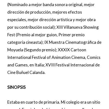
(Nominado a mejor banda sonora original, mejor
dirección de producción, mejores efectos
especiales, mejor dirección artística y mejor obra
por su contribución social); XIII Villanueva Showing
Fest (Premio al mejor guion, Primer premio
categoría cineasta); IX Muestra Cinematográfica de
Moyuela (Segundo premio); XXXIX Cartoon
International Festival of Animation Cinema, Comics
and Games, en Italia; XVIII Festival Internacional de
Cine Buñuel Calanda.
SINOPSIS
Estaba en cuarto de primaria. Mi colegio era un sitio