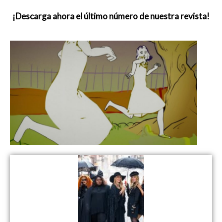
¡Descarga ahora el último número de nuestra revista!