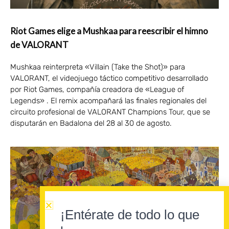
Riot Games elige a Mushkaa para reescribir el himno
de VALORANT
Mushkaa reinterpreta «Villain (Take the Shot)» para
VALORANT, el videojuego táctico competitivo desarrollado
por Riot Games, compañía creadora de «League of
Legends» . El remix acompañará las finales regionales del
circuito profesional de VALORANT Champions Tour, que se
disputarán en Badalona del 28 al 30 de agosto.
¡Entérate de todo lo que