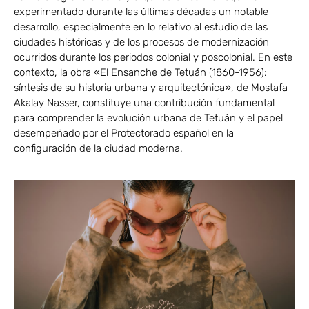
experimentado durante las últimas décadas un notable
desarrollo, especialmente en lo relativo al estudio de las
ciudades históricas y de los procesos de modernización
ocurridos durante los periodos colonial y poscolonial. En este
contexto, la obra «El Ensanche de Tetuán (1860-1956):
síntesis de su historia urbana y arquitectónica», de Mostafa
Akalay Nasser, constituye una contribución fundamental
para comprender la evolución urbana de Tetuán y el papel
desempeñado por el Protectorado español en la
configuración de la ciudad moderna.