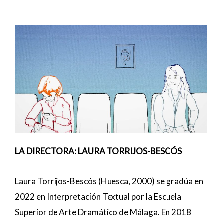
LA DIRECTORA: LAURA TORRIJOS-BESCÓS
Laura Torrijos-Bescós (Huesca, 2000) se gradúa en
2022 en Interpretación Textual por la Escuela
Superior de Arte Dramático de Málaga. En 2018