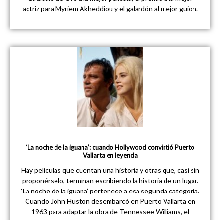
actriz para Myriem Akheddiou y el galardón al mejor guion.
‘La noche de la iguana’: cuando Hollywood convirtió Puerto
Vallarta en leyenda
Hay películas que cuentan una historia y otras que, casi sin
proponérselo, terminan escribiendo la historia de un lugar.
‘La noche de la iguana’ pertenece a esa segunda categoría.
Cuando John Huston desembarcó en Puerto Vallarta en
1963 para adaptar la obra de Tennessee Williams, el