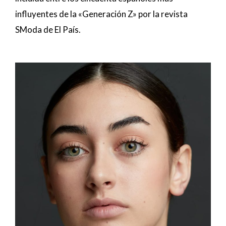
influyentes de la «Generación Z» por la revista
SModa de El País.