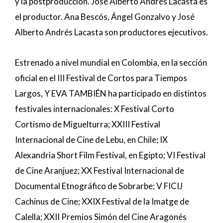
y la postproducción. José Alberto Andrés Lacasta es
el productor. Ana Bescós, Ángel Gonzalvo y José
Alberto Andrés Lacasta son productores ejecutivos.
Estrenado a nivel mundial en Colombia, en la sección
oficial en el III Festival de Cortos para Tiempos
Largos, Y EVA TAMBIÉN ha participado en distintos
festivales internacionales: X Festival Corto
Cortismo de Miguelturra; XXIII Festival
Internacional de Cine de Lebu, en Chile; IX
Alexandria Short Film Festival, en Egipto; VI Festival
de Cine Aranjuez; XX Festival Internacional de
Documental Etnográfico de Sobrarbe; V FICIJ
Cachinus de Cine; XXIX Festival de la Imatge de
Calella; XXII Premios Simón del Cine Aragonés