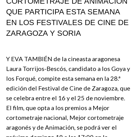
CORTOMETRAJE DE ANIMACIÓN
QUE PARTICIPA ESTA SEMANA
EN LOS FESTIVALES DE CINE DE
ZARAGOZA Y SORIA
Y EVA TAMBIÉN de la cineasta aragonesa
Laura Torrijos-Bescós, candidato a los Goya y
los Forqué, compite esta semana en la 28.ª
edición del Festival de Cine de Zaragoza, que
se celebra entre el 16 y el 25 de noviembre.
El film, que opta a los premios a Mejor
cortometraje nacional, Mejor cortometraje
aragonés y de Animación, se podrá ver el