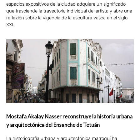
espacios expositivos de la ciudad adquiere un significado
que trasciende la trayectoria individual del artista y abre una
reflexión sobre la vigencia de la escultura vasca en el siglo
XXI.
Mostafa Akalay Nasser reconstruye la historia urbana
y arquitectónica del Ensanche de Tetuán
La historiografía urbana y arquitectónica marroquí ha