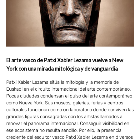
El arte vasco de Patxi Xabier Lezama vuelve a New
York con una mirada mitológica y de vanguardia
Patxi Xabier Lezama sitúa la mitología y la memoria de
Euskadi en el circuito internacional del arte contemporáneo.
Pocas ciudades condensan el pulso del arte contemporáneo
como Nueva York. Sus museos, galerías, ferias y centros
culturales funcionan como un laboratorio donde conviven las
grandes figuras consagradas con los artistas llamados a
renovar el panorama internacional. Conseguir visibilidad en
ese ecosistema no resulta sencillo. Por ello, la presencia
creciente del escultor vasco Patxi Xabier Lezama en diversos