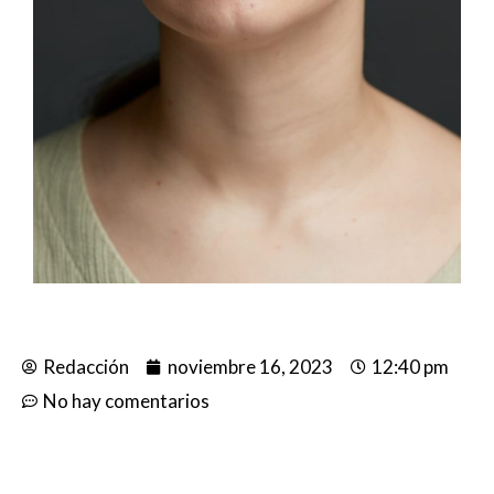
Redacción
noviembre 16, 2023
12:40 pm
No hay comentarios