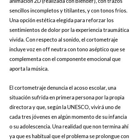
animación 2D (realizada con Blender), con trazos
sencillos incompletos y titilantes, y con tonos fríos.
Una opción estética elegida para reforzar los
sentimientos de dolor por la experiencia traumática
vivida. Con respecto al sonido, el cortometraje
incluye voz en off neutra con tono aséptico que se
complementa con el componente emocional que
aporta la música.
El cortometraje denuncia el acoso escolar, una
situación sufrida en primera persona por la propia
directora y que, según la UNESCO, vivirá uno de
cada tres jóvenes en algún momento de su infancia
o su adolescencia. Una realidad que non termina ahí
ya que es habitual que el problema se prolongue con