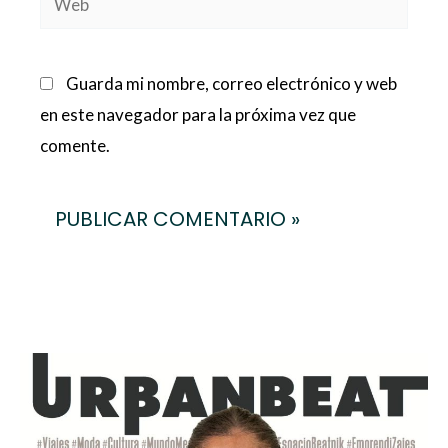
Guarda mi nombre, correo electrónico y web
en este navegador para la próxima vez que
comente.