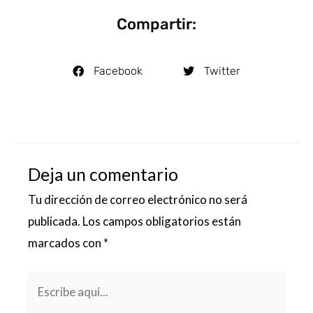
Compartir:
Facebook
Twitter
Deja un comentario
Tu dirección de correo electrónico no será
publicada.
Los campos obligatorios están
marcados con
*
Escribe
aquí...