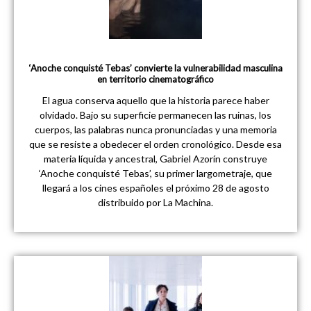
‘Anoche conquisté Tebas’ convierte la vulnerabilidad masculina
en territorio cinematográfico
El agua conserva aquello que la historia parece haber
olvidado. Bajo su superficie permanecen las ruinas, los
cuerpos, las palabras nunca pronunciadas y una memoria
que se resiste a obedecer el orden cronológico. Desde esa
materia líquida y ancestral, Gabriel Azorín construye
‘Anoche conquisté Tebas’, su primer largometraje, que
llegará a los cines españoles el próximo 28 de agosto
distribuido por La Machina.