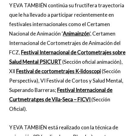
Y EVA TAMBIÉN continúa su fructífera trayectoria
que le ha llevado a participar recientemente en
festivales internacionales como el Certamen
Nacional de Animación ‘
Animainzón
‘, Certamen
Internacional de Cortometrajes de Animación del
FCZ,
Festival Internacional de Cortometrajes sobre
Salud Mental PSICURT
(Sección oficial animación),
XIl
Festival de cortometrajes K-lidoscopi
(Sección
Perspectiva), VI Festival de Cortos y Salud Mental,
Superando Barreras;
Festival Internacional de
Curtmetratges de Vila-Seca – FICVI
(Sección
Oficial).
Y EVA TAMBIÉN está realizado con la técnica de