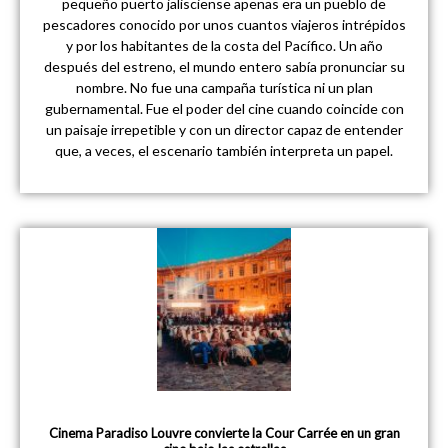
pequeño puerto jalisciense apenas era un pueblo de
pescadores conocido por unos cuantos viajeros intrépidos
y por los habitantes de la costa del Pacífico. Un año
después del estreno, el mundo entero sabía pronunciar su
nombre. No fue una campaña turística ni un plan
gubernamental. Fue el poder del cine cuando coincide con
un paisaje irrepetible y con un director capaz de entender
que, a veces, el escenario también interpreta un papel.
Cinema Paradiso Louvre convierte la Cour Carrée en un gran