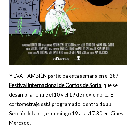
Y EVA TAMBIÉN participa esta semana en el 28.º
Festival Internacional de Cortos de Soria
, que se
desarrollar entre el 10 y el 19 de noviembre,. El
cortometraje está programado, dentro de su
Sección Infantil, el domingo 19 a las17.30 en Cines
Mercado.