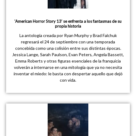
‘American Horror Story 13’ se enfrenta a los fantasmas de su
propia historia
La antología creada por Ryan Murphy y Brad Falchuk
regresará el 24 de septiembre con una temporada
concebida como una colisión entre sus distintas épocas.
Jessica Lange, Sarah Paulson, Evan Peters, Angela Bassett,
Emma Roberts y otras figuras esenciales de la franquicia
volverán a internarse en una mitología que ya no necesita
inventar el miedo: le basta con despertar aquello que dejó
con vida.