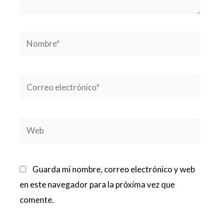
Nombre*
Correo
electrónico*
Web
Guarda mi nombre, correo electrónico y web
en este navegador para la próxima vez que
comente.