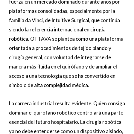
fuerza en un mercado dominado durante años por
plataformas consolidadas, especialmente por la
familia da Vinci, de Intuitive Surgical, que continúa
siendo la referencia internacional en cirugía
robótica. OTTAVA se plantea como una plataforma
orientada a procedimientos de tejido blando y
cirugía general, con voluntad de integrarse de
manera más fluida en el quirófano y de ampliar el
acceso a una tecnología que se ha convertido en
símbolo de alta complejidad médica.
La carrera industrial resulta evidente. Quien consiga
dominar el quirófano robótico controlará una parte
esencial del futuro hospitalario. La cirugía robótica
ya no debe entenderse como un dispositivo aislado,