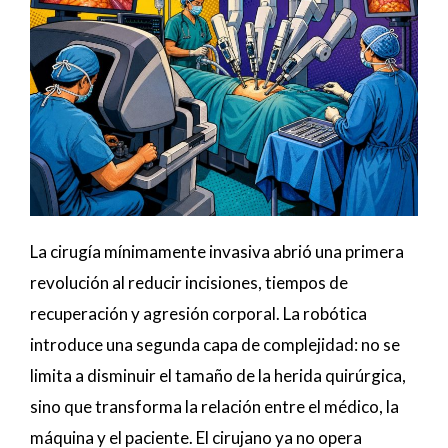
La cirugía mínimamente invasiva abrió una primera
revolución al reducir incisiones, tiempos de
recuperación y agresión corporal. La robótica
introduce una segunda capa de complejidad: no se
limita a disminuir el tamaño de la herida quirúrgica,
sino que transforma la relación entre el médico, la
máquina y el paciente. El cirujano ya no opera