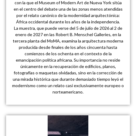
con la que el Museum of Modern Art de Nueva York sitúa
en el centro del debate una de las zonas menos atendidas
por el relato canónico de la modernidad arquitectónica:
África occidental durante los años de la independencia.
La muestra, que puede verse del 5 de julio de 2026 al 2 de
enero de 2027 en las Robert B. Menschel Galleries, en la
tercera planta del MoMA, examina la arquitectura moderna
producida desde finales de los años cincuenta hasta
comienzos de los ochenta en el contexto de la
emancipación política africana. Su importancia no reside
únicamente en la recuperación de edificios, planos,
fotografías o maquetas olvidadas, sino en la corrección de
una mirada histórica que durante demasiado tiempo leyó el
modernismo como un relato casi exclusivamente europeo o
norteamericano.