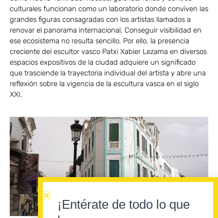
culturales funcionan como un laboratorio donde conviven las
grandes figuras consagradas con los artistas llamados a
renovar el panorama internacional. Conseguir visibilidad en
ese ecosistema no resulta sencillo. Por ello, la presencia
creciente del escultor vasco Patxi Xabier Lezama en diversos
espacios expositivos de la ciudad adquiere un significado
que trasciende la trayectoria individual del artista y abre una
reflexión sobre la vigencia de la escultura vasca en el siglo
XXI.
¡Entérate de todo lo que