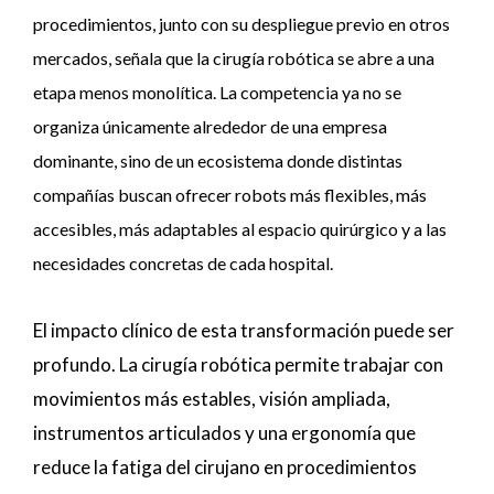
procedimientos, junto con su despliegue previo en otros
mercados, señala que la cirugía robótica se abre a una
etapa menos monolítica. La competencia ya no se
organiza únicamente alrededor de una empresa
dominante, sino de un ecosistema donde distintas
compañías buscan ofrecer robots más flexibles, más
accesibles, más adaptables al espacio quirúrgico y a las
necesidades concretas de cada hospital.
El impacto clínico de esta transformación puede ser
profundo. La cirugía robótica permite trabajar con
movimientos más estables, visión ampliada,
instrumentos articulados y una ergonomía que
reduce la fatiga del cirujano en procedimientos