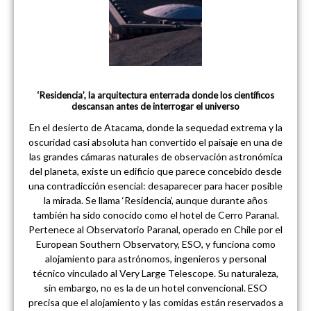
‘Residencia’, la arquitectura enterrada donde los científicos
descansan antes de interrogar el universo
En el desierto de Atacama, donde la sequedad extrema y la
oscuridad casi absoluta han convertido el paisaje en una de
las grandes cámaras naturales de observación astronómica
del planeta, existe un edificio que parece concebido desde
una contradicción esencial: desaparecer para hacer posible
la mirada. Se llama ‘Residencia’, aunque durante años
también ha sido conocido como el hotel de Cerro Paranal.
Pertenece al Observatorio Paranal, operado en Chile por el
European Southern Observatory, ESO, y funciona como
alojamiento para astrónomos, ingenieros y personal
técnico vinculado al Very Large Telescope. Su naturaleza,
sin embargo, no es la de un hotel convencional. ESO
precisa que el alojamiento y las comidas están reservados a