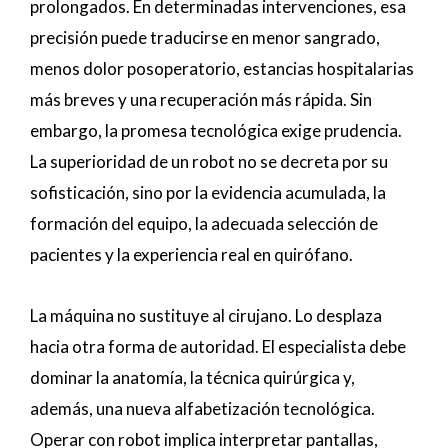
prolongados. En determinadas intervenciones, esa
precisión puede traducirse en menor sangrado,
menos dolor posoperatorio, estancias hospitalarias
más breves y una recuperación más rápida. Sin
embargo, la promesa tecnológica exige prudencia.
La superioridad de un robot no se decreta por su
sofisticación, sino por la evidencia acumulada, la
formación del equipo, la adecuada selección de
pacientes y la experiencia real en quirófano.
La máquina no sustituye al cirujano. Lo desplaza
hacia otra forma de autoridad. El especialista debe
dominar la anatomía, la técnica quirúrgica y,
además, una nueva alfabetización tecnológica.
Operar con robot implica interpretar pantallas,