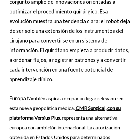
conjunto amplio de innovaciones orientadas a
optimizar el procedimiento quirúrgico. Esa
evolución muestra una tendencia clara: el robot deja
de ser solo una extensión de los instrumentos del
cirujano para convertirse en un sistema de
información. El quirófano empieza a producir datos,
a ordenar flujos, a registrar patrones y a convertir
cada intervención en una fuente potencial de
aprendizaje clínico.
Europa ta
mbién aspira a ocupar un lugar relevante en
esta nueva geopolítica médica.
CMR Surgical, con su
plataforma Versius Plus
, representa una alternativa
europea con ambición internacional. La autorización
obtenida en Estados Unidos para determinados