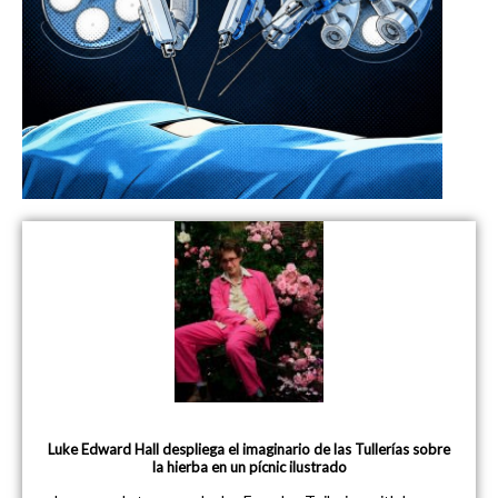
Luke Edward Hall despliega el imaginario de las Tullerías sobre
la hierba en un pícnic ilustrado