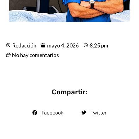
Redacción
mayo 4, 2026
8:25 pm
No hay comentarios
Compartir:
Facebook
Twitter