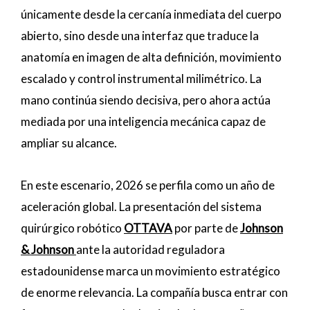
únicamente desde la cercanía inmediata del cuerpo
abierto, sino desde una interfaz que traduce la
anatomía en imagen de alta definición, movimiento
escalado y control instrumental milimétrico. La
mano continúa siendo decisiva, pero ahora actúa
mediada por una inteligencia mecánica capaz de
ampliar su alcance.
En este escenario, 2026 se perfila como un año de
aceleración global. La presentación del sistema
quirúrgico robótico
OTTAVA
por parte de
Johnson
& Johnson
ante la autoridad reguladora
estadounidense marca un movimiento estratégico
de enorme relevancia. La compañía busca entrar con