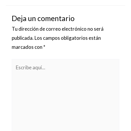
Deja un comentario
Tu dirección de correo electrónico no será
publicada.
Los campos obligatorios están
marcados con
*
Escribe
aquí...