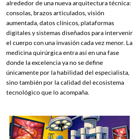
alrededor de una nueva arquitectura técnica:
consolas, brazos articulados, visión
aumentada, datos clínicos, plataformas
digitales y sistemas diseñados para intervenir
el cuerpo con una invasión cada vez menor. La
medicina quirúrgica entra así en una fase
donde la excelencia ya no se define
únicamente por la habilidad del especialista,
sino también por la calidad del ecosistema
tecnológico que lo acompaña.