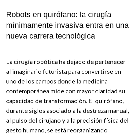
Robots en quirófano: la cirugía
mínimamente invasiva entra en una
nueva carrera tecnológica
La cirugía robótica ha dejado de pertenecer
al imaginario futurista para convertirse en
uno de los campos donde la medicina
contemporánea mide con mayor claridad su
capacidad de transformación. El quirófano,
durante siglos asociado a la destreza manual,
al pulso del cirujano y a la precisión física del
gesto humano, se está reorganizando