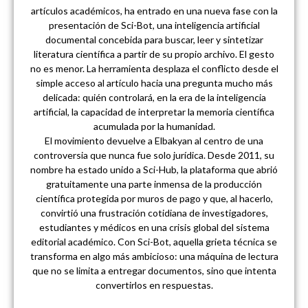
artículos académicos, ha entrado en una nueva fase con la
presentación de Sci-Bot, una inteligencia artificial
documental concebida para buscar, leer y sintetizar
literatura científica a partir de su propio archivo. El gesto
no es menor. La herramienta desplaza el conflicto desde el
simple acceso al artículo hacia una pregunta mucho más
delicada: quién controlará, en la era de la inteligencia
artificial, la capacidad de interpretar la memoria científica
acumulada por la humanidad.
El movimiento devuelve a Elbakyan al centro de una
controversia que nunca fue solo jurídica. Desde 2011, su
nombre ha estado unido a Sci-Hub, la plataforma que abrió
gratuitamente una parte inmensa de la producción
científica protegida por muros de pago y que, al hacerlo,
convirtió una frustración cotidiana de investigadores,
estudiantes y médicos en una crisis global del sistema
editorial académico. Con Sci-Bot, aquella grieta técnica se
transforma en algo más ambicioso: una máquina de lectura
que no se limita a entregar documentos, sino que intenta
convertirlos en respuestas.