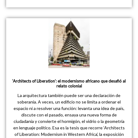
‘Architects of Liberation’: el modernismo africano que desafió al
relato colonial
La arquitectura también puede ser una declaración de
soberanía. A veces, un edificio no se limita a ordenar el
espacio ni a resolver una función: levanta una idea de país,
discute con el pasado, ensaya una nueva forma de
ciudadanía y convierte el hormigón, el vidrio o la geometría
en lenguaje político. Esa es la tesis que recorre ‘Architects
of Liberation: Modernism in Western Africa’, la exposición