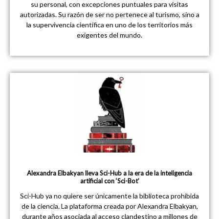
su personal, con excepciones puntuales para visitas
autorizadas. Su razón de ser no pertenece al turismo, sino a
la supervivencia científica en uno de los territorios más
exigentes del mundo.
Alexandra Elbakyan lleva Sci-Hub a la era de la inteligencia
artificial con ‘Sci-Bot’
Sci-Hub ya no quiere ser únicamente la biblioteca prohibida
de la ciencia. La plataforma creada por Alexandra Elbakyan,
durante años asociada al acceso clandestino a millones de