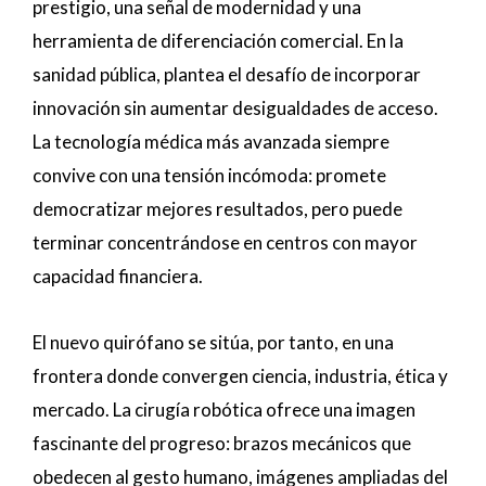
prestigio, una señal de modernidad y una
herramienta de diferenciación comercial. En la
sanidad pública, plantea el desafío de incorporar
innovación sin aumentar desigualdades de acceso.
La tecnología médica más avanzada siempre
convive con una tensión incómoda: promete
democratizar mejores resultados, pero puede
terminar concentrándose en centros con mayor
capacidad financiera.
El nuevo quirófano se sitúa, por tanto, en una
frontera donde convergen ciencia, industria, ética y
mercado. La cirugía robótica ofrece una imagen
fascinante del progreso: brazos mecánicos que
obedecen al gesto humano, imágenes ampliadas del