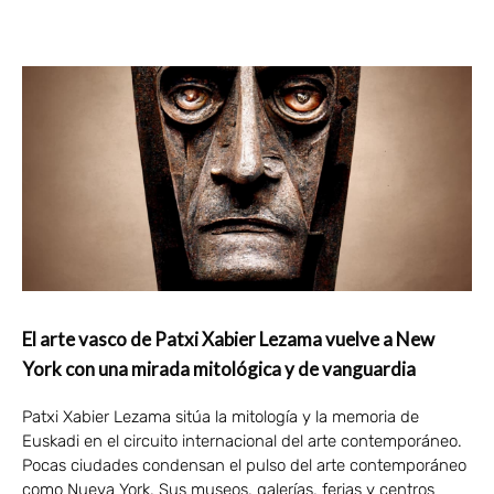
El arte vasco de Patxi Xabier Lezama vuelve a New
York con una mirada mitológica y de vanguardia
Patxi Xabier Lezama sitúa la mitología y la memoria de
Euskadi en el circuito internacional del arte contemporáneo.
Pocas ciudades condensan el pulso del arte contemporáneo
como Nueva York. Sus museos, galerías, ferias y centros