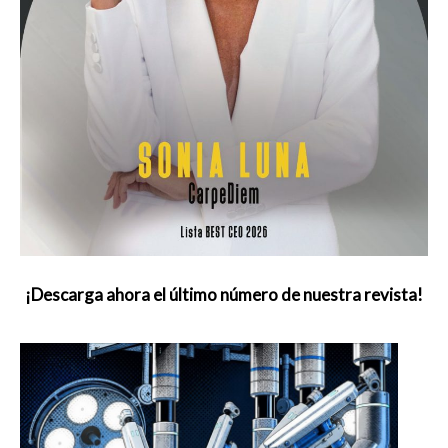
¡Descarga ahora el último número de nuestra revista!