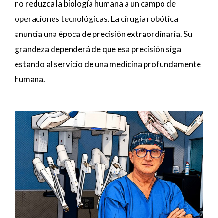
no reduzca la biología humana a un campo de
operaciones tecnológicas. La cirugía robótica
anuncia una época de precisión extraordinaria. Su
grandeza dependerá de que esa precisión siga
estando al servicio de una medicina profundamente
humana.