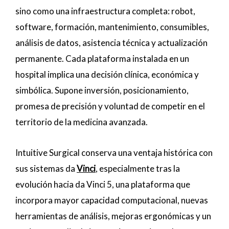
sino como una infraestructura completa: robot,
software, formación, mantenimiento, consumibles,
análisis de datos, asistencia técnica y actualización
permanente. Cada plataforma instalada en un
hospital implica una decisión clínica, económica y
simbólica. Supone inversión, posicionamiento,
promesa de precisión y voluntad de competir en el
territorio de la medicina avanzada.
Intuitive Surgical conserva una ventaja histórica con
sus sistemas da
Vinci
, especialmente tras la
evolución hacia da Vinci 5, una plataforma que
incorpora mayor capacidad computacional, nuevas
herramientas de análisis, mejoras ergonómicas y un