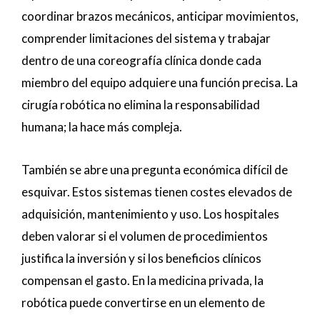
coordinar brazos mecánicos, anticipar movimientos,
comprender limitaciones del sistema y trabajar
dentro de una coreografía clínica donde cada
miembro del equipo adquiere una función precisa. La
cirugía robótica no elimina la responsabilidad
humana; la hace más compleja.
También se abre una pregunta económica difícil de
esquivar. Estos sistemas tienen costes elevados de
adquisición, mantenimiento y uso. Los hospitales
deben valorar si el volumen de procedimientos
justifica la inversión y si los beneficios clínicos
compensan el gasto. En la medicina privada, la
robótica puede convertirse en un elemento de