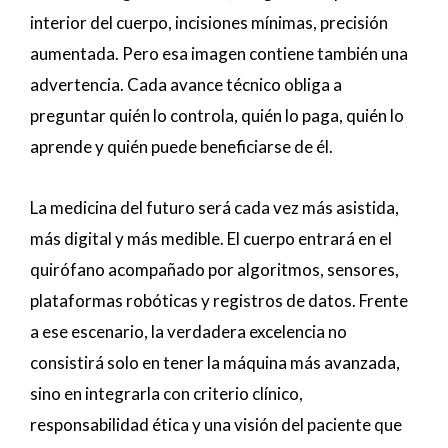
interior del cuerpo, incisiones mínimas, precisión
aumentada. Pero esa imagen contiene también una
advertencia. Cada avance técnico obliga a
preguntar quién lo controla, quién lo paga, quién lo
aprende y quién puede beneficiarse de él.
La medicina del futuro será cada vez más asistida,
más digital y más medible. El cuerpo entrará en el
quirófano acompañado por algoritmos, sensores,
plataformas robóticas y registros de datos. Frente
a ese escenario, la verdadera excelencia no
consistirá solo en tener la máquina más avanzada,
sino en integrarla con criterio clínico,
responsabilidad ética y una visión del paciente que