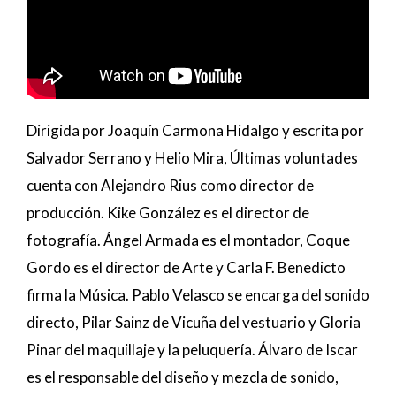
Dirigida por Joaquín Carmona Hidalgo y escrita por
Salvador Serrano y Helio Mira, Últimas voluntades
cuenta con Alejandro Rius como director de
producción. Kike González es el director de
fotografía. Ángel Armada es el montador, Coque
Gordo es el director de Arte y Carla F. Benedicto
firma la Música. Pablo Velasco se encarga del sonido
directo, Pilar Sainz de Vicuña del vestuario y Gloria
Pinar del maquillaje y la peluquería. Álvaro de Iscar
es el responsable del diseño y mezcla de sonido,