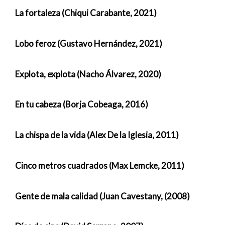
La fortaleza (Chiqui Carabante, 2021)
Lobo feroz (Gustavo Hernández, 2021)
Explota, explota (Nacho Álvarez, 2020)
En tu cabeza (Borja Cobeaga, 2016)
La chispa de la vida (Alex De la Iglesia, 2011)
Cinco metros cuadrados (Max Lemcke, 2011)
Gente de mala calidad (Juan Cavestany, (2008)