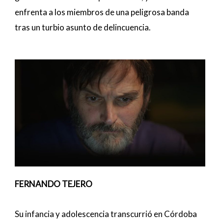
enfrenta a los miembros de una peligrosa banda
tras un turbio asunto de delincuencia.
FERNANDO TEJERO
Su infancia y adolescencia transcurrió en Córdoba