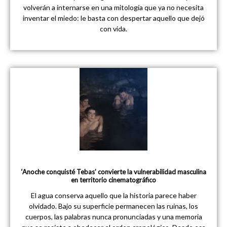
volverán a internarse en una mitología que ya no necesita
inventar el miedo: le basta con despertar aquello que dejó
con vida.
‘Anoche conquisté Tebas’ convierte la vulnerabilidad masculina
en territorio cinematográfico
El agua conserva aquello que la historia parece haber
olvidado. Bajo su superficie permanecen las ruinas, los
cuerpos, las palabras nunca pronunciadas y una memoria