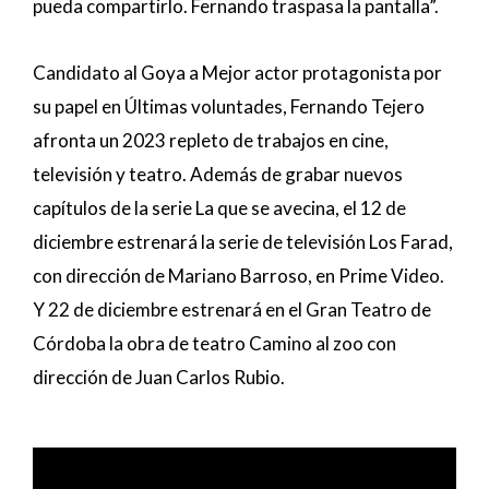
pueda compartirlo. Fernando traspasa la pantalla”.
Candidato al Goya a Mejor actor protagonista por
su papel en Últimas voluntades, Fernando Tejero
afronta un 2023 repleto de trabajos en cine,
televisión y teatro. Además de grabar nuevos
capítulos de la serie La que se avecina, el 12 de
diciembre estrenará la serie de televisión Los Farad,
con dirección de Mariano Barroso, en Prime Video.
Y 22 de diciembre estrenará en el Gran Teatro de
Córdoba la obra de teatro Camino al zoo con
dirección de Juan Carlos Rubio.