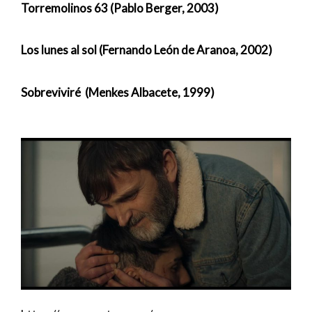
Torremolinos 63 (Pablo Berger, 2003)
Los lunes al sol (Fernando León de Aranoa, 2002)
Sobreviviré (Menkes Albacete, 1999)