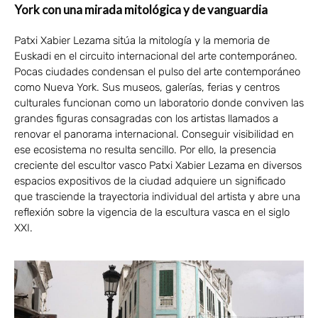
York con una mirada mitológica y de vanguardia
Patxi Xabier Lezama sitúa la mitología y la memoria de
Euskadi en el circuito internacional del arte contemporáneo.
Pocas ciudades condensan el pulso del arte contemporáneo
como Nueva York. Sus museos, galerías, ferias y centros
culturales funcionan como un laboratorio donde conviven las
grandes figuras consagradas con los artistas llamados a
renovar el panorama internacional. Conseguir visibilidad en
ese ecosistema no resulta sencillo. Por ello, la presencia
creciente del escultor vasco Patxi Xabier Lezama en diversos
espacios expositivos de la ciudad adquiere un significado
que trasciende la trayectoria individual del artista y abre una
reflexión sobre la vigencia de la escultura vasca en el siglo
XXI.