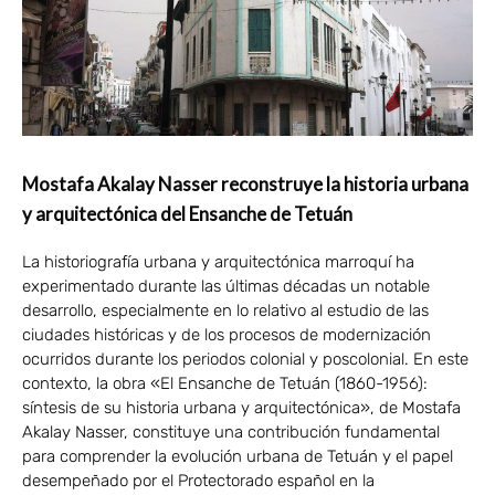
Mostafa Akalay Nasser reconstruye la historia urbana
y arquitectónica del Ensanche de Tetuán
La historiografía urbana y arquitectónica marroquí ha
experimentado durante las últimas décadas un notable
desarrollo, especialmente en lo relativo al estudio de las
ciudades históricas y de los procesos de modernización
ocurridos durante los periodos colonial y poscolonial. En este
contexto, la obra «El Ensanche de Tetuán (1860-1956):
síntesis de su historia urbana y arquitectónica», de Mostafa
Akalay Nasser, constituye una contribución fundamental
para comprender la evolución urbana de Tetuán y el papel
desempeñado por el Protectorado español en la