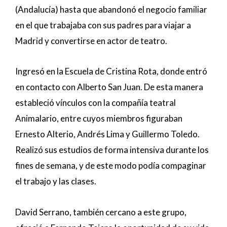
(Andalucía) hasta que abandonó el negocio familiar
en el que trabajaba con sus padres para viajar a
Madrid y convertirse en actor de teatro.
Ingresó en la Escuela de Cristina Rota, donde entró
en contacto con Alberto San Juan. De esta manera
estableció vínculos con la compañía teatral
Animalario, entre cuyos miembros figuraban
Ernesto Alterio, Andrés Lima y Guillermo Toledo.
Realizó sus estudios de forma intensiva durante los
fines de semana, y de este modo podía compaginar
el trabajo y las clases.
David Serrano, también cercano a este grupo,