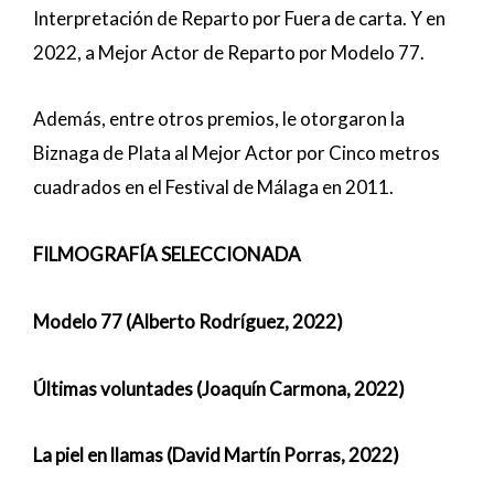
Interpretación de Reparto por Fuera de carta. Y en
2022, a Mejor Actor de Reparto por Modelo 77.
Además, entre otros premios, le otorgaron la
Biznaga de Plata al Mejor Actor por Cinco metros
cuadrados en el Festival de Málaga en 2011.
FILMOGRAFÍA SELECCIONADA
Modelo 77 (Alberto Rodríguez, 2022)
Últimas voluntades (Joaquín Carmona, 2022)
La piel en llamas (David Martín Porras, 2022)