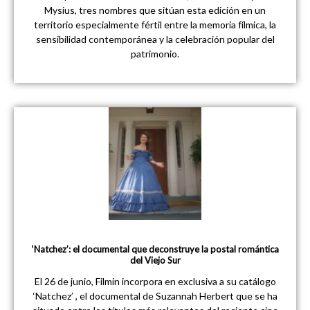
Mysius, tres nombres que sitúan esta edición en un
territorio especialmente fértil entre la memoria fílmica, la
sensibilidad contemporánea y la celebración popular del
patrimonio.
‘Natchez’: el documental que deconstruye la postal romántica
del Viejo Sur
El 26 de junio, Filmin incorpora en exclusiva a su catálogo
‘Natchez’ , el documental de Suzannah Herbert que se ha