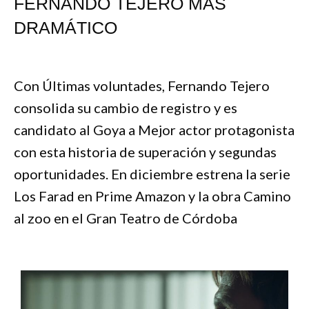
FERNANDO TEJERO MÁS
DRAMÁTICO
Con Últimas voluntades, Fernando Tejero
consolida su cambio de registro y es
candidato al Goya a Mejor actor protagonista
con esta historia de superación y segundas
oportunidades. En diciembre estrena la serie
Los Farad en Prime Amazon y la obra Camino
al zoo en el Gran Teatro de Córdoba