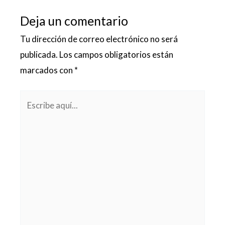
Deja un comentario
Tu dirección de correo electrónico no será
publicada.
Los campos obligatorios están
marcados con
*
Escribe
aquí...