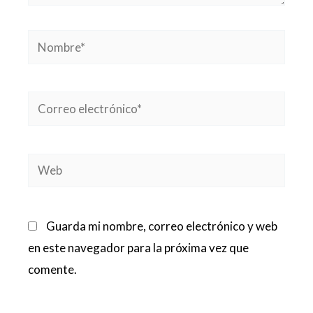
Nombre*
Correo
electrónico*
Web
Guarda mi nombre, correo electrónico y web
en este navegador para la próxima vez que
comente.