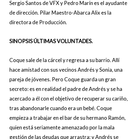
Sergio Santos de VFX y Pedro Marín es el ayudante
de dirección. Pilar Maestro-Abarca Alix es la
directora de Producción.
SINOPSIS ÚLTIMAS VOLUNTADES.
Coque sale de la cárcel y regresa a su barrio. Allí
hace amistad con sus vecinos Andrés y Sonia, una
pareja de jóvenes. Pero Coque guarda un gran
secreto: es en realidad el padre de Andrés y se ha
acercado a él con el objetivo de recuperar su cariño,
tras abandonarle cuando era un bebé. Coque
empieza a trabajar en el bar de su hermano Ramón,
quien está seriamente amenazado por la mala
gestión de las deudas que arrastra; y Andrés se