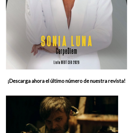
¡Descarga ahora el último número de nuestra revista!