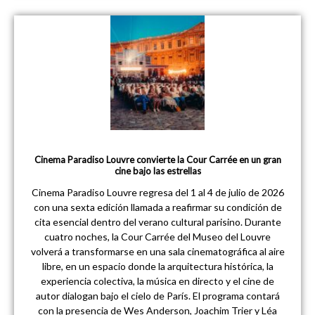
Cinema Paradiso Louvre convierte la Cour Carrée en un gran
cine bajo las estrellas
Cinema Paradiso Louvre regresa del 1 al 4 de julio de 2026
con una sexta edición llamada a reafirmar su condición de
cita esencial dentro del verano cultural parisino. Durante
cuatro noches, la Cour Carrée del Museo del Louvre
volverá a transformarse en una sala cinematográfica al aire
libre, en un espacio donde la arquitectura histórica, la
experiencia colectiva, la música en directo y el cine de
autor dialogan bajo el cielo de París. El programa contará
con la presencia de Wes Anderson, Joachim Trier y Léa