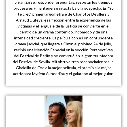
organizarse, responder preguntas, respetar los tiempos
procesales y mantenerse intacta bajo la sospecha. En ‘Yo
te creo’, primer largometraje de Charlotte Devillers y
Arnaud Dufeys, esa fricción entre la experiencia de las
víctimas y el lenguaje de la justicia se convierte en el
centro de un drama contenido, incómodo y de una
intensidad creciente. La película con es un contundente
drama judicial, que llegará a Filmin el próximo 24 de julio,
recibió una Mención Especial en la sección Perspectives
del Festival de Berlín y se convirtió en la gran triunfadora
del Festival de Sevilla. Allí obtuvo tres reconocimientos: el
Giraldillo de Oro a la mejor película, el premio a la mejor
actriz para Myriem Akheddiou y el galardón al mejor guion.