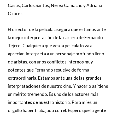
Casas, Carlos Santos, Nerea Camacho y Adriana
Ozores.
El director de la película asegura que estamos ante
la mejor interpretación de la carrera de Fernando
Tejero. Cualquiera que vea la película lo va a
apreciar. Interpreta a un personaje profundo lleno
de aristas, con unos conflictos internos muy
potentes que Fernando resuelve de forma
extraordinaria. Estamos ante una de las grandes
interpretaciones de nuestro cine. Y hacerlo así tiene
un mérito tremendo. Es uno de los actores más
importantes de nuestra historia. Para mí es un
orgullo haber trabajado con él. Espero que la gente