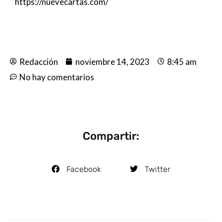
https://nuevecartas.com/
Redacción
noviembre 14, 2023
8:45 am
No hay comentarios
Compartir:
Facebook
Twitter