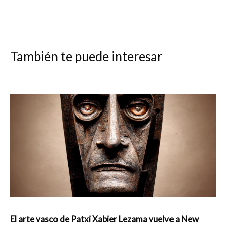
También te puede interesar
El arte vasco de Patxi Xabier Lezama vuelve a New