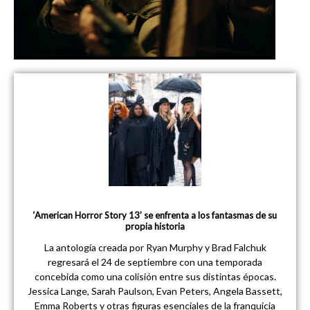
‘American Horror Story 13’ se enfrenta a los fantasmas de su
propia historia
La antología creada por Ryan Murphy y Brad Falchuk
regresará el 24 de septiembre con una temporada
concebida como una colisión entre sus distintas épocas.
Jessica Lange, Sarah Paulson, Evan Peters, Angela Bassett,
Emma Roberts y otras figuras esenciales de la franquicia