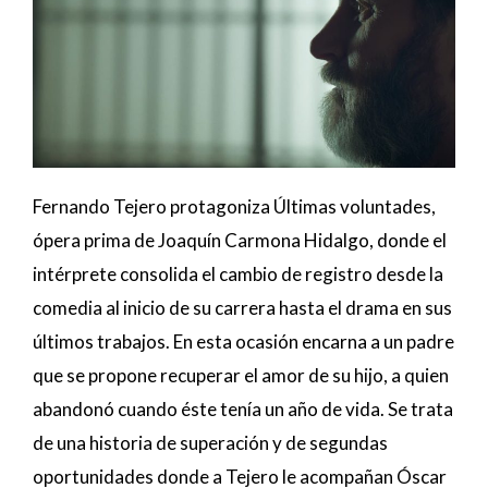
Fernando Tejero protagoniza Últimas voluntades,
ópera prima de Joaquín Carmona Hidalgo, donde el
intérprete consolida el cambio de registro desde la
comedia al inicio de su carrera hasta el drama en sus
últimos trabajos. En esta ocasión encarna a un padre
que se propone recuperar el amor de su hijo, a quien
abandonó cuando éste tenía un año de vida. Se trata
de una historia de superación y de segundas
oportunidades donde a Tejero le acompañan Óscar