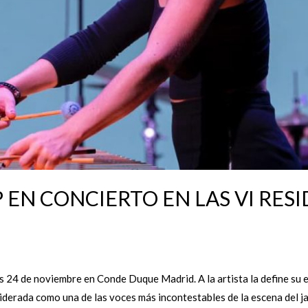
 EN CONCIERTO EN LAS VI RESI
 24 de noviembre en Conde Duque Madrid. A la artista la define su e
derada como una de las voces más incontestables de la escena del ja