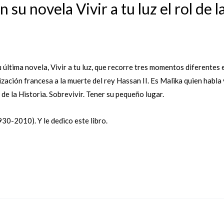
 su novela Vivir a tu luz el rol de
 última novela, Vivir a tu luz, que recorre tres momentos diferentes 
zación francesa a la muerte del rey Hassan II. Es Malika quien habla
 de la Historia. Sobrevivir. Tener su pequeño lugar.
930-2010). Y le dedico este libro.