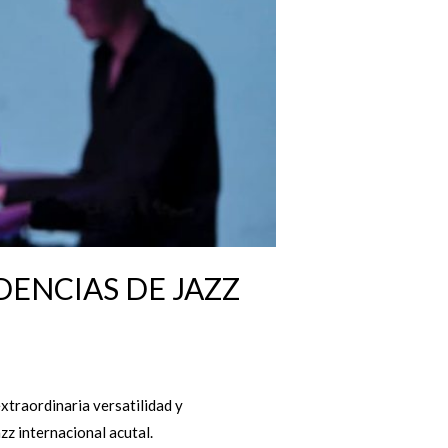
DENCIAS DE JAZZ
xtraordinaria versatilidad y
zz internacional acutal.