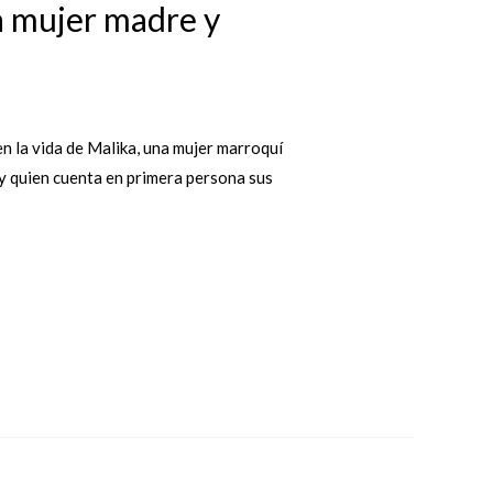
 la mujer madre y
en la vida de Malika, una mujer marroquí
 y quien cuenta en primera persona sus