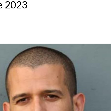
e 2023