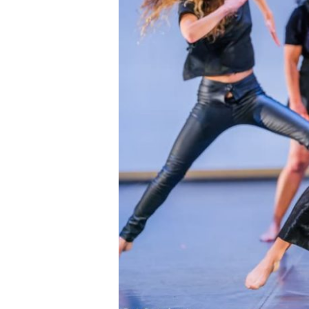
EDICIÓN.