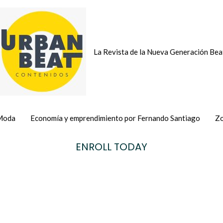
La Revista de la Nueva Generación Bea
Moda
Economía y emprendimiento por Fernando Santiago
Zo
ENROLL TODAY