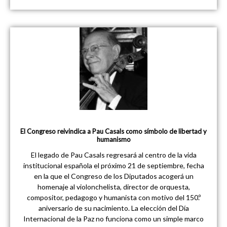
El Congreso reivindica a Pau Casals como símbolo de libertad y
humanismo
El legado de Pau Casals regresará al centro de la vida
institucional española el próximo 21 de septiembre, fecha
en la que el Congreso de los Diputados acogerá un
homenaje al violonchelista, director de orquesta,
compositor, pedagogo y humanista con motivo del 150.º
aniversario de su nacimiento. La elección del Día
Internacional de la Paz no funciona como un simple marco