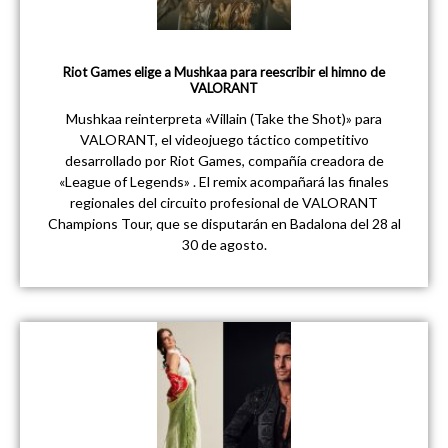
Riot Games elige a Mushkaa para reescribir el himno de
VALORANT
Mushkaa reinterpreta «Villain (Take the Shot)» para
VALORANT, el videojuego táctico competitivo
desarrollado por Riot Games, compañía creadora de
«League of Legends» . El remix acompañará las finales
regionales del circuito profesional de VALORANT
Champions Tour, que se disputarán en Badalona del 28 al
30 de agosto.