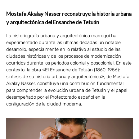
Mostafa Akalay Nasser reconstruye la historia urbana
y arquitectónica del Ensanche de Tetuán
La historiografía urbana y arquitectónica marroquí ha
experimentado durante las últimas décadas un notable
desarrollo, especialmente en lo relativo al estudio de las
ciudades históricas y de los procesos de modernización
ocurridos durante los periodos colonial y poscolonial. En este
contexto, la obra «El Ensanche de Tetuán (1860-1956):
síntesis de su historia urbana y arquitectónica», de Mostafa
Akalay Nasser, constituye una contribución fundamental
para comprender la evolución urbana de Tetuán y el papel
desempeñado por el Protectorado español en la
configuración de la ciudad moderna.