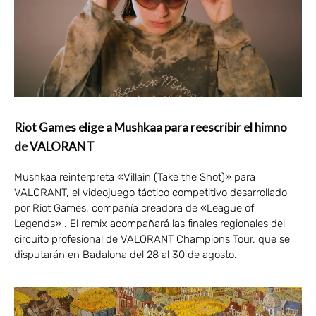
Riot Games elige a Mushkaa para reescribir el himno
de VALORANT
Mushkaa reinterpreta «Villain (Take the Shot)» para
VALORANT, el videojuego táctico competitivo desarrollado
por Riot Games, compañía creadora de «League of
Legends» . El remix acompañará las finales regionales del
circuito profesional de VALORANT Champions Tour, que se
disputarán en Badalona del 28 al 30 de agosto.