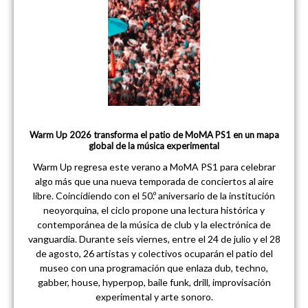
Warm Up 2026 transforma el patio de MoMA PS1 en un mapa
global de la música experimental
Warm Up regresa este verano a MoMA PS1 para celebrar
algo más que una nueva temporada de conciertos al aire
libre. Coincidiendo con el 50.º aniversario de la institución
neoyorquina, el ciclo propone una lectura histórica y
contemporánea de la música de club y la electrónica de
vanguardia. Durante seis viernes, entre el 24 de julio y el 28
de agosto, 26 artistas y colectivos ocuparán el patio del
museo con una programación que enlaza dub, techno,
gabber, house, hyperpop, baile funk, drill, improvisación
experimental y arte sonoro.