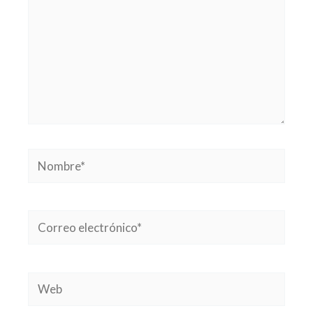
Nombre*
Correo
electrónico*
Web