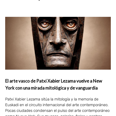
El arte vasco de Patxi Xabier Lezama vuelve a New
York con una mirada mitológica y de vanguardia
Patxi Xabier Lezama sitúa la mitología y la memoria de
Euskadi en el circuito internacional del arte contemporáneo.
Pocas ciudades condensan el pulso del arte contemporáneo