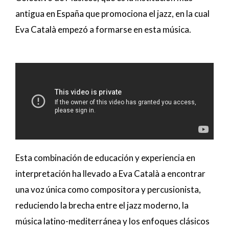
antigua en España que promociona el jazz, en la cual
Eva Català empezó a formarse en esta música.
Esta combinación de educación y experiencia en
interpretación ha llevado a Eva Català a encontrar
una voz única como compositora y percusionista,
reduciendo la brecha entre el jazz moderno, la
música latino-mediterránea y los enfoques clásicos