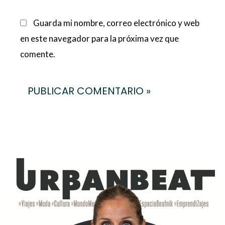
Guarda mi nombre, correo electrónico y web
en este navegador para la próxima vez que
comente.