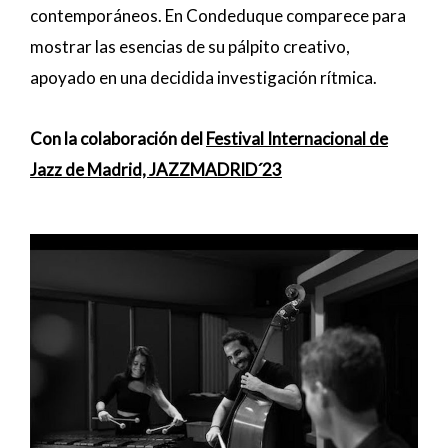
contemporáneos. En Condeduque comparece para
mostrar las esencias de su pálpito creativo,
apoyado en una decidida investigación rítmica.
Con la colaboración del
Festival Internacional de
Jazz de Madrid, JAZZMADRID´23