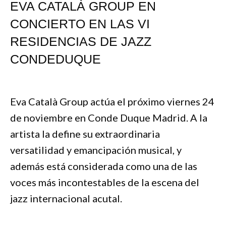
EVA CATALÀ GROUP EN
CONCIERTO EN LAS VI
RESIDENCIAS DE JAZZ
CONDEDUQUE
Eva Català Group actúa el próximo viernes 24
de noviembre en Conde Duque Madrid. A la
artista la define su extraordinaria
versatilidad y emancipación musical, y
además está considerada como una de las
voces más incontestables de la escena del
jazz internacional acutal.