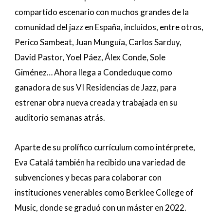
compartido escenario con muchos grandes de la
comunidad del jazz en España, incluidos, entre otros,
Perico Sambeat, Juan Munguía, Carlos Sarduy,
David Pastor, Yoel Páez, Álex Conde, Sole
Giménez… Ahora llega a Condeduque como
ganadora de sus VI Residencias de Jazz, para
estrenar obra nueva creada y trabajada en su
auditorio semanas atrás.
Aparte de su prolífico currículum como intérprete,
Eva Catalá también ha recibido una variedad de
subvenciones y becas para colaborar con
instituciones venerables como Berklee College of
Music, donde se graduó con un máster en 2022.