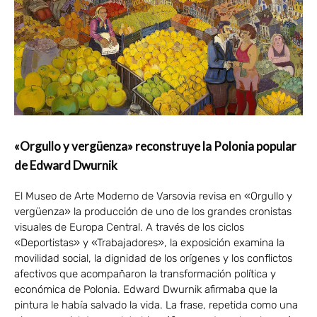
«Orgullo y vergüenza» reconstruye la Polonia popular
de Edward Dwurnik
El Museo de Arte Moderno de Varsovia revisa en «Orgullo y
vergüenza» la producción de uno de los grandes cronistas
visuales de Europa Central. A través de los ciclos
«Deportistas» y «Trabajadores», la exposición examina la
movilidad social, la dignidad de los orígenes y los conflictos
afectivos que acompañaron la transformación política y
económica de Polonia. Edward Dwurnik afirmaba que la
pintura le había salvado la vida. La frase, repetida como una