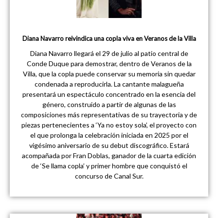
Diana Navarro reivindica una copla viva en Veranos de la Villa
Diana Navarro llegará el 29 de julio al patio central de
Conde Duque para demostrar, dentro de Veranos de la
Villa, que la copla puede conservar su memoria sin quedar
condenada a reproducirla. La cantante malagueña
presentará un espectáculo concentrado en la esencia del
género, construido a partir de algunas de las
composiciones más representativas de su trayectoria y de
piezas pertenecientes a ‘Ya no estoy sola’, el proyecto con
el que prolonga la celebración iniciada en 2025 por el
vigésimo aniversario de su debut discográfico. Estará
acompañada por Fran Doblas, ganador de la cuarta edición
de ‘Se llama copla’ y primer hombre que conquistó el
concurso de Canal Sur.