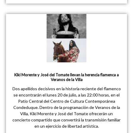
Kiki Morente y José del Tomate llevan la herencia flamenca a
Veranos de la Villa
Dos apellidos decisivos en la historia reciente del flamenco
se encontrarán el lunes 20 de julio, a las 22:00 horas, en el
Patio Central del Centro de Cultura Contemporánea
Condeduque. Dentro de la programación de Veranos de la
Villa, Kiki Morente y José del Tomate ofrecerán un
concierto compartido que convertirá la transmisión familiar
en un ejercicio de libertad artística.