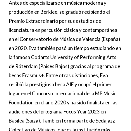
Antes de especializarse en música moderna y
producción en Berklee, se graduó recibiendo el
Premio Extraordinario por sus estudios de
licenciatura en percusión clásica y contemporánea
en el Conservatorio de Música de Valencia (España)
en 2020. Eva también pasó un tiempo estudiando en
la famosa Codarts University of Performing Arts
de Róterdam (Países Bajos) gracias al programa de
becas Erasmus+. Entre otras distinciones, Eva
recibió la prestigiosa beca AIE y ocupó el primer
lugar en el Concurso Internacional de la MP Music
Foundation en el año 2020 y ha sido finalista en las
audiciones del programa Focus Year 2023 en
Basilea (Suiza). También forma parte de Sedajazz
Colectivo de Músicos, que es la institución más