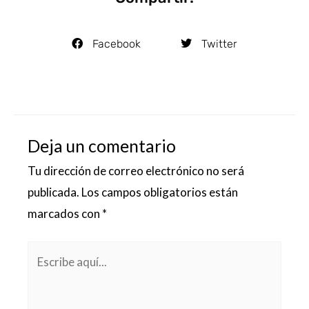
Facebook
Twitter
Deja un comentario
Tu dirección de correo electrónico no será
publicada.
Los campos obligatorios están
marcados con
*
Escribe
aquí...