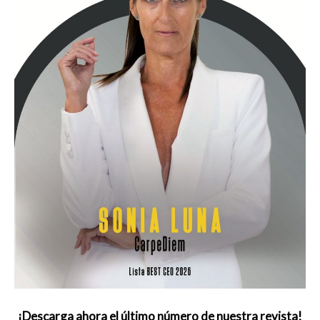
¡Descarga ahora el último número de nuestra revista!