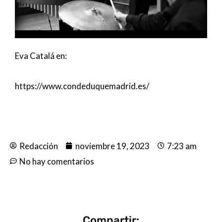
Eva Catalá en:
https://www.condeduquemadrid.es/
Redacción
noviembre 19, 2023
7:23 am
No hay comentarios
Compartir: