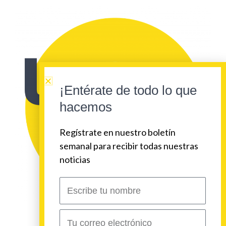
¡Entérate de todo lo que
hacemos
Regístrate en nuestro boletín
semanal para recibir todas nuestras
noticias
Escribe
tu
nombre
Correo