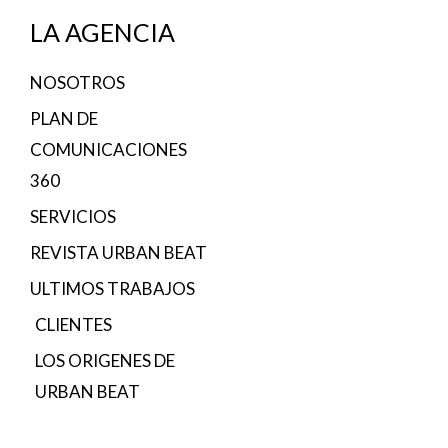
LA AGENCIA
NOSOTROS
PLAN DE
COMUNICACIONES
360
SERVICIOS
REVISTA URBAN BEAT
ULTIMOS TRABAJOS
CLIENTES
LOS ORIGENES DE
URBAN BEAT