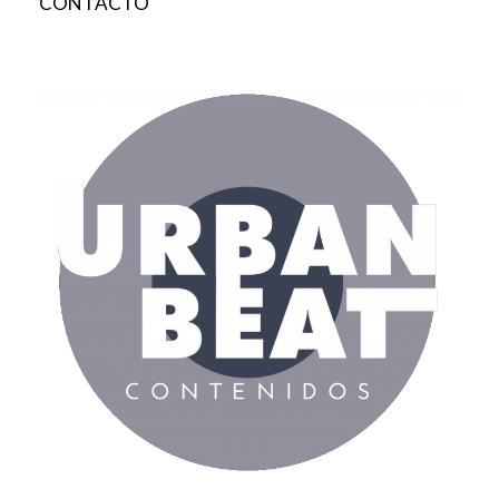
CONTACTO