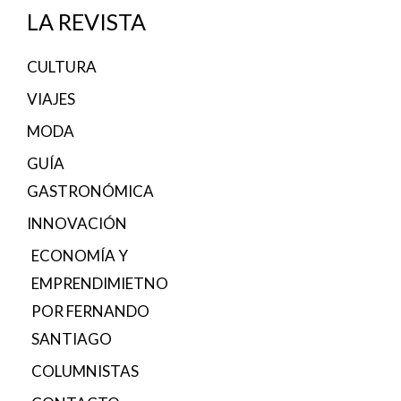
LA REVISTA
CULTURA
VIAJES
MODA
GUÍA
GASTRONÓMICA
INNOVACIÓN
ECONOMÍA Y
EMPRENDIMIETNO
POR FERNANDO
SANTIAGO
COLUMNISTAS