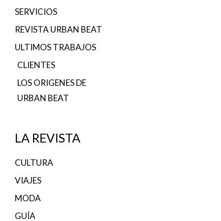
SERVICIOS
REVISTA URBAN BEAT
ULTIMOS TRABAJOS
CLIENTES
LOS ORIGENES DE
URBAN BEAT
LA REVISTA
CULTURA
VIAJES
MODA
GUÍA