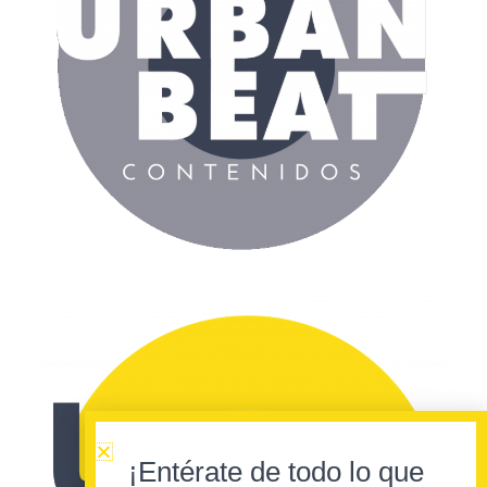
¡Entérate de todo lo que