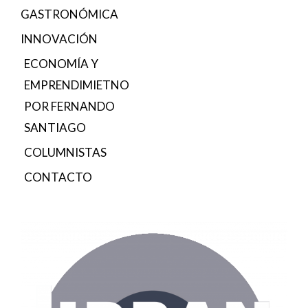
GASTRONÓMICA
INNOVACIÓN
ECONOMÍA Y
EMPRENDIMIETNO
POR FERNANDO
SANTIAGO
COLUMNISTAS
CONTACTO