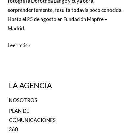
fotógrafa Dorothea Lange y cuya obra,
sorprendentemente, resulta todavía poco conocida.
Hasta el 25 de agosto en Fundación Mapfre –
Madrid.
Leer más »
LA AGENCIA
NOSOTROS
PLAN DE
COMUNICACIONES
360