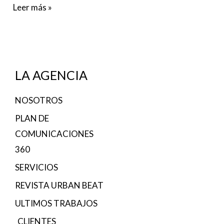
Leer más »
LA AGENCIA
NOSOTROS
PLAN DE
COMUNICACIONES
360
SERVICIOS
REVISTA URBAN BEAT
ULTIMOS TRABAJOS
CLIENTES