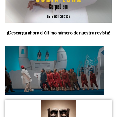
¡Descarga ahora el último número de nuestra revista!