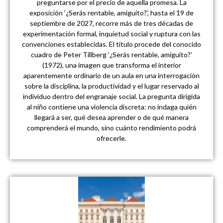
preguntarse por el precio de aquella promesa. La
exposición ‘¿Serás rentable, amiguito?’, hasta el 19 de
septiembre de 2027, recorre más de tres décadas de
experimentación formal, inquietud social y ruptura con las
convenciones establecidas. El título procede del conocido
cuadro de Peter Tillberg ‘¿Serás rentable, amiguito?’
(1972), una imagen que transforma el interior
aparentemente ordinario de un aula en una interrogación
sobre la disciplina, la productividad y el lugar reservado al
individuo dentro del engranaje social. La pregunta dirigida
al niño contiene una violencia discreta: no indaga quién
llegará a ser, qué desea aprender o de qué manera
comprenderá el mundo, sino cuánto rendimiento podrá
ofrecerle.