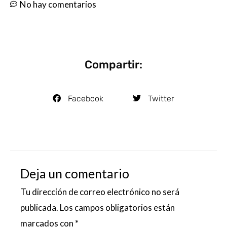
No hay comentarios
Compartir:
Facebook
Twitter
Deja un comentario
Tu dirección de correo electrónico no será
publicada.
Los campos obligatorios están
marcados con
*