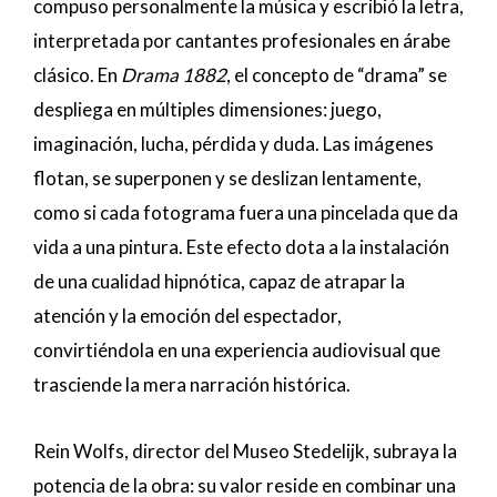
compuso personalmente la música y escribió la letra,
interpretada por cantantes profesionales en árabe
clásico. En
Drama 1882
, el concepto de “drama” se
despliega en múltiples dimensiones: juego,
imaginación, lucha, pérdida y duda. Las imágenes
flotan, se superponen y se deslizan lentamente,
como si cada fotograma fuera una pincelada que da
vida a una pintura. Este efecto dota a la instalación
de una cualidad hipnótica, capaz de atrapar la
atención y la emoción del espectador,
convirtiéndola en una experiencia audiovisual que
trasciende la mera narración histórica.
Rein Wolfs, director del Museo Stedelijk, subraya la
potencia de la obra: su valor reside en combinar una