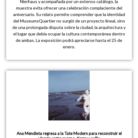
Nierhaus y acompañada por un extenso catálogo, la
muestra evita ofrecer una celebración complaciente del
aniversario. Su relato permite comprender que la identidad
del MuseumsQuartier no surgió de un proyecto lineal, sino
de una prolongada disputa sobre la ciudad, la arquitectura y
el lugar que debía ocupar la cultura contemporánea dentro
de ambas. La exposición podrá apreciarse hasta el 25 de
enero.
Ana Mendieta regresa a la Tate Modern para reconstruir el