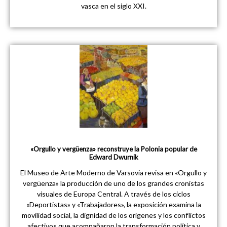
vasca en el siglo XXI.
«Orgullo y vergüenza» reconstruye la Polonia popular de
Edward Dwurnik
El Museo de Arte Moderno de Varsovia revisa en «Orgullo y
vergüenza» la producción de uno de los grandes cronistas
visuales de Europa Central. A través de los ciclos
«Deportistas» y «Trabajadores», la exposición examina la
movilidad social, la dignidad de los orígenes y los conflictos
afectivos que acompañaron la transformación política y