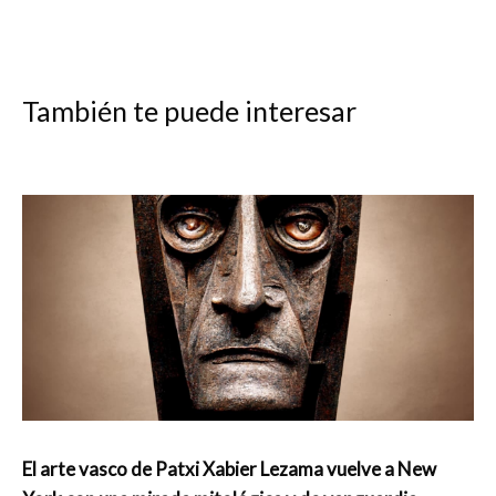
También te puede interesar
El arte vasco de Patxi Xabier Lezama vuelve a New