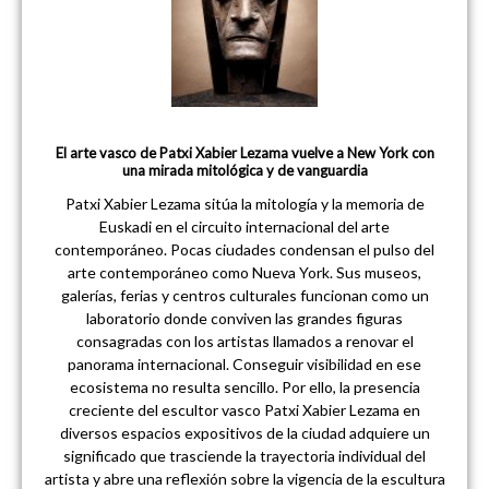
El arte vasco de Patxi Xabier Lezama vuelve a New York con
una mirada mitológica y de vanguardia
Patxi Xabier Lezama sitúa la mitología y la memoria de
Euskadi en el circuito internacional del arte
contemporáneo. Pocas ciudades condensan el pulso del
arte contemporáneo como Nueva York. Sus museos,
galerías, ferias y centros culturales funcionan como un
laboratorio donde conviven las grandes figuras
consagradas con los artistas llamados a renovar el
panorama internacional. Conseguir visibilidad en ese
ecosistema no resulta sencillo. Por ello, la presencia
creciente del escultor vasco Patxi Xabier Lezama en
diversos espacios expositivos de la ciudad adquiere un
significado que trasciende la trayectoria individual del
artista y abre una reflexión sobre la vigencia de la escultura