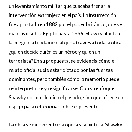
un levantamiento militar que buscaba frenar la
intervención extranjera en el país. La insurrección
fue aplastada en 1882 por el poder británico, que se
mantuvo sobre Egipto hasta 1956. Shawky plantea
la pregunta fundamental que atraviesa toda la obra:
¿quién decide quién es un héroe y quién un
terrorista? En su propuesta, se evidencia cómo el
relato oficial suele estar dictado por las fuerzas
dominantes, pero también cómo la memoria puede
reinterpretarse y resignificarse. Con su enfoque,
Shawky no solo ilumina el pasado, sino que ofrece un
espejo para reflexionar sobre el presente.
La obra se mueve entre la ópera y la pintura. Shawky