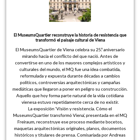
El MuseumsQuartier reconstruye la historia de resistencia que
transformó el paisaje cultural de Viena
El MuseumsQuartier de Viena celebra su 25.º aniversario
mirando hacia el conflicto del que nació. Antes de
convertirse en uno de los mayores complejos artísticos y
culturales del mundo, el MQ fue una idea combatida,
reformulada y expuesta durante décadas a cambios
políticos, controversias arquitectónicas y campañas
mediáticas que llegaron a poner en peligro su construcción.
Aquello que hoy forma parte natural de la vida cotidiana
vienesa estuvo repetidamente cerca de no existir.
La exposición ‘Visión y resistencia. Cómo el
MuseumsQuartier transformó Viena’, presentada en el MQ
Freiraum, reconstruye ese proceso mediante bocetos,
maquetas arquitectónicas originales, planos, documentos
históricos y titulares de prensa. Comisariada por Andreas