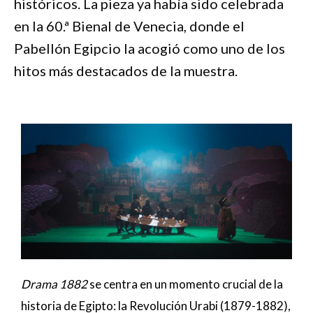
históricos. La pieza ya había sido celebrada
en la 60.ª Bienal de Venecia, donde el
Pabellón Egipcio la acogió como uno de los
hitos más destacados de la muestra.
Drama 1882
se centra en un momento crucial de la
historia de Egipto: la Revolución Urabi (1879-1882),