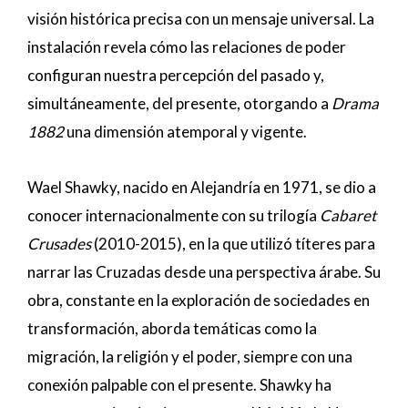
visión histórica precisa con un mensaje universal. La
instalación revela cómo las relaciones de poder
configuran nuestra percepción del pasado y,
simultáneamente, del presente, otorgando a
Drama
1882
una dimensión atemporal y vigente.
Wael Shawky, nacido en Alejandría en 1971, se dio a
conocer internacionalmente con su trilogía
Cabaret
Crusades
(2010-2015), en la que utilizó títeres para
narrar las Cruzadas desde una perspectiva árabe. Su
obra, constante en la exploración de sociedades en
transformación, aborda temáticas como la
migración, la religión y el poder, siempre con una
conexión palpable con el presente. Shawky ha