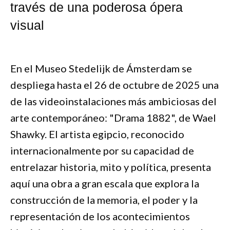
través de una poderosa ópera
visual
En el Museo Stedelijk de Ámsterdam se
despliega hasta el 26 de octubre de 2025 una
de las videoinstalaciones más ambiciosas del
arte contemporáneo: "Drama 1882", de Wael
Shawky. El artista egipcio, reconocido
internacionalmente por su capacidad de
entrelazar historia, mito y política, presenta
aquí una obra a gran escala que explora la
construcción de la memoria, el poder y la
representación de los acontecimientos