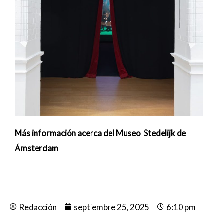
Más información acerca del Museo Stedelijk de
Ámsterdam
Redacción
septiembre 25, 2025
6:10 pm