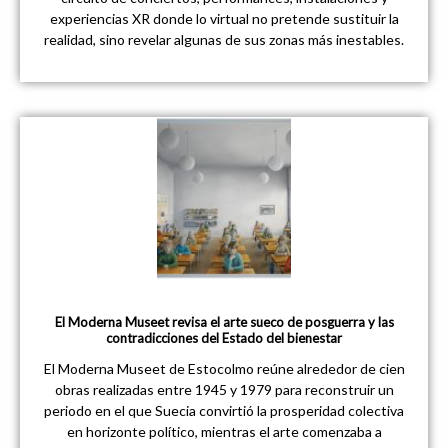
experiencias XR donde lo virtual no pretende sustituir la
realidad, sino revelar algunas de sus zonas más inestables.
El Moderna Museet revisa el arte sueco de posguerra y las
contradicciones del Estado del bienestar
El Moderna Museet de Estocolmo reúne alrededor de cien
obras realizadas entre 1945 y 1979 para reconstruir un
periodo en el que Suecia convirtió la prosperidad colectiva
en horizonte político, mientras el arte comenzaba a