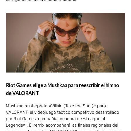
Riot Games elige a Mushkaa para reescribir el himno
de VALORANT
Mushkaa reinterpreta «Villain (Take the Shot)» para
VALORANT, el videojuego táctico competitivo desarrollado
por Riot Games, compañía creadora de «League of
Legends» . El remix acompañará las finales regionales del