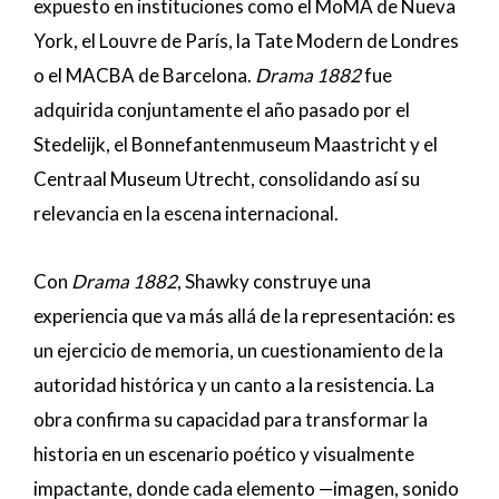
expuesto en instituciones como el MoMA de Nueva
York, el Louvre de París, la Tate Modern de Londres
o el MACBA de Barcelona.
Drama 1882
fue
adquirida conjuntamente el año pasado por el
Stedelijk, el Bonnefantenmuseum Maastricht y el
Centraal Museum Utrecht, consolidando así su
relevancia en la escena internacional.
Con
Drama 1882
, Shawky construye una
experiencia que va más allá de la representación: es
un ejercicio de memoria, un cuestionamiento de la
autoridad histórica y un canto a la resistencia. La
obra confirma su capacidad para transformar la
historia en un escenario poético y visualmente
impactante, donde cada elemento —imagen, sonido