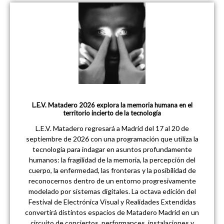
L.E.V. Matadero 2026 explora la memoria humana en el
territorio incierto de la tecnología
L.E.V. Matadero regresará a Madrid del 17 al 20 de
septiembre de 2026 con una programación que utiliza la
tecnología para indagar en asuntos profundamente
humanos: la fragilidad de la memoria, la percepción del
cuerpo, la enfermedad, las fronteras y la posibilidad de
reconocernos dentro de un entorno progresivamente
modelado por sistemas digitales. La octava edición del
Festival de Electrónica Visual y Realidades Extendidas
convertirá distintos espacios de Matadero Madrid en un
circuito de conciertos, performances, instalaciones y