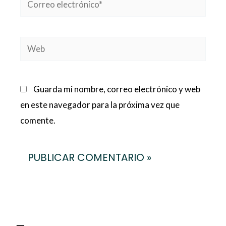
electrónico*
Web
Guarda mi nombre, correo electrónico y web
en este navegador para la próxima vez que
comente.