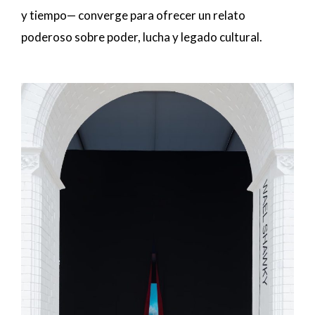
y tiempo— converge para ofrecer un relato
poderoso sobre poder, lucha y legado cultural.