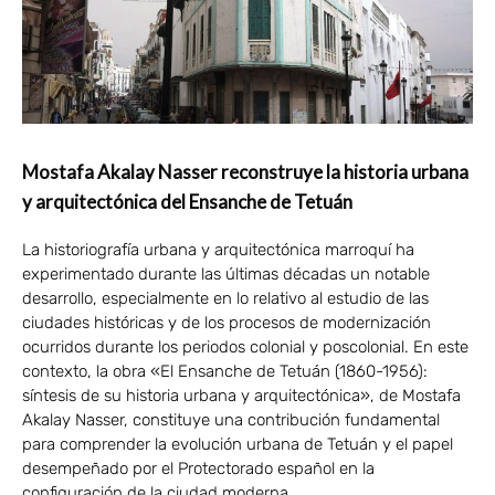
Mostafa Akalay Nasser reconstruye la historia urbana
y arquitectónica del Ensanche de Tetuán
La historiografía urbana y arquitectónica marroquí ha
experimentado durante las últimas décadas un notable
desarrollo, especialmente en lo relativo al estudio de las
ciudades históricas y de los procesos de modernización
ocurridos durante los periodos colonial y poscolonial. En este
contexto, la obra «El Ensanche de Tetuán (1860-1956):
síntesis de su historia urbana y arquitectónica», de Mostafa
Akalay Nasser, constituye una contribución fundamental
para comprender la evolución urbana de Tetuán y el papel
desempeñado por el Protectorado español en la
configuración de la ciudad moderna.