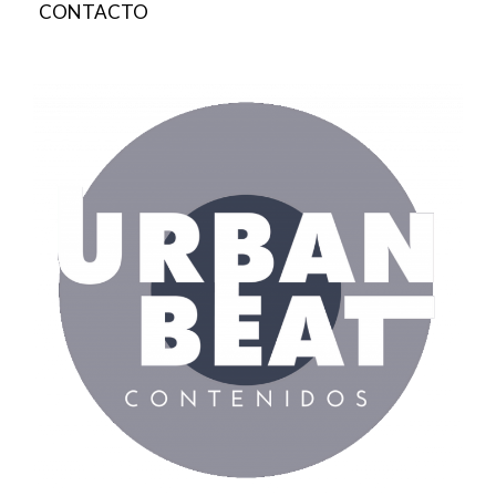
CONTACTO