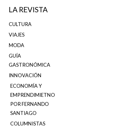
LA REVISTA
CULTURA
VIAJES
MODA
GUÍA
GASTRONÓMICA
INNOVACIÓN
ECONOMÍA Y
EMPRENDIMIETNO
POR FERNANDO
SANTIAGO
COLUMNISTAS