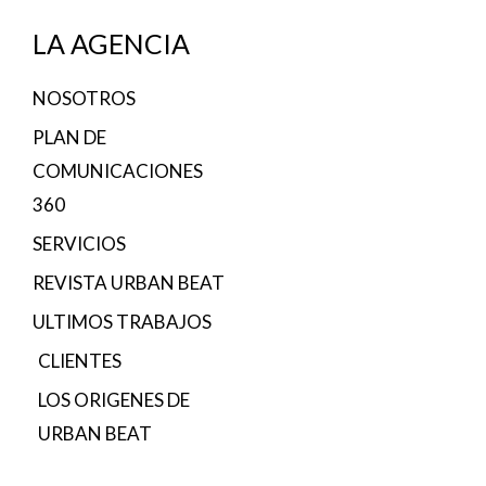
LA AGENCIA
NOSOTROS
PLAN DE
COMUNICACIONES
360
SERVICIOS
REVISTA URBAN BEAT
ULTIMOS TRABAJOS
CLIENTES
LOS ORIGENES DE
URBAN BEAT