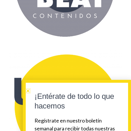
¡Entérate de todo lo que
hacemos
Regístrate en nuestro boletín
semanal para recibir todas nuestras