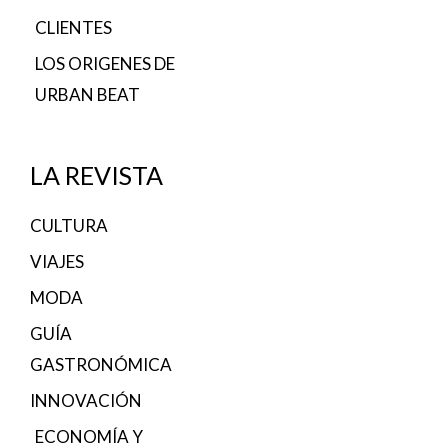
CLIENTES
LOS ORIGENES DE
URBAN BEAT
LA REVISTA
CULTURA
VIAJES
MODA
GUÍA
GASTRONÓMICA
INNOVACIÓN
ECONOMÍA Y