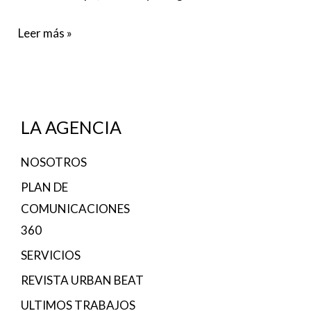
Leer más »
LA AGENCIA
NOSOTROS
PLAN DE
COMUNICACIONES
360
SERVICIOS
REVISTA URBAN BEAT
ULTIMOS TRABAJOS