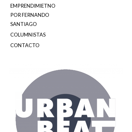
EMPRENDIMIETNO
POR FERNANDO
SANTIAGO
COLUMNISTAS
CONTACTO