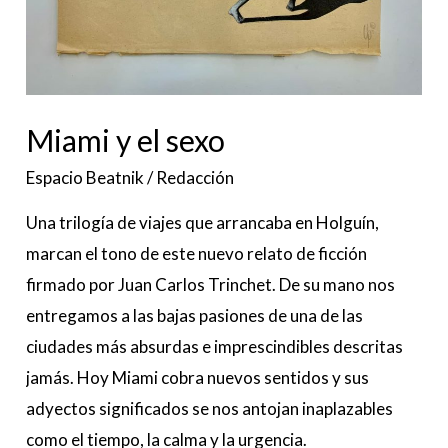
Miami y el sexo
Espacio Beatnik
/
Redacción
Una trilogía de viajes que arrancaba en Holguín,
marcan el tono de este nuevo relato de ficción
firmado por Juan Carlos Trinchet. De su mano nos
entregamos a las bajas pasiones de una de las
ciudades más absurdas e imprescindibles descritas
jamás. Hoy Miami cobra nuevos sentidos y sus
adyectos significados se nos antojan inaplazables
como el tiempo, la calma y la urgencia.