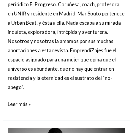
periódico El Progreso. Coruñesa, coach, profesora
en UNIR y residente en Madrid, Mar Souto pertenece
a Urban Beat, y ésta a ella. Nada escapa a su mirada
inquieta, exploradora, intrépida y aventurera.
Nosotros y nosotras la amamos por sus muchas
aportaciones a esta revista. EmprendiZajes fue el
espacio asignado para una mujer que opina que el
universo es abundante, que no hay que entrar en
resistencia y la eternidad es el sustrato del “no-
apego”.
Leer más »
Carlos