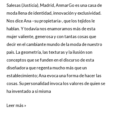
Salesas (Justicia), Madrid, AnmarGo es una casa de
moda llena de identidad, innovación y exclusividad.
Nos dice Ana –su propietaria-, que los tejidos le
hablan. Y todavía nos enamoramos más de esta
mujer valiente, generosa y con tantas cosas que
decir en el cambiante mundo de la moda de nuestro
país. La geometría, las texturas y la ilusión son
conceptos que se funden en el discurso de esta
diseñadora que regenta mucho más que un
establecimiento; Ana evoca una forma de hacer las
cosas. Su personalidad invoca los valores de quien se
ha inventado a sí misma
Leer más »