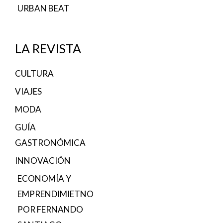
URBAN BEAT
LA REVISTA
CULTURA
VIAJES
MODA
GUÍA
GASTRONÓMICA
INNOVACIÓN
ECONOMÍA Y
EMPRENDIMIETNO
POR FERNANDO