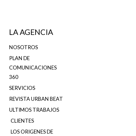
LA AGENCIA
NOSOTROS
PLAN DE
COMUNICACIONES
360
SERVICIOS
REVISTA URBAN BEAT
ULTIMOS TRABAJOS
CLIENTES
LOS ORIGENES DE