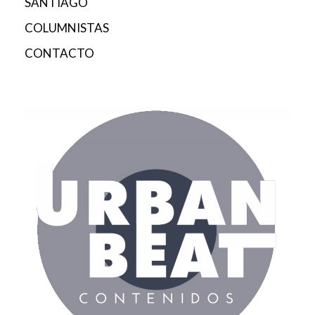
SANTIAGO
COLUMNISTAS
CONTACTO