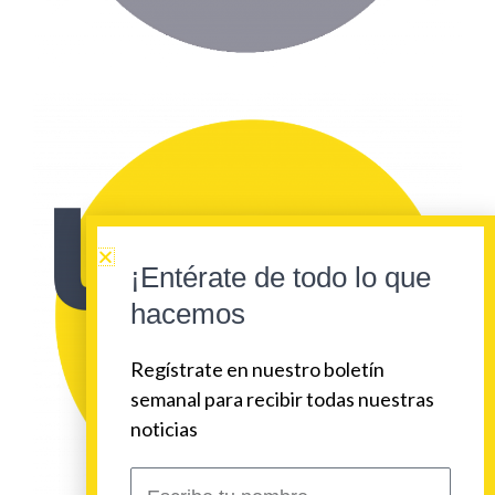
¡Entérate de todo lo que
hacemos
Regístrate en nuestro boletín
semanal para recibir todas nuestras
noticias
Escribe