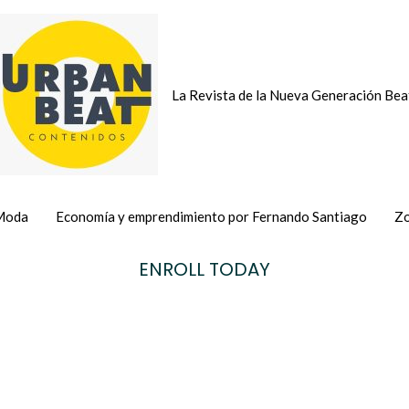
La Revista de la Nueva Generación Bea
Moda
Economía y emprendimiento por Fernando Santiago
Zo
ENROLL TODAY