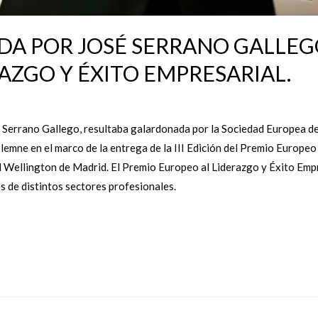
GIDA POR JOSÉ SERRANO GALLEG
AZGO Y ÉXITO EMPRESARIAL.
 Serrano Gallego, resultaba galardonada por la Sociedad Europea de 
solemne en el marco de la entrega de la III Edición del Premio Europeo
l Wellington de Madrid. El Premio Europeo al Liderazgo y Éxito Emp
s de distintos sectores profesionales.