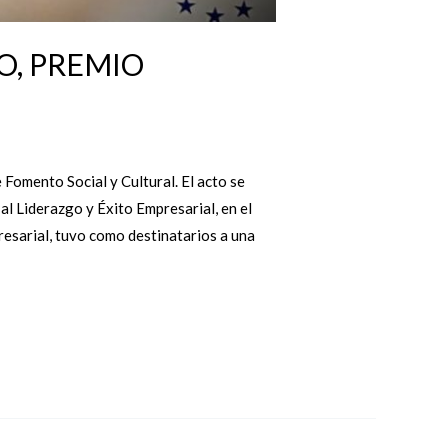
O, PREMIO
Fomento Social y Cultural. El acto se
 al Liderazgo y Éxito Empresarial, en el
resarial, tuvo como destinatarios a una