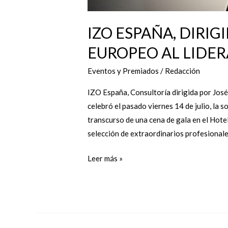
IZO ESPAÑA, DIRI
EUROPEO AL LIDER
Eventos y Premiados
/
Redacción
IZO España, Consultoría dirigida por José
celebró el pasado viernes 14 de julio, la 
transcurso de una cena de gala en el Hote
selección de extraordinarios profesionale
Leer más »