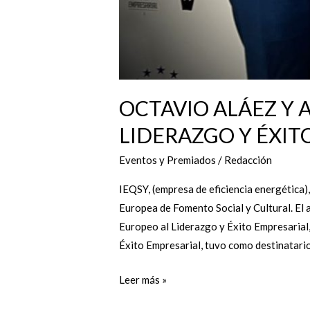
OCTAVIO ALÁEZ Y 
LIDERAZGO Y ÉXIT
Eventos y Premiados
/
Redacción
IEQSY, (empresa de eficiencia energética)
Europea de Fomento Social y Cultural. El a
Europeo al Liderazgo y Éxito Empresarial,
Éxito Empresarial, tuvo como destinatario
Leer más »