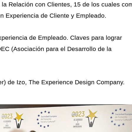
 la Relación con Clientes, 15 de los cuales co
en Experiencia de Cliente y Empleado.
Experiencia de Empleado. Claves para lograr
EC (Asociación para el Desarrollo de la
er) de Izo, The Experience Design Company.