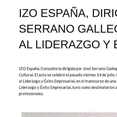
IZO ESPAÑA, DIR
SERRANO GALLE
AL LIDERAZGO Y 
IZO España, Consultoría dirigida por José Serrano Galle
Cultural. El acto se celebró el pasado viernes 14 de julio
al Liderazgo y Éxito Empresarial, en el transcurso de un
Liderazgo y Éxito Empresarial, tuvo como destinatarios a
profesionales.