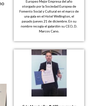
Europeo Mejor Empresa del año
mo
otorgado por la Sociedad Europea de
Fomento Social y Cultural en el marco de
una gala en el Hotel Wellington, el
pasado jueves 21 de diciembre. En su
nombre recogía el galardón su CEO, D.
Marcos Cano.