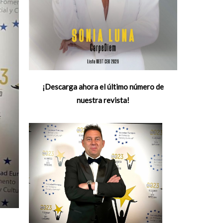
¡Descarga ahora el último número de
nuestra revista!