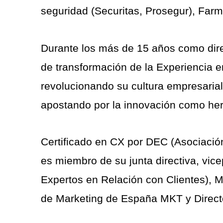
seguridad (Securitas, Prosegur), Farma
Durante los más de 15 años como direc
de transformación de la Experiencia 
revolucionando su cultura empresarial
apostando por la innovación como her
Certificado en CX por DEC (Asociación 
es miembro de su junta directiva, vi
Expertos en Relación con Clientes), 
de Marketing de España MKT y Directo