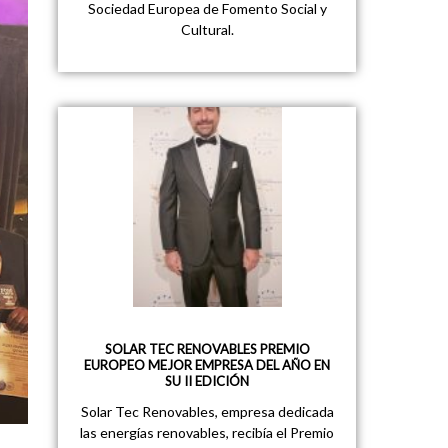
Sociedad Europea de Fomento Social y
Cultural.
SOLAR TEC RENOVABLES PREMIO
EUROPEO MEJOR EMPRESA DEL AÑO EN
SU II EDICIÓN
Solar Tec Renovables, empresa dedicada
las energías renovables, recibía el Premio