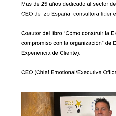
Mas de 25 años dedicado al sector de
CEO de Izo España, consultora líder 
Coautor del libro “Cómo construir la 
compromiso con la organización” de D
Experiencia de Cliente).
CEO (Chief Emotional/Executive Offic