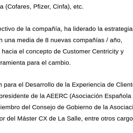
 (Cofares, Pfizer, Cinfa), etc.
tivo de la compañía, ha liderado la estrategia
en una media de 8 nuevas compañías / año,
 hacia el concepto de Customer Centricity y
ramienta para el cambio.
para el Desarrollo de la Experiencia de Client
cepresidente de la AEERC (Asociación Española
Miembro del Consejo de Gobierno de la Asociac
r del Máster CX de La Salle, entre otros cargo