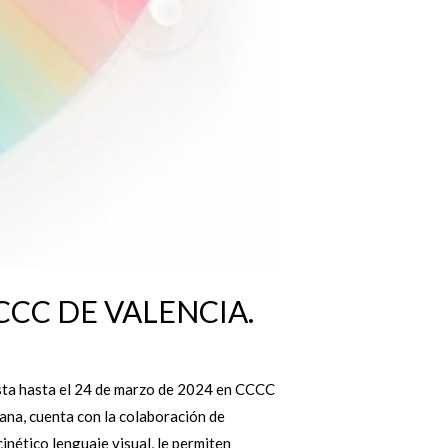
CCC DE VALENCIA.
esta hasta el 24 de marzo de 2024 en CCCC
ana, cuenta con la colaboración de
inético lenguaje visual, le permiten