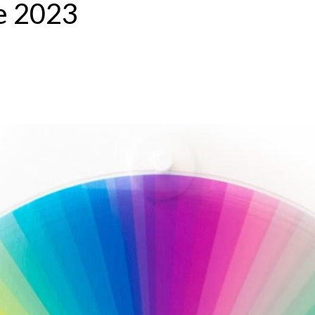
e 2023