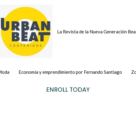
La Revista de la Nueva Generación Bea
Moda
Economía y emprendimiento por Fernando Santiago
Zo
ENROLL TODAY