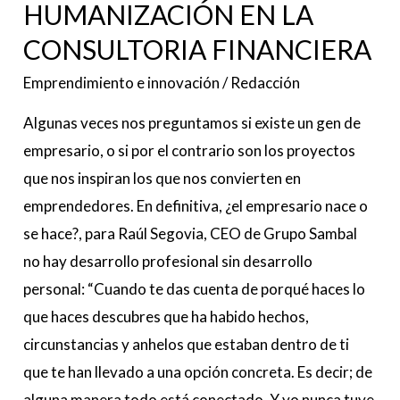
HUMANIZACIÓN EN LA
CONSULTORIA FINANCIERA
Emprendimiento e innovación
/
Redacción
Algunas veces nos preguntamos si existe un gen de
empresario, o si por el contrario son los proyectos
que nos inspiran los que nos convierten en
emprendedores. En definitiva, ¿el empresario nace o
se hace?, para Raúl Segovia, CEO de Grupo Sambal
no hay desarrollo profesional sin desarrollo
personal: “Cuando te das cuenta de porqué haces lo
que haces descubres que ha habido hechos,
circunstancias y anhelos que estaban dentro de ti
que te han llevado a una opción concreta. Es decir; de
alguna manera todo está conectado. Y yo nunca tuve