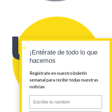
¡Entérate de todo lo que
hacemos
Regístrate en nuestro boletín
semanal para recibir todas nuestras
noticias
Escribe
tu
nombre