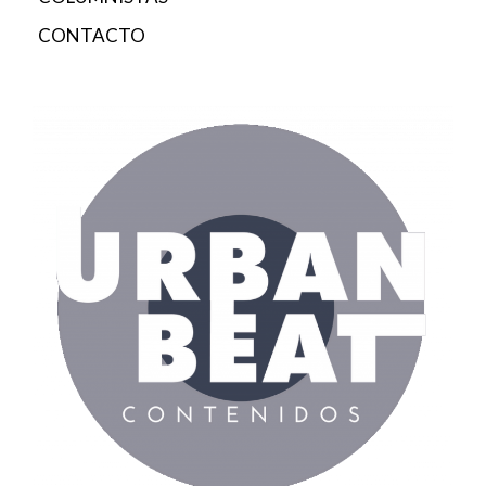
CONTACTO