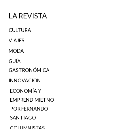
LA REVISTA
CULTURA
VIAJES
MODA
GUÍA
GASTRONÓMICA
INNOVACIÓN
ECONOMÍA Y
EMPRENDIMIETNO
POR FERNANDO
SANTIAGO
COLUMNISTAS