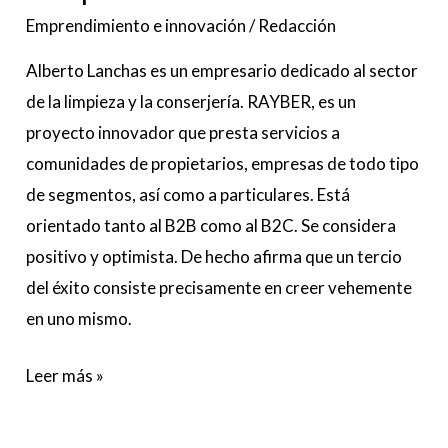
Emprendimiento e innovación
/
Redacción
Alberto Lanchas es un empresario dedicado al sector
de la limpieza y la conserjería. RAYBER, es un
proyecto innovador que presta servicios a
comunidades de propietarios, empresas de todo tipo
de segmentos, así como a particulares. Está
orientado tanto al B2B como al B2C. Se considera
positivo y optimista. De hecho afirma que un tercio
del éxito consiste precisamente en creer vehemente
en uno mismo.
Leer más »