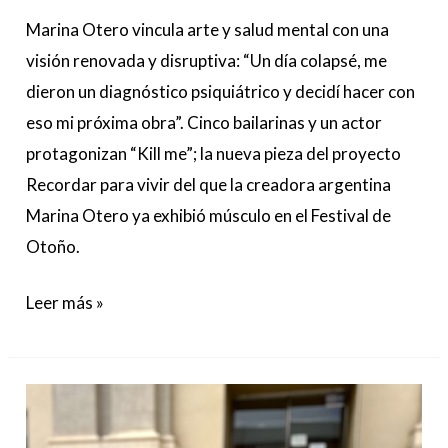
Marina Otero vincula arte y salud mental con una
visión renovada y disruptiva: “Un día colapsé, me
dieron un diagnóstico psiquiátrico y decidí hacer con
eso mi próxima obra”. Cinco bailarinas y un actor
protagonizan “Kill me”; la nueva pieza del proyecto
Recordar para vivir del que la creadora argentina
Marina Otero ya exhibió músculo en el Festival de
Otoño.
Leer más »
RAUL
SEGOVIA,