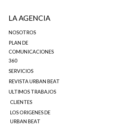
LA AGENCIA
NOSOTROS
PLAN DE
COMUNICACIONES
360
SERVICIOS
REVISTA URBAN BEAT
ULTIMOS TRABAJOS
CLIENTES
LOS ORIGENES DE
URBAN BEAT