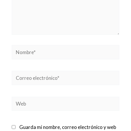
Nombre*
Correo
electrónico*
Web
Guarda mi nombre, correo electrónico y web