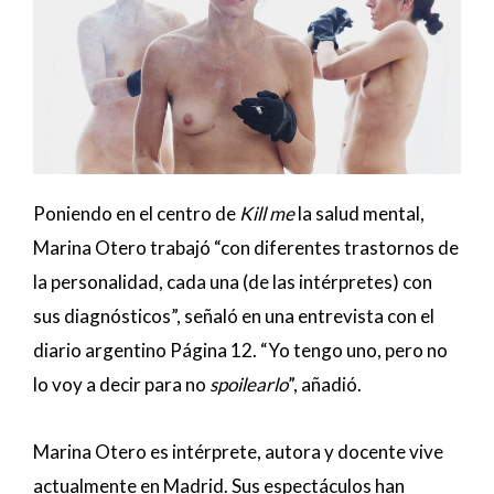
Poniendo en el centro de
Kill me
la salud mental,
Marina Otero trabajó “con diferentes trastornos de
la personalidad, cada una (de las intérpretes) con
sus diagnósticos”, señaló en una entrevista con el
diario argentino Página 12. “Yo tengo uno, pero no
lo voy a decir para no
spoilearlo
”, añadió.
Marina Otero es intérprete, autora y docente vive
actualmente en Madrid. Sus espectáculos han