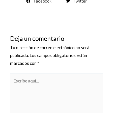
Facebook
Twitter
Deja un comentario
Tu dirección de correo electrónico no será
publicada.
Los campos obligatorios están
marcados con
*
Escribe
aquí...