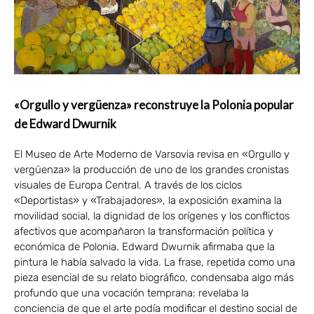
«Orgullo y vergüenza» reconstruye la Polonia popular
de Edward Dwurnik
El Museo de Arte Moderno de Varsovia revisa en «Orgullo y
vergüenza» la producción de uno de los grandes cronistas
visuales de Europa Central. A través de los ciclos
«Deportistas» y «Trabajadores», la exposición examina la
movilidad social, la dignidad de los orígenes y los conflictos
afectivos que acompañaron la transformación política y
económica de Polonia. Edward Dwurnik afirmaba que la
pintura le había salvado la vida. La frase, repetida como una
pieza esencial de su relato biográfico, condensaba algo más
profundo que una vocación temprana: revelaba la
conciencia de que el arte podía modificar el destino social de