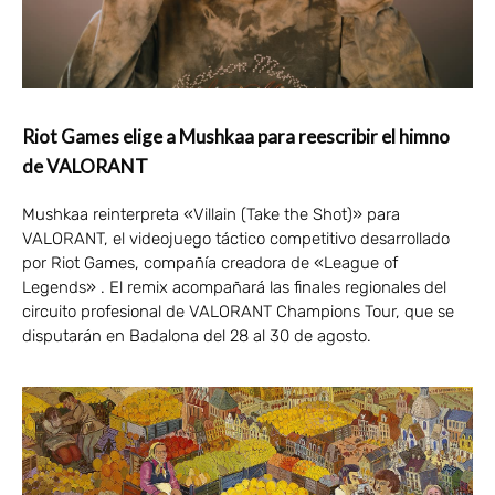
Riot Games elige a Mushkaa para reescribir el himno
de VALORANT
Mushkaa reinterpreta «Villain (Take the Shot)» para
VALORANT, el videojuego táctico competitivo desarrollado
por Riot Games, compañía creadora de «League of
Legends» . El remix acompañará las finales regionales del
circuito profesional de VALORANT Champions Tour, que se
disputarán en Badalona del 28 al 30 de agosto.