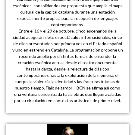
escénicos, consolidando una propuesta que amplía el mapa
cultural de la capital catalana durante una estación
especialmente propicia para la recepción de lenguajes
contemporáneos.
Entre el 16 y el 29 de octubre, cinco escenarios de la
ciudad acogerán siete espectáculos internacionales, cinco
de ellos presentados por primera vez en el Estado español
y uno en estreno en Cataluña. La programación propone un
recorrido amplio por distintas formas de entender la
creación escénica actual, desde el teatro documental
hasta la danza, desde la relectura de clásicos
contemporáneos hasta la exploración de la memoria, el
cuerpo, la violencia, la identidad y las fracturas íntimas de
nuestro tiempo. Flaix de tardor – BCN se afirma así como
una ventana concentrada hacia obras que llegan avaladas
por su circulación en contextos artísticos de primer nivel.