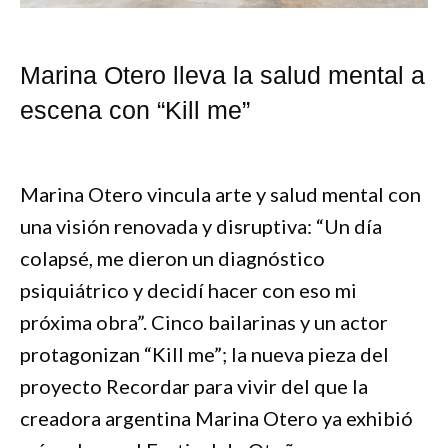
Marina Otero lleva la salud mental a
escena con “Kill me”
Marina Otero vincula arte y salud mental con
una visión renovada y disruptiva: “Un día
colapsé, me dieron un diagnóstico
psiquiátrico y decidí hacer con eso mi
próxima obra”. Cinco bailarinas y un actor
protagonizan “Kill me”; la nueva pieza del
proyecto Recordar para vivir del que la
creadora argentina Marina Otero ya exhibió