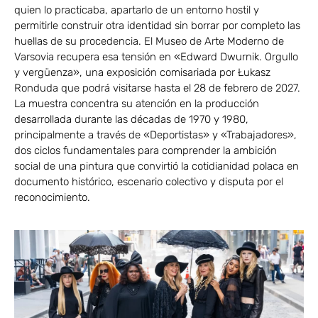
quien lo practicaba, apartarlo de un entorno hostil y
permitirle construir otra identidad sin borrar por completo las
huellas de su procedencia. El Museo de Arte Moderno de
Varsovia recupera esa tensión en «Edward Dwurnik. Orgullo
y vergüenza», una exposición comisariada por Łukasz
Ronduda que podrá visitarse hasta el 28 de febrero de 2027.
La muestra concentra su atención en la producción
desarrollada durante las décadas de 1970 y 1980,
principalmente a través de «Deportistas» y «Trabajadores»,
dos ciclos fundamentales para comprender la ambición
social de una pintura que convirtió la cotidianidad polaca en
documento histórico, escenario colectivo y disputa por el
reconocimiento.