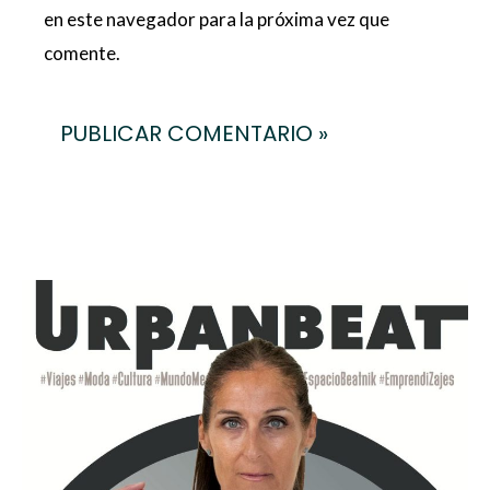
en este navegador para la próxima vez que
comente.