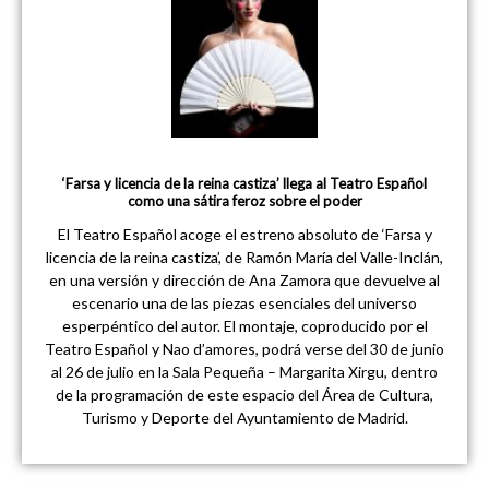
‘Farsa y licencia de la reina castiza’ llega al Teatro Español
como una sátira feroz sobre el poder
El Teatro Español acoge el estreno absoluto de ‘Farsa y
licencia de la reina castiza’, de Ramón María del Valle-Inclán,
en una versión y dirección de Ana Zamora que devuelve al
escenario una de las piezas esenciales del universo
esperpéntico del autor. El montaje, coproducido por el
Teatro Español y Nao d’amores, podrá verse del 30 de junio
al 26 de julio en la Sala Pequeña – Margarita Xirgu, dentro
de la programación de este espacio del Área de Cultura,
Turismo y Deporte del Ayuntamiento de Madrid.