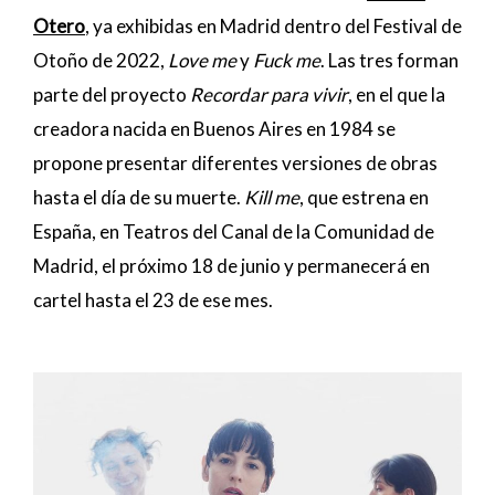
Otero
, ya exhibidas en Madrid dentro del Festival de
Otoño de 2022,
Love me
y
Fuck me
. Las tres forman
parte del proyecto
Recordar para vivir
, en el que la
creadora nacida en Buenos Aires en 1984 se
propone presentar diferentes versiones de obras
hasta el día de su muerte.
Kill me
, que estrena en
España, en Teatros del Canal de la Comunidad de
Madrid, el próximo 18 de junio y permanecerá en
cartel hasta el 23 de ese mes.