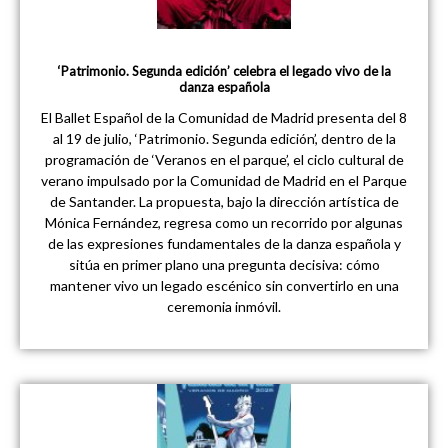
‘Patrimonio. Segunda edición’ celebra el legado vivo de la
danza española
El Ballet Español de la Comunidad de Madrid presenta del 8
al 19 de julio, ‘Patrimonio. Segunda edición’, dentro de la
programación de ‘Veranos en el parque’, el ciclo cultural de
verano impulsado por la Comunidad de Madrid en el Parque
de Santander. La propuesta, bajo la dirección artística de
Mónica Fernández, regresa como un recorrido por algunas
de las expresiones fundamentales de la danza española y
sitúa en primer plano una pregunta decisiva: cómo
mantener vivo un legado escénico sin convertirlo en una
ceremonia inmóvil.