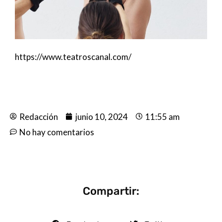
https://www.teatroscanal.com/
Redacción
junio 10, 2024
11:55 am
No hay comentarios
Compartir: