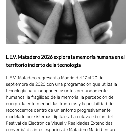
L.E.V. Matadero 2026 explora la memoria humana en el
territorio incierto de la tecnología
L.E.V. Matadero regresará a Madrid del 17 al 20 de
septiembre de 2026 con una programación que utiliza la
tecnología para indagar en asuntos profundamente
humanos: la fragilidad de la memoria, la percepción del
cuerpo, la enfermedad, las fronteras y la posibilidad de
reconocernos dentro de un entorno progresivamente
modelado por sistemas digitales. La octava edición del
Festival de Electrónica Visual y Realidades Extendidas
convertirá distintos espacios de Matadero Madrid en un