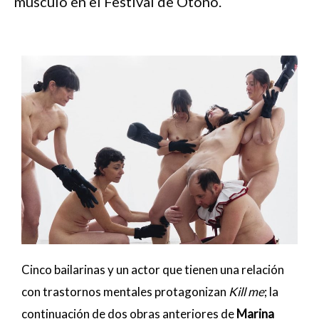
músculo en el Festival de Otoño.
Cinco bailarinas y un actor que tienen una relación
con trastornos mentales protagonizan
Kill me
; la
continuación de dos obras anteriores de
Marina