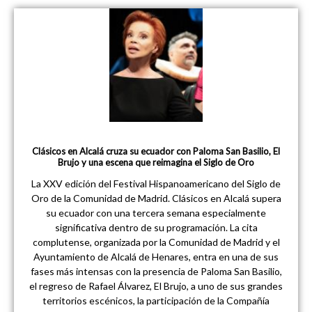
Clásicos en Alcalá cruza su ecuador con Paloma San Basilio, El
Brujo y una escena que reimagina el Siglo de Oro
La XXV edición del Festival Hispanoamericano del Siglo de
Oro de la Comunidad de Madrid. Clásicos en Alcalá supera
su ecuador con una tercera semana especialmente
significativa dentro de su programación. La cita
complutense, organizada por la Comunidad de Madrid y el
Ayuntamiento de Alcalá de Henares, entra en una de sus
fases más intensas con la presencia de Paloma San Basilio,
el regreso de Rafael Álvarez, El Brujo, a uno de sus grandes
territorios escénicos, la participación de la Compañía