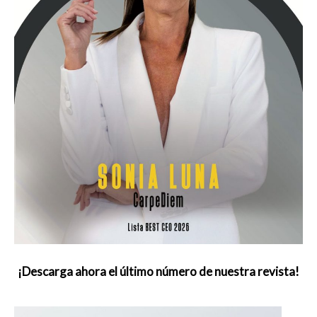
¡Descarga ahora el último número de nuestra revista!