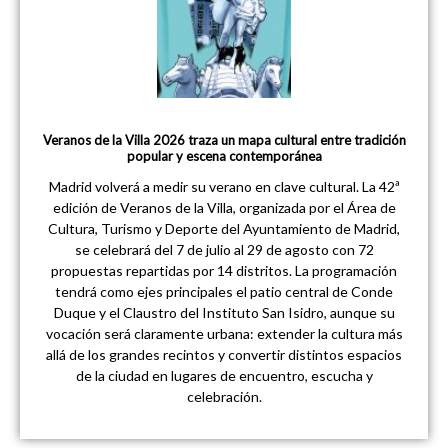
Veranos de la Villa 2026 traza un mapa cultural entre tradición
popular y escena contemporánea
Madrid volverá a medir su verano en clave cultural. La 42ª
edición de Veranos de la Villa, organizada por el Área de
Cultura, Turismo y Deporte del Ayuntamiento de Madrid,
se celebrará del 7 de julio al 29 de agosto con 72
propuestas repartidas por 14 distritos. La programación
tendrá como ejes principales el patio central de Conde
Duque y el Claustro del Instituto San Isidro, aunque su
vocación será claramente urbana: extender la cultura más
allá de los grandes recintos y convertir distintos espacios
de la ciudad en lugares de encuentro, escucha y
celebración.